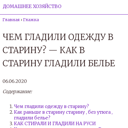
ДОМАШНЕЕ ХОЗЯЙСТВО
Главная
›
Глажка
ЧЕМ ГЛАДИЛИ ОДЕЖДУ В
СТАРИНУ? — КАК В
СТАРИНУ ГЛАДИЛИ БЕЛЬЕ
06.06.2020
Содержание:
Чем гладили одежду в старину?
Как раньше в старину старину , без утюга ,
гладили белье?
КАК СТИРАЛИ И ГЛАДИЛИ НА РУСИ