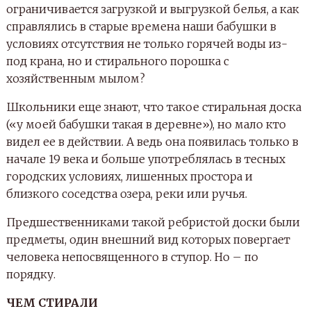
ограничивается загрузкой и выгрузкой белья, а как
справлялись в старые времена наши бабушки в
условиях отсутствия не только горячей воды из-
под крана, но и стирального порошка с
хозяйственным мылом?
Школьники еще знают, что такое стиральная доска
(«у моей бабушки такая в деревне»), но мало кто
видел ее в действии. А ведь она появилась только в
начале 19 века и больше употреблялась в тесных
городских условиях, лишенных простора и
близкого соседства озера, реки или ручья.
Предшественниками такой ребристой доски были
предметы, один внешний вид которых повергает
человека непосвященного в ступор. Но – по
порядку.
ЧЕМ СТИРАЛИ