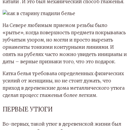
катали . И это был механический способ глаженья.
На Севере любимым приемом резьбы было
«рытье», когда поверхность предмета покрывалась
зубчатым узором, но могли и просто вырезать
орнаменты тонкими контурными линиями. И
опять на рубелях часто можно увидеть инициалы и
даты – верные признаки того, что это подарок.
Катка белья требовала определенных физических
усилий от женщины, но не стоит думать, что
приход в деревенские дома металлического утюга
сделал процесс глаженья более легким.
ПЕРВЫЕ УТЮГИ
Во-первых, такой утюг в деревенской жизни был