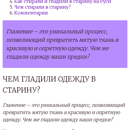
Как стирали и гладили в старину на Руси
Чем стирали в старину?
Комментарии
Глажение – это уникальный процесс,
позволяющий превратить мятую ткань в
красивую и опрятную одежду. Чем же
гладили одежду наши предки?
ЧЕМ ГЛАДИЛИ ОДЕЖДУ В
СТАРИНУ?
Глажение – это уникальный процесс, позволяющий
превратить мятую ткань в красивую и опрятную
одежду. Чем же гладили одежду наши предки?