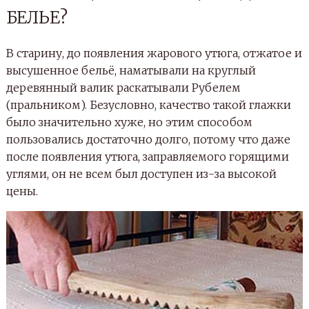
БЕЛЬЕ?
В старину, до появления жарового утюга, отжатое и
высушенное бельё, наматывали на круглый
деревянный валик раскатывали Рубелем
(пральником). Безусловно, качество такой глажки
было значительно хуже, но этим способом
пользовались достаточно долго, потому что даже
после появления утюга, заправляемого горящими
углями, он не всем был доступен из-за высокой
цены.