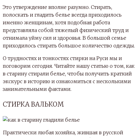
Это утверждение вполне разумно. Стирать,
полоскать и гладить белье всегда приходилось
именно женщинам, хотя подобная работа
представляла собой тяжелый физический труд и
отнимала уйму сил и здоровья. В большой семье
приходилось стирать большое количество одежды.
О трудностях и тонкостях стирки на Руси мы и
поговорим сегодня. Читайте нашу статью о том, как
в старину стирали белье, чтобы получить краткий
экскурс в историю и ознакомиться с несколькими
занимательными фактами.
СТИРКА ВАЛЬКОМ
Практически любая хозяйка, жившая в русской