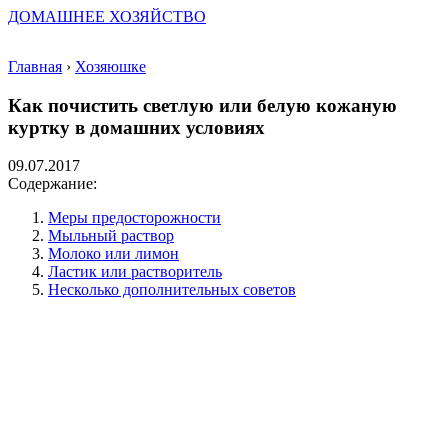
ДОМАШНЕЕ ХОЗЯЙСТВО
Главная
›
Хозяюшке
Как почистить светлую или белую кожаную
куртку в домашних условиях
09.07.2017
Содержание:
Меры предосторожности
Мыльный раствор
Молоко или лимон
Ластик или растворитель
Несколько дополнительных советов