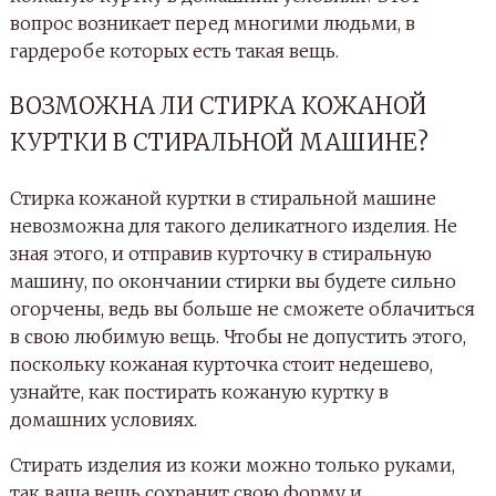
вопрос возникает перед многими людьми, в
гардеробе которых есть такая вещь.
ВОЗМОЖНА ЛИ СТИРКА КОЖАНОЙ
КУРТКИ В СТИРАЛЬНОЙ МАШИНЕ?
Стирка кожаной куртки в стиральной машине
невозможна для такого деликатного изделия. Не
зная этого, и отправив курточку в стиральную
машину, по окончании стирки вы будете сильно
огорчены, ведь вы больше не сможете облачиться
в свою любимую вещь. Чтобы не допустить этого,
поскольку кожаная курточка стоит недешево,
узнайте, как постирать кожаную куртку в
домашних условиях.
Стирать изделия из кожи можно только руками,
так ваша вещь сохранит свою форму и