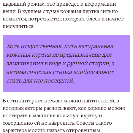
щадящий режим, это приведет к деформации
вещи. В худшем случае кожаная куртка сильно
помнется, потрескается, потеряет блеск и начнет
шелушиться.
Хоть искусственная, хоть натуральная
кожаная куртка не предназначена для
замачивания в воде и ручной стирки, а
автоматическая стирка вообще может
стать для нее последней.
В сети Интернет немало можно найти статей, в
которых авторы расписывают, как хорошо можно
постирать в машинке кожаную куртку и
совершенно ей не навредить. Советы такого
характера можно назвать откровенным