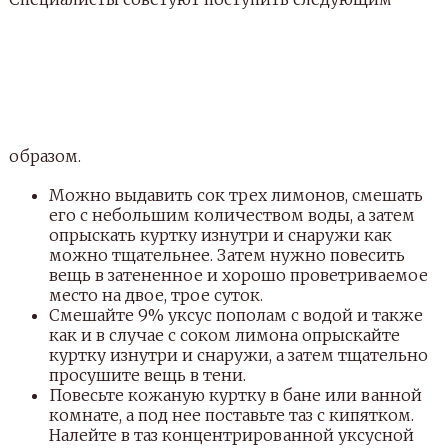
образом.
Можно выдавить сок трех лимонов, смешать
его с небольшим количеством воды, а затем
опрыскать куртку изнутри и снаружи как
можно тщательнее. Затем нужно повесить
вещь в затененное и хорошо проветриваемое
место на двое, трое суток.
Смешайте 9% уксус пополам с водой и также
как и в случае с соком лимона опрыскайте
куртку изнутри и снаружи, а затем тщательно
просушите вещь в тени.
Повесьте кожаную куртку в бане или ванной
комнате, а под нее поставьте таз с кипятком.
Налейте в таз концентрированной уксусной