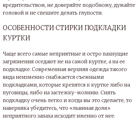
вредительством, не доверяйте подобному, думайте
головой и не спешите делать глупости.
ОСОБЕННОСТИ СТИРКИ ПОДКЛАДКИ
КУРТКИ
Чаще всего самые неприятные и остро пахнущие
загрязнения оседают не на самой куртке, а на ее
подкладке. Современная верхняя одежда такого
вида неизменно снабжается съемными
подкладками, которые крепятся к куртке либо на
пуговицы, либо на застежку-молнию. Снять
подкладку очень легко и когда вы это сделаете, то
наверняка убедитесь, что «львиная доля»
неприятного запаха исходит именно от нее.