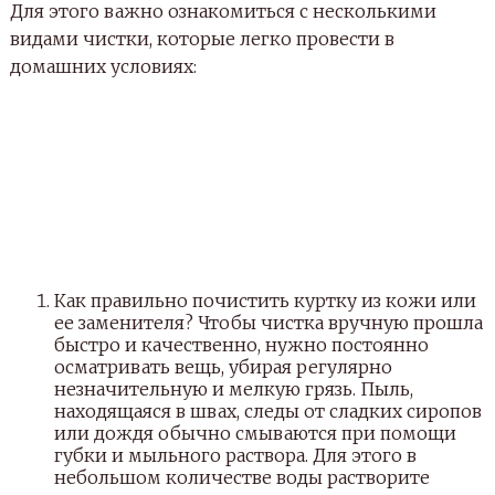
Для этого важно ознакомиться с несколькими
видами чистки, которые легко провести в
домашних условиях:
Как правильно почистить куртку из кожи или
ее заменителя? Чтобы чистка вручную прошла
быстро и качественно, нужно постоянно
осматривать вещь, убирая регулярно
незначительную и мелкую грязь. Пыль,
находящаяся в швах, следы от сладких сиропов
или дождя обычно смываются при помощи
губки и мыльного раствора. Для этого в
небольшом количестве воды растворите