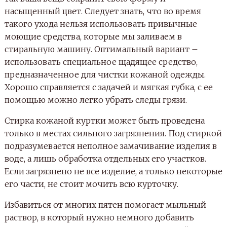
насыщенный цвет. Следует знать, что во время
такого ухода нельзя использовать привычные
моющие средства, которые мы заливаем в
стиральную машину. Оптимальный вариант –
использовать специальное щадящее средство,
предназначенное для чистки кожаной одежды.
Хорошо справляется с задачей и мягкая губка, с ее
помощью можно легко убрать следы грязи.
Стирка кожаной куртки может быть проведена
только в местах сильного загрязнения. Под стиркой
подразумевается неполное замачивание изделия в
воде, а лишь обработка отдельных его участков.
Если загрязнено не все изделие, а только некоторые
его части, не стоит мочить всю курточку.
Избавиться от многих пятен помогает мыльный
раствор, в который нужно немного добавить