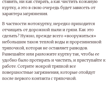
ставить, ни как стирать, а как чистить кожаную
куртку, а это в свою очередь будет зависеть от
характера загрязнения.
В частности мотокуртку, нередко приходится
отчищать от дорожной пыли и грязи. Как это
сделать? Нужно, прежде всего «вооружиться»
небольшим тазом теплой воды и прорезиненной
тряпочкой, которая не оставляет разводов.
Развешайте или разложите куртку так, чтобы ее
удобно было протирать и чистить, и приступайте к
работе. Сотрите мокрой тряпкой все
поверхностные загрязнения, которые отойдут
после первого контакта с тряпочкой.