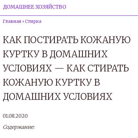
ДОМАШНЕЕ ХОЗЯЙСТВО
Главная
›
Стирка
КАК ПОСТИРАТЬ КОЖАНУЮ
КУРТКУ В ДОМАШНИХ
УСЛОВИЯХ — КАК СТИРАТЬ
КОЖАНУЮ КУРТКУ В
ДОМАШНИХ УСЛОВИЯХ
01.08.2020
Содержание: