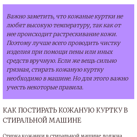
Важно заметить, что кожаные куртки не
любят высокую температуру, так как от
нее происходит растрескивание кожи.
Поэтому лучше всего проводить чистку
изделия при помощи пены или иных
средств вручную. Если же вещь сильно
грязная, стирать кожаную куртку
необходимо в машине. Но для этого важно
учесть некоторые правила.
КАК ПОСТИРАТЬ КОЖАНУЮ КУРТКУ В
СТИРАЛЬНОЙ МАШИНЕ
Стирка кожанки в стиральной машине должна