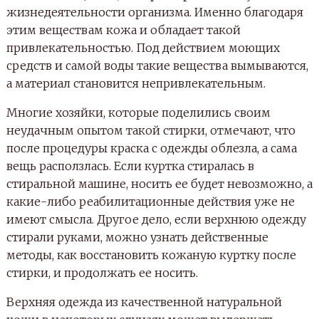
жизнедеятельности организма. Именно благодаря
этим веществам кожа и обладает такой
привлекательностью. Под действием моющих
средств и самой воды такие вещества вымываются,
а материал становится непривлекательным.
Многие хозяйки, которые поделились своим
неудачным опытом такой стирки, отмечают, что
после процедуры краска с одежды облезла, а сама
вещь расползлась. Если куртка стиралась в
стиральной машине, носить ее будет невозможно, а
какие-либо реабилитационные действия уже не
имеют смысла. Другое дело, если верхнюю одежду
стирали руками, можно узнать действенные
методы, как восстановить кожаную куртку после
стирки, и продолжать ее носить.
Верхняя одежда из качественной натуральной