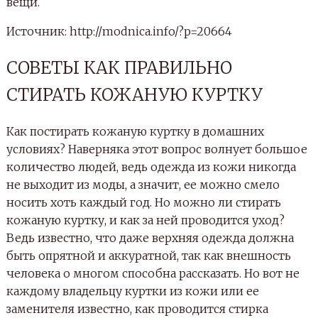
вещи.
Источник: http://modnica.info/?p=20664
СОВЕТЫ КАК ПРАВИЛЬНО
СТИРАТЬ КОЖАНУЮ КУРТКУ
Как постирать кожаную куртку в домашних
условиях? Наверняка этот вопрос волнует большое
количество людей, ведь одежда из кожи никогда
не выходит из моды, а значит, ее можно смело
носить хоть каждый год. Но можно ли стирать
кожаную куртку, и как за ней проводится уход?
Ведь известно, что даже верхняя одежда должна
быть опрятной и аккуратной, так как внешность
человека о многом способна рассказать. Но вот не
каждому владельцу куртки из кожи или ее
заменителя известно, как проводится стирка