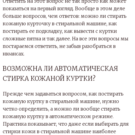
Ответить на этот вопрос не так просто как может
показаться на первый взгляд. Вообще в этом деле
больше вопросов, чем ответов: можно ли стирать
кожаную курточку в стиральной машине, как
постирать ее подкладку, как вывести с куртки
сложные пятна и так далее. На все эти вопросы мы
постараемся ответить, не забыв разобраться в
нюансах.
ВОЗМОЖНА ЛИ АВТОМАТИЧЕСКАЯ
СТИРКА КОЖАНОЙ КУРТКИ?
Прежде чем задаваться вопросом, как постирать
кожаную куртку в стиральной машине, нужно
четко определить, а можно ли вообще стирать
кожаную куртку в автоматическом режиме.
Практика показывает, что даже если выбирать для
стирки кожи в стиральной машине наиболее