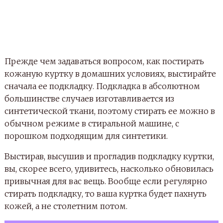
Прежде чем задаваться вопросом, как постирать
кожаную куртку в домашних условиях, выстирайте
сначала ее подкладку. Подкладка в абсолютном
большинстве случаев изготавливается из
синтетической ткани, поэтому стирать ее можно в
обычном режиме в стиральной машине, с
порошком подходящим для синтетики.
Выстирав, высушив и прогладив подкладку куртки,
вы, скорее всего, удивитесь, насколько обновилась
привычная для вас вещь. Вообще если регулярно
стирать подкладку, то ваша куртка будет пахнуть
кожей, а не столетним потом.