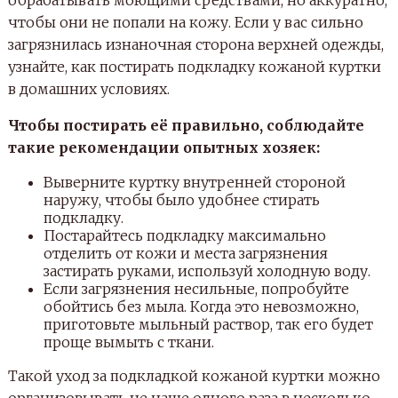
обрабатывать моющими средствами, но аккуратно,
чтобы они не попали на кожу. Если у вас сильно
загрязнилась изнаночная сторона верхней одежды,
узнайте, как постирать подкладку кожаной куртки
в домашних условиях.
Чтобы постирать её правильно, соблюдайте
такие рекомендации опытных хозяек:
Выверните куртку внутренней стороной
наружу, чтобы было удобнее стирать
подкладку.
Постарайтесь подкладку максимально
отделить от кожи и места загрязнения
застирать руками, используй холодную воду.
Если загрязнения несильные, попробуйте
обойтись без мыла. Когда это невозможно,
приготовьте мыльный раствор, так его будет
проще вымыть с ткани.
Такой уход за подкладкой кожаной куртки можно