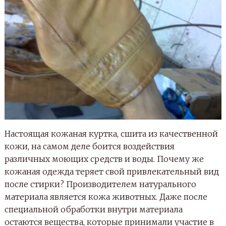
Настоящая кожаная куртка, сшита из качественной
кожи, на самом деле боится воздействия
различных моющих средств и воды. Почему же
кожаная одежда теряет свой привлекательный вид
после стирки? Производителем натурального
материала является кожа животных. Даже после
специальной обработки внутри материала
остаются вещества, которые принимали участие в