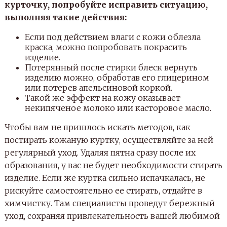
курточку, попробуйте исправить ситуацию,
выполняя такие действия:
Если под действием влаги с кожи облезла
краска, можно попробовать покрасить
изделие.
Потерянный после стирки блеск вернуть
изделию можно, обработав его глицерином
или потерев апельсиновой коркой.
Такой же эффект на кожу оказывает
некипяченое молоко или касторовое масло.
Чтобы вам не пришлось искать методов, как
постирать кожаную куртку, осуществляйте за ней
регулярный уход. Удаляя пятна сразу после их
образования, у вас не будет необходимости стирать
изделие. Если же куртка сильно испачкалась, не
рискуйте самостоятельно ее стирать, отдайте в
химчистку. Там специалисты проведут бережный
уход, сохраняя привлекательность вашей любимой