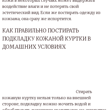
кожи в некоторых случаях может выдержать
воздействие влаги и не потерять свой
эстетический вид. Если же постирать одежду из
кожзама, она сразу же испортится.
КАК ПРАВИЛЬНО ПОСТИРАТЬ
ПОДКЛАДКУ КОЖАНОЙ КУРТКИ В
ДОМАШНИХ УСЛОВИЯХ
Стирать
кожаную куртку нельзя только на внешней
стороне, подкладку можно мочить водой и