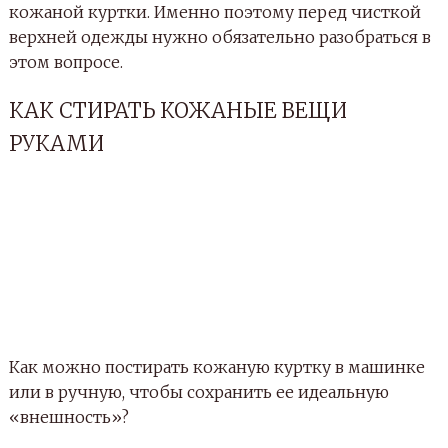
кожаной куртки. Именно поэтому перед чисткой
верхней одежды нужно обязательно разобраться в
этом вопросе.
КАК СТИРАТЬ КОЖАНЫЕ ВЕЩИ
РУКАМИ
Как можно постирать кожаную куртку в машинке
или в ручную, чтобы сохранить ее идеальную
«внешность»?