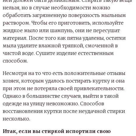
нельзя, но в случае необходимости можно
обработать загрязненную поверхность мыльным
раствором. Чтобы его приготовить, используйте
жидкое мыло или шампунь, они не пересушат
материал. После того как пятна удалены, остатки
мыла удалите влажной тряпкой, смоченной в
чистой воде. Сушите изделие естественным
способом.
Несмотря на то что есть положительные отзывы
хозяек, которым удалось постирать куртку и она
при этом не потеряла своей привлекательности.
Однако в большинстве случаев, выйти в такой
одежде на улицу невозможно. Способов
восстановления куртки после неудачной стирки
несколько.
Итак, если вы стиркой испортили свою