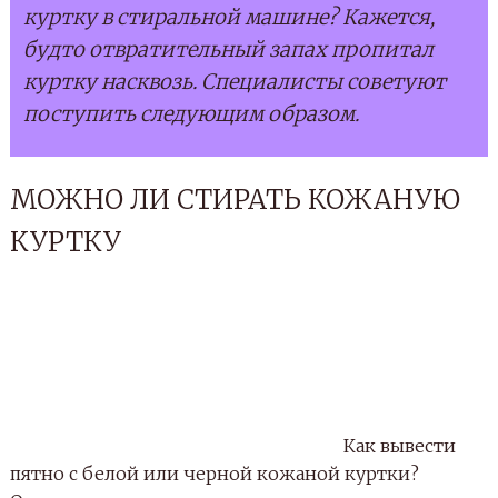
куртку в стиральной машине? Кажется,
будто отвратительный запах пропитал
куртку насквозь. Специалисты советуют
поступить следующим образом.
МОЖНО ЛИ СТИРАТЬ КОЖАНУЮ
КУРТКУ
Как вывести
пятно с белой или черной кожаной куртки?