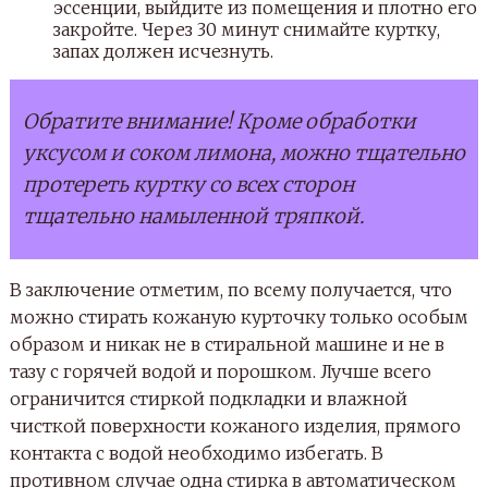
эссенции, выйдите из помещения и плотно его
закройте. Через 30 минут снимайте куртку,
запах должен исчезнуть.
Обратите внимание! Кроме обработки
уксусом и соком лимона, можно тщательно
протереть куртку со всех сторон
тщательно намыленной тряпкой.
В заключение отметим, по всему получается, что
можно стирать кожаную курточку только особым
образом и никак не в стиральной машине и не в
тазу с горячей водой и порошком. Лучше всего
ограничится стиркой подкладки и влажной
чисткой поверхности кожаного изделия, прямого
контакта с водой необходимо избегать. В
противном случае одна стирка в автоматическом