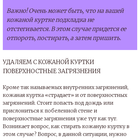
Важно! Очень может быть, что на вашей
кожаной куртке подкладка не
отстегивается. В этом случае придется ее
отпороть, постирать, а затем пришить.
УДАЛЯЕМ С КОЖАНОЙ КУРТКИ
ПОВЕРХНОСТНЫЕ ЗАГРЯЗНЕНИЯ
Кроме так называемых внутренних загрязнений,
кожаная куртка «страдает» и от поверхностных
загрязнений. Стоит попасть под дождь или
прислониться к побеленной стене и
поверхностные загрязнения уже тут как тут.
Возникает вопрос, как стирать кожаную куртку в
этом случае? Вопрос, в данной ситуации, нужно