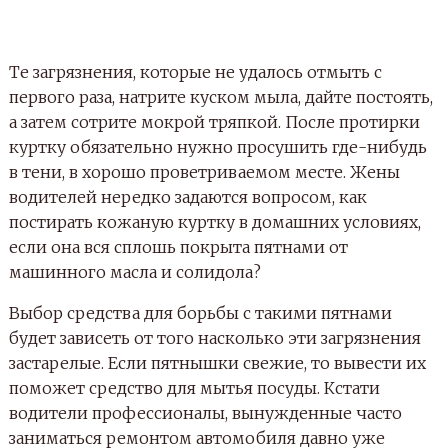
Те загрязнения, которые не удалось отмыть с
первого раза, натрите куском мыла, дайте постоять,
а затем сотрите мокрой тряпкой. После протирки
куртку обязательно нужно просушить где-нибудь
в тени, в хорошо проветриваемом месте. Жены
водителей нередко задаются вопросом, как
постирать кожаную куртку в домашних условиях,
если она вся сплошь покрыта пятнами от
машинного масла и солидола?
Выбор средства для борьбы с такими пятнами
будет зависеть от того насколько эти загрязнения
застарелые. Если пятнышки свежие, то вывести их
поможет средство для мытья посуды. Кстати
водители профессионалы, вынужденные часто
заниматься ремонтом автомобиля давно уже