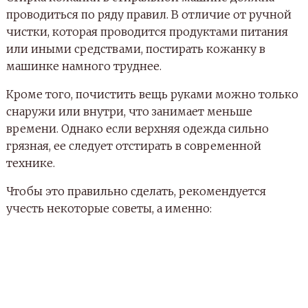
проводиться по ряду правил. В отличие от ручной
чистки, которая проводится продуктами питания
или иными средствами, постирать кожанку в
машинке намного труднее.
Кроме того, почистить вещь руками можно только
снаружи или внутри, что занимает меньше
времени. Однако если верхняя одежда сильно
грязная, ее следует отстирать в современной
технике.
Чтобы это правильно сделать, рекомендуется
учесть некоторые советы, а именно: