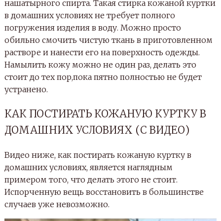
нашатырного спирта. Такая стирка кожаной куртки
в домашних условиях не требует полного
погружения изделия в воду. Можно просто
обильно смочить чистую ткань в приготовленном
растворе и нанести его на поверхность одежды.
Намылить кожу можно не один раз, делать это
стоит до тех пор,пока пятно полностью не будет
устранено.
КАК ПОСТИРАТЬ КОЖАНУЮ КУРТКУ В
ДОМАШНИХ УСЛОВИЯХ (С ВИДЕО)
Видео ниже, как постирать кожаную куртку в
домашних условиях, является наглядным
примером того, что делать этого не стоит.
Испорченную вещь восстановить в большинстве
случаев уже невозможно.