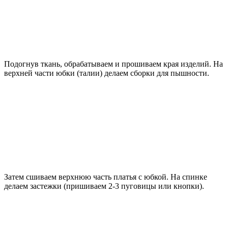
Подогнув ткань, обрабатываем и прошиваем края изделий. На
верхней части юбки (талии) делаем сборки для пышности.
Затем сшиваем верхнюю часть платья с юбкой. На спинке
делаем застежки (пришиваем 2-3 пуговицы или кнопки).