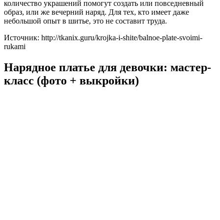
количество украшений помогут создать или повседневный
образ, или же вечерний наряд. Для тех, кто имеет даже
небольшой опыт в шитье, это не составит труда.
Источник: http://tkanix.guru/krojka-i-shite/balnoe-plate-svoimi-
rukami
Нарядное платье для девочки: мастер-
класс (фото + выкройки)