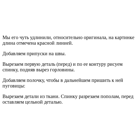
Мы его чуть удлинили, относительно оригинала, на картинке
длина отмечена красной линией.
Добавляем припуски на швы.
Вырезаем первую деталь (перед) и по ее контуру рисуем
спинку, подняв вырез горловины.
Добавляем полочку, чтобы в дальнейшем пришить к ней
пуговицы:
Вырезаем детали из ткани. Спинку разрезаем пополам, перед
оставляем цельной деталью.