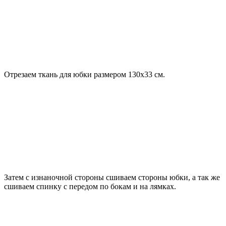
Отрезаем ткань для юбки размером 130х33 см.
Затем с изнаночной стороны сшиваем стороны юбки, а так же
сшиваем спинку с передом по бокам и на лямках.