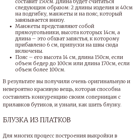
составит 150см. Длина будет считаться
следующим образом: 2 длины изделия и 40см
на подгибку, манжеты и на пояс, который
завязывается внизу.
Манжеты представляют собой
прямоугольники, высота которых 14см, а
длина – это обхват запястья, к которому
прибавлено 6 см, припуски на швы сюда
включены.
Пояс – его высота 14 см, длина 150см, если
объем бедер до 100см или длина 170см, если
объем более 100см.
В результате вы получили очень оригинальную и
невероятно красивую вещь, которая способна
составлять конкуренцию своим соперницам с
прилавков бутиков, и узнали, как шить блузку.
БЛУЗКА ИЗ ПЛАТКОВ
Для многих процесс построения выкройки в