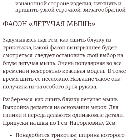
изнаночной стороне изделия, натянуть и
пришить узкой строчкой, зигзагообразной.
ФАСОН «ЛЕТУЧАЯ МЫШЬ»
Задумываясь над тем, как сшить блузку из
трикотажа, какой фасон выигрышнее будет
смотреться, следует остановить свой выбор на
блузе летучая мышь. Очень популярная во все
времена и невероятно красивая модель. В тоже
время шить ее несложно. Название такое она
получила из-за особого кроя рукава.
Разберемся, как сшить блузку летучая мышь.
Выкройка делается на основании мерок. Для
спинки и переда делаются одинаковые детали.
Припуски на швы по 1 см. На горловину 2см.
Понадобится трикотаж, ширина которого