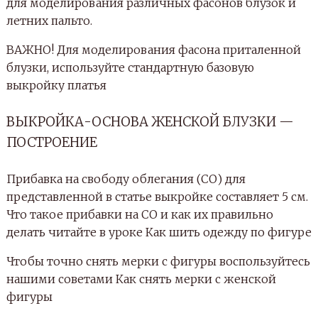
для моделирования различных фасонов блузок и
летних пальто.
ВАЖНО! Для моделирования фасона приталенной
блузки, используйте стандартную базовую
выкройку платья
ВЫКРОЙКА-ОСНОВА ЖЕНСКОЙ БЛУЗКИ —
ПОСТРОЕНИЕ
Прибавка на свободу облегания (СО) для
представленной в статье выкройке составляет 5 см.
Что такое прибавки на СО и как их правильно
делать читайте в уроке Как шить одежду по фигуре
Чтобы точно снять мерки с фигуры воспользуйтесь
нашими советами Как снять мерки с женской
фигуры