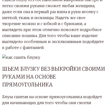
легко своими руками сможет любая женщина,
даже если она в первый раз взяла в руки иголку с
ниткой, ткань и ножницы. Надеть же свое
творение можно и с юбкой и с брюками, а
выглядеть при этом отлично поможет подробное
описание пошива. Для того чтобы ваше изделие
выглядело особенным и эксклюзивным подойдите
к работе с фантазией.
ШЬЕМ БЛУЗКУ БЕЗ ВЫКРОЙКИ СВОИМИ
РУКАМИ НА ОСНОВЕ
ПРЯМОУГОЛЬНИКА
Блуза сшитая на основе прямоугольника подойдет
для начинающих для того чтобы они смогли