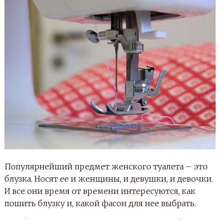
Популярнейший предмет женского туалета – это
блузка. Носят ее и женщины, и девушки, и девочки.
И все они время от времени интересуются, как
пошить блузку и, какой фасон для нее выбрать.