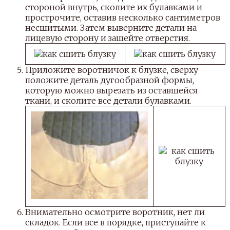
стороной внутрь, сколите их булавками и
прострочите, оставив несколько сантиметров
несшитыми. Затем выверните детали на
лицевую сторону и зашейте отверстия.
Приложите воротничок к блузке, сверху
положите деталь дугообразной формы,
которую можно вырезать из оставшейся
ткани, и сколите все детали булавками.
Внимательно осмотрите воротник, нет ли
складок. Если все в порядке, приступайте к