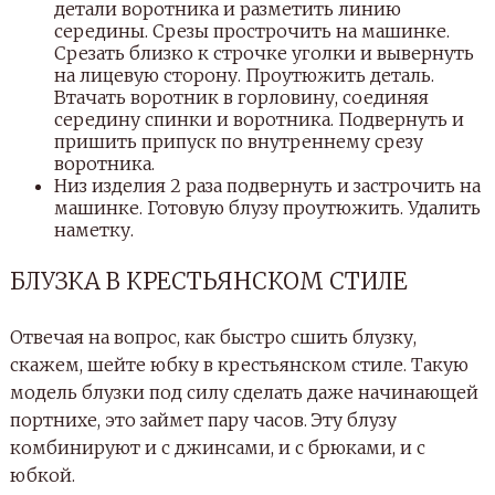
детали воротника и разметить линию
середины. Срезы прострочить на машинке.
Срезать близко к строчке уголки и вывернуть
на лицевую сторону. Проутюжить деталь.
Втачать воротник в горловину, соединяя
середину спинки и воротника. Подвернуть и
пришить припуск по внутреннему срезу
воротника.
Низ изделия 2 раза подвернуть и застрочить на
машинке. Готовую блузу проутюжить. Удалить
наметку.
БЛУЗКА В КРЕСТЬЯНСКОМ СТИЛЕ
Отвечая на вопрос, как быстро сшить блузку,
скажем, шейте юбку в крестьянском стиле. Такую
модель блузки под силу сделать даже начинающей
портнихе, это займет пару часов. Эту блузу
комбинируют и с джинсами, и с брюками, и с
юбкой.