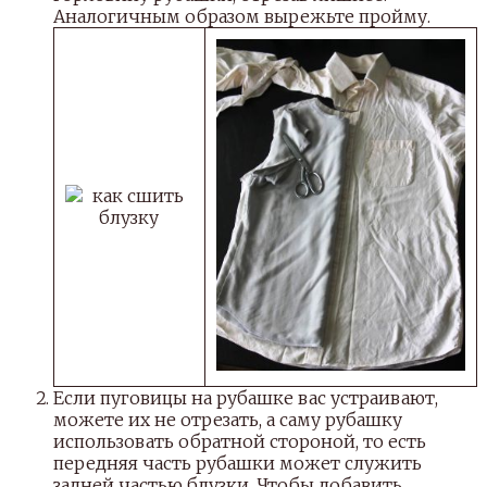
Аналогичным образом вырежьте пройму.
Если пуговицы на рубашке вас устраивают,
можете их не отрезать, а саму рубашку
использовать обратной стороной, то есть
передняя часть рубашки может служить
задней частью блузки. Чтобы добавить