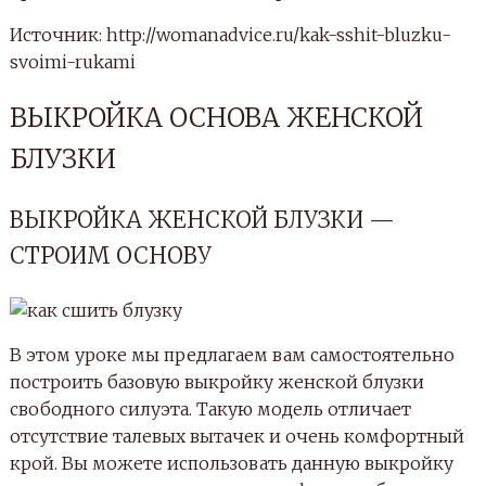
Источник: http://womanadvice.ru/kak-sshit-bluzku-
svoimi-rukami
ВЫКРОЙКА ОСНОВА ЖЕНСКОЙ
БЛУЗКИ
ВЫКРОЙКА ЖЕНСКОЙ БЛУЗКИ —
СТРОИМ ОСНОВУ
В этом уроке мы предлагаем вам самостоятельно
построить базовую выкройку женской блузки
свободного силуэта. Такую модель отличает
отсутствие талевых вытачек и очень комфортный
крой. Вы можете использовать данную выкройку