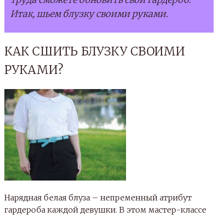
Итак, шьем блузку своими руками.
КАК СШИТЬ БЛУЗКУ СВОИМИ
РУКАМИ?
Нарядная белая блуза – непременный атрибут
гардероба каждой девушки. В этом мастер-классе