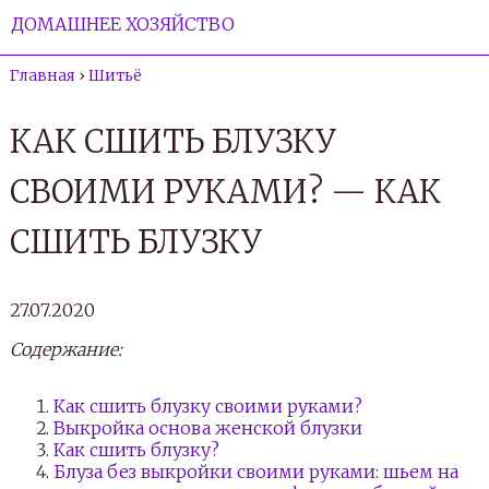
ДОМАШНЕЕ ХОЗЯЙСТВО
Главная
›
Шитьё
КАК СШИТЬ БЛУЗКУ
СВОИМИ РУКАМИ? — КАК
СШИТЬ БЛУЗКУ
27.07.2020
Содержание:
Как сшить блузку своими руками?
Выкройка основа женской блузки
Как сшить блузку?
Блуза без выкройки своими руками: шьем на