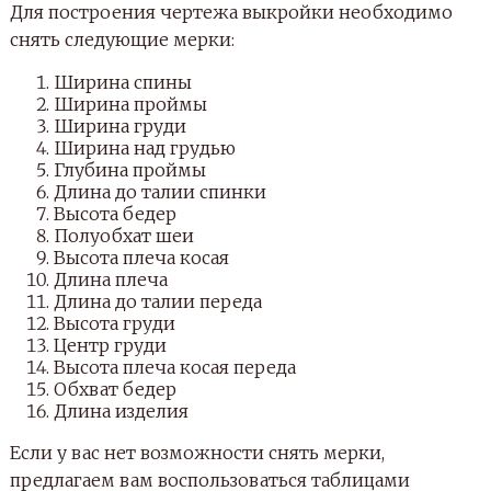
Для построения чертежа выкройки необходимо
снять следующие мерки:
Ширина спины
Ширина проймы
Ширина груди
Ширина над грудью
Глубина проймы
Длина до талии спинки
Высота бедер
Полуобхат шеи
Высота плеча косая
Длина плеча
Длина до талии переда
Высота груди
Центр груди
Высота плеча косая переда
Обхват бедер
Длина изделия
Если у вас нет возможности снять мерки,
предлагаем вам воспользоваться таблицами