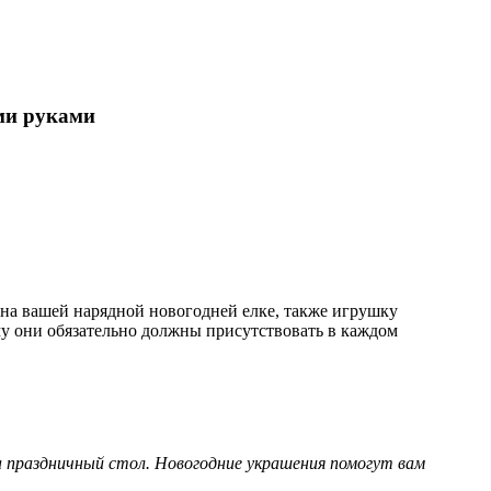
ими руками
 на вашей нарядной новогодней елке, также игрушку
у они обязательно должны присутствовать в каждом
а праздничный стол. Новогодние украшения помогут вам