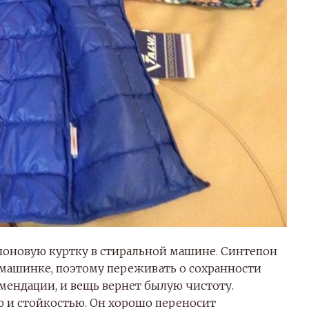
епоновую куртку в стиральной машине. Синтепон
машинке, поэтому переживать о сохранности
мендации, и вещь вернет былую чистоту.
ю и стойкостью. Он хорошо переносит