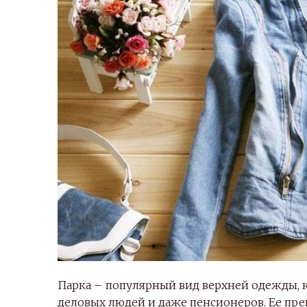
Парка – популярный вид верхней одежды, к
деловых людей и даже пенсионеров. Ее пре