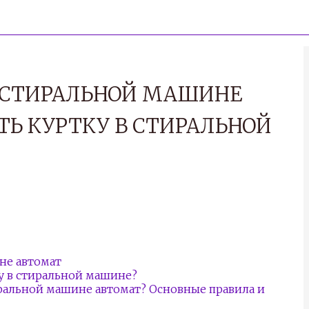
В СТИРАЛЬНОЙ МАШИНЕ
ТЬ КУРТКУ В СТИРАЛЬНОЙ
не автомат
у в стиральной машине?
иральной машине автомат? Основные правила и