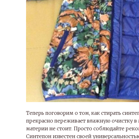
Теперь поговорим о том, как стирать синт
прекрасно переживает влажную очистку в 
материи не стоит. Просто соблюдайте реко
Синтепон известен своей универсальность