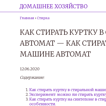
ДОМАШНЕЕ ХОЗЯЙСТВО
Главная
›
Стирка
КАК СТИРАТЬ КУРТКУ 
АВТОМАТ — КАК СТИРА
МАШИНЕ АВТОМАТ
12.06.2020
Содержание:
Как стирать куртку в стиральной маши
Эксперимент: можно ли стирать куртк
Как стирать куртку на синтепоне в ст
особенности.