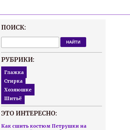
ПОИСК:
НАЙТИ
РУБРИКИ:
Глажка
Стирка
Хозяюшке
Шитьё
ЭТО ИНТЕРЕСНО:
Как сшить костюм Петрушки на