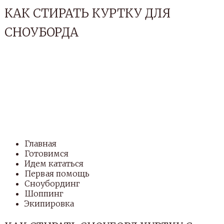
КАК СТИРАТЬ КУРТКУ ДЛЯ
СНОУБОРДА
Главная
Готовимся
Идем кататься
Первая помощь
Сноубординг
Шоппинг
Экипировка