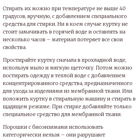
Стирать их можно при температуре не выше 40
градусов, вручную, с добавлением специального
средства для стирки. Ни в коем случае куртку не
стоит замачивать в горячей воде и оставлять на
несколько часов – материал потеряет все свои
свойства.
Простирайте куртку сначала в прохладной воде,
используя мыло и мягкую щеточку. Потом можно
постирать одежду в теплой воде с добавлением
концентрированного средства, предназначенного
для ухода за изделиями из мембранной ткани. Или
положить куртку в стиральную машину и стирать в
щадящем режиме. При стирке добавляйте только
специальное средство для мембранной ткани.
Порошки с биоэнзимами использовать
категорически нельзя – они разрушают