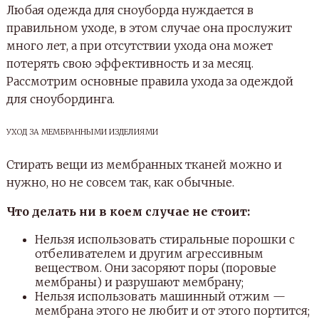
Любая одежда для сноуборда нуждается в
правильном уходе, в этом случае она прослужит
много лет, а при отсутствии ухода она может
потерять свою эффективность и за месяц.
Рассмотрим основные правила ухода за одеждой
для сноубординга.
УХОД ЗА МЕМБРАННЫМИ ИЗДЕЛИЯМИ
Стирать вещи из мембранных тканей можно и
нужно, но не совсем так, как обычные.
Что делать ни в коем случае не стоит:
Нельзя использовать стиральные порошки с
отбеливателем и другим агрессивным
веществом. Они засоряют поры (поровые
мембраны) и разрушают мембрану;
Нельзя использовать машинный отжим —
мембрана этого не любит и от этого портится;