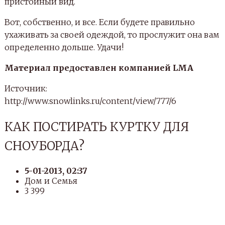
пристойный вид.
Вот, собственно, и все. Если будете правильно
ухаживать за своей одеждой, то прослужит она вам
определенно дольше. Удачи!
Материал предоставлен компанией LMA
Источник:
http://www.snowlinks.ru/content/view/777/6
КАК ПОСТИРАТЬ КУРТКУ ДЛЯ
СНОУБОРДА?
5-01-2013, 02:37
Дом и Семья
3 399