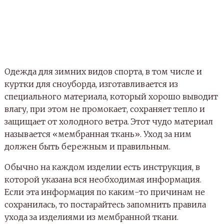
Одежда для зимних видов спорта, в том числе и
куртки для сноуборда, изготавливается из
специального материала, который хорошо выводит
влагу, при этом не промокает, сохраняет тепло и
защищает от холодного ветра. Этот чудо материал
называется «мембранная ткань». Уход за ним
должен быть бережным и правильным.
Обычно на каждом изделии есть инструкция, в
которой указана вся необходимая информация.
Если эта информация по каким-то причинам не
сохранилась, то постарайтесь запомнить правила
ухода за изделиями из мембранной ткани.