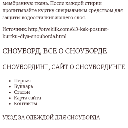
мембранную ткань. После каждой стирки
пропитывайте куртку специальным средством для
защиты водоотталкивающего слоя.
Источник: http://otveklik.com/613-kak-postirat-
kurtku-dlya-snouborda.html
СНОУБОРД, ВСЕ О СНОУБОРДЕ
СНОУБОРДИНГ, САЙТ О СНОУБОРДИНГЕ
Первая
Букварь
Статьи
Карта сайта
Контакты
УХОД ЗА ОДЕЖДОЙ ДЛЯ СНОУБОРДА