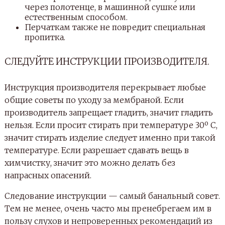
через полотенце, в машинной сушке или
естественным способом.
Перчаткам также не повредит специальная
пропитка.
СЛЕДУЙТЕ ИНСТРУКЦИИ ПРОИЗВОДИТЕЛЯ.
Инструкция производителя перекрывает любые
общие советы по уходу за мембраной. Если
производитель запрещает гладить, значит гладить
нельзя. Если просит стирать при температуре 30º C,
значит стирать изделие следует именно при такой
температуре. Если разрешает сдавать вещь в
химчистку, значит это можно делать без
напрасных опасений.
Следование инструкции — самый банальный совет.
Тем не менее, очень часто мы пренебрегаем им в
пользу слухов и непроверенных рекомендаций из