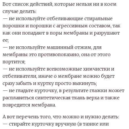
Вот список действий, которые нельзя ни в коем
случае делать:
— не используйте отбеливающие стиральные
порошки и порошки с агрессивным составом, так
как они попадают в поры мембраны и разрушают
ее;
— не используйте машинный отжим, для
мембраны это противопоказано, она от этого
портится;
— не используйте всевозможные химчистки и
отбеливатели, иначе о мембране можно будет
сразу забыть и куртку просто выкинуть;
— не гладьте курточку, в результате глажки может
расплавиться синтетическая ткань верха и также
повредится мембрана.
А вот перечень того, что можно и нужно делать:
— стирайте курточку вручную (в тазике или