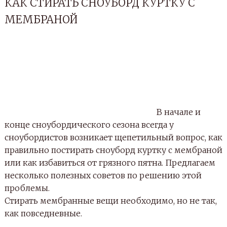
КАК СТИРАТЬ СНОУБОРД КУРТКУ С
МЕМБРАНОЙ
В начале и
конце сноубордического сезона всегда у
сноубордистов возникает щепетильный вопрос, как
правильно постирать сноуборд куртку с мембраной
или как избавиться от грязного пятна. Предлагаем
несколько полезных советов по решению этой
проблемы.
Стирать мембранные вещи необходимо, но не так,
как повседневные.