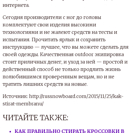
интернета.
Сегодня производители с ног до головы
комплектуют свои изделия высокими
технологиями и не жалеют средств на тесты и
испытания. Прочитать ярлык и сохранить
инструкцию — лучшее, что вы можете сделать для
своей одежды. Качественная outdoor экипировка
стоит приличных денег, и уход за ней — простой и
действенный способ не только продлить жизнь
полюбившимся проверенным вещам, но и не
тратить лишних средств на новые.
Источник: http://russnowboard.com/2015/11/25/kak-
stirat-membranu/
ЧИТАЙТЕ ТАКЖЕ:
КАК ПРАВИЛЬНО СТИРАТЬ КРОССОВКИ В