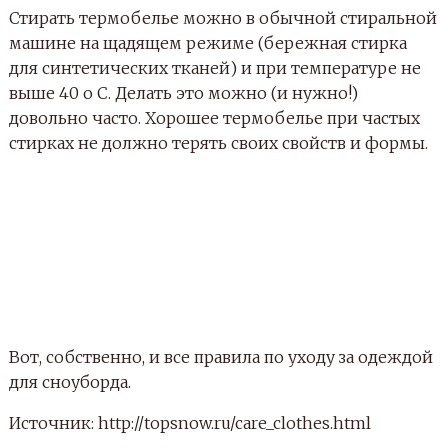
Стирать термобелье можно в обычной стиральной
машине на щадящем режиме (бережная стирка
для синтетических тканей) и при температуре не
выше 40 о С. Делать это можно (и нужно!)
довольно часто. Хорошее термобелье при частых
стирках не должно терять своих свойств и формы.
Вот, собственно, и все правила по уходу за одеждой
для сноуборда.
Источник: http://topsnow.ru/care_clothes.html