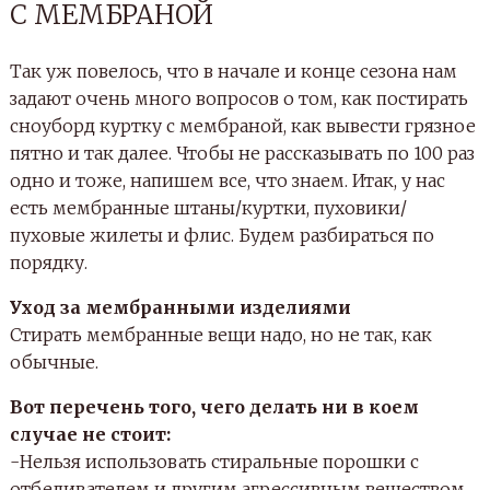
С МЕМБРАНОЙ
Так уж повелось, что в начале и конце сезона нам
задают очень много вопросов о том, как постирать
сноуборд куртку с мембраной, как вывести грязное
пятно и так далее. Чтобы не рассказывать по 100 раз
одно и тоже, напишем все, что знаем. Итак, у нас
есть мембранные штаны/куртки, пуховики/
пуховые жилеты и флис. Будем разбираться по
порядку.
Уход за мембранными изделиями
Стирать мембранные вещи надо, но не так, как
обычные.
Вот перечень того, чего делать ни в коем
случае не стоит:
-Нельзя использовать стиральные порошки с
отбеливателем и другим агрессивным веществом.