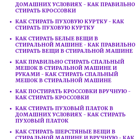
ДОМАШНИХ УСЛОВИЯХ - КАК ПРАВИЛЬНО
СТИРАТЬ КРОССОВКИ
КАК СТИРАТЬ ПУХОВУЮ КУРТКУ - КАК
СТИРАТЬ ПУХОВУЮ КУРТКУ
КАК СТИРАТЬ БЕЛЫЕ ВЕЩИ В
СТИРАЛЬНОЙ МАШИНЕ - КАК ПРАВИЛЬНО
СТИРАТЬ ВЕЩИ В СТИРАЛЬНОЙ МАШИНЕ
КАК ПРАВИЛЬНО СТИРАТЬ СПАЛЬНЫЙ
МЕШОК В СТИРАЛЬНОЙ МАШИНЕ И
РУКАМИ - КАК СТИРАТЬ СПАЛЬНЫЙ
МЕШОК В СТИРАЛЬНОЙ МАШИНЕ
КАК ПОСТИРАТЬ КРОССОВКИ ВРУЧНУЮ -
КАК СТИРАТЬ КРОССОВКИ
КАК СТИРАТЬ ПУХОВЫЙ ПЛАТОК В
ДОМАШНИХ УСЛОВИЯХ - КАК СТИРАТЬ
ПУХОВЫЙ ПЛАТОК
КАК СТИРАТЬ ШЕРСТЯНЫЕ ВЕЩИ В
СТИРАЛЬНОЙ МАШИНЕ И ВРУЧНУЮ - КАК