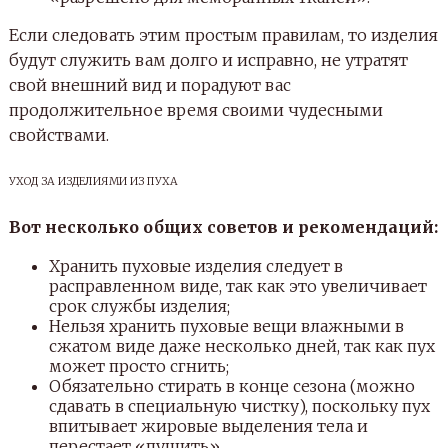
Если следовать этим простым правилам, то изделия
будут служить вам долго и исправно, не утратят
свой внешний вид и порадуют вас
продолжительное время своими чудесными
свойствами.
УХОД ЗА ИЗДЕЛИЯМИ ИЗ ПУХА
Вот несколько общих советов и рекомендаций:
Хранить пуховые изделия следует в
расправленном виде, так как это увеличивает
срок службы изделия;
Нельзя хранить пуховые вещи влажными в
сжатом виде даже несколько дней, так как пух
может просто сгнить;
Обязательно стирать в конце сезона (можно
сдавать в специальную чистку), поскольку пух
впитывает жировые выделения тела и
перестает «пушить».