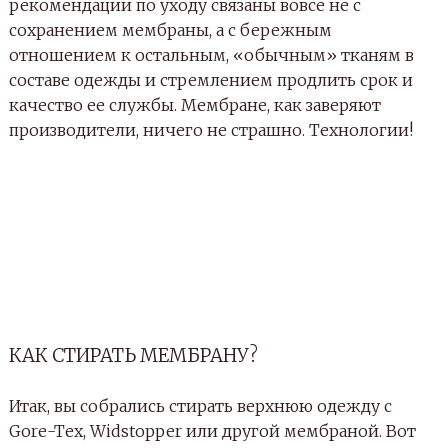
рекомендации по уходу связаны вовсе не с
сохранением мембраны, а с бережным
отношением к остальным, «обычным» тканям в
составе одежды и стремлением продлить срок и
качество ее службы. Мембране, как заверяют
производители, ничего не страшно. Технологии!
КАК СТИРАТЬ МЕМБРАНУ?
Итак, вы собрались стирать верхнюю одежду с
Gore-Tex, Widstopper или другой мембраной. Вот