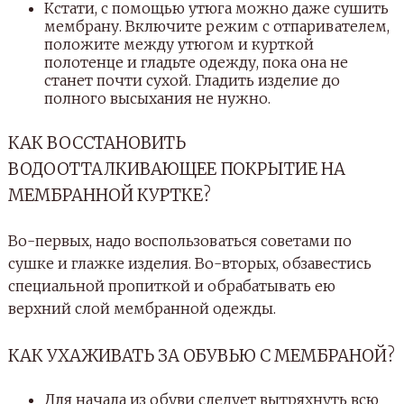
Кстати, с помощью утюга можно даже сушить
мембрану. Включите режим с отпаривателем,
положите между утюгом и курткой
полотенце и гладьте одежду, пока она не
станет почти сухой. Гладить изделие до
полного высыхания не нужно.
КАК ВОССТАНОВИТЬ
ВОДООТТАЛКИВАЮЩЕЕ ПОКРЫТИЕ НА
МЕМБРАННОЙ КУРТКЕ?
Во-первых, надо воспользоваться советами по
сушке и глажке изделия. Во-вторых, обзавестись
специальной пропиткой и обрабатывать ею
верхний слой мембранной одежды.
КАК УХАЖИВАТЬ ЗА ОБУВЬЮ С МЕМБРАНОЙ?
Для начала из обуви следует вытряхнуть всю