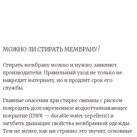
МОЖНО ЛИ СТИРАТЬ МЕМБРАНУ?
Стирать мембрану можно и нужно, заявляют
производители. Правильный уход не только не
навредит материалу, но и продлит срок его
службы.
Главные опасения при стирке связаны с риском
повредить долговременное водоотталкивающее
покрытие (DWR — durable water-repellent) и
загубить дышащие свойства мембранной одежды.
Тем не менее, как ни странно это звучит, основные