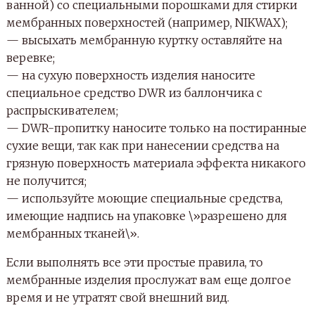
ванной) со специальными порошками для стирки
мембранных поверхностей (например, NIKWAX);
— высыхать мембранную куртку оставляйте на
веревке;
— на сухую поверхность изделия наносите
специальное средство DWR из баллончика с
распрыскивателем;
— DWR-пропитку наносите только на постиранные
сухие вещи, так как при нанесении средства на
грязную поверхность материала эффекта никакого
не получится;
— используйте моющие специальные средства,
имеющие надпись на упаковке \»разрешено для
мембранных тканей\».
Если выполнять все эти простые правила, то
мембранные изделия прослужат вам еще долгое
время и не утратят свой внешний вид.