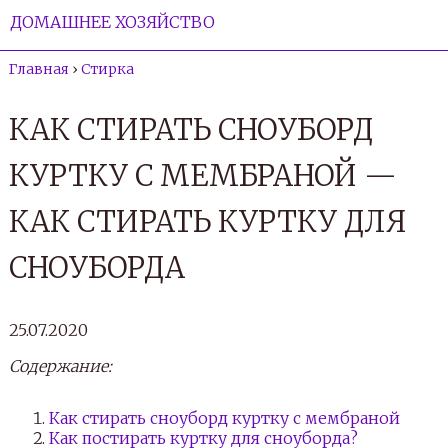
ДОМАШНЕЕ ХОЗЯЙСТВО
Главная
›
Стирка
КАК СТИРАТЬ СНОУБОРД
КУРТКУ С МЕМБРАНОЙ —
КАК СТИРАТЬ КУРТКУ ДЛЯ
СНОУБОРДА
25.07.2020
Содержание:
Как стирать сноуборд куртку с мембраной
Как постирать куртку для сноуборда?