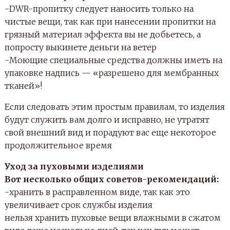
-DWR-пропитку следует наносить только на
чистые вещи, так как при нанесении пропитки на
грязный материал эффекта вы не добьетесь, а
попросту выкинете деньги на ветер
-Моющие специальные средства должны иметь на
упаковке надпись — «разрешено для мембранных
тканей»!
Если следовать этим простым правилам, то изделия
будут служить вам долго и исправно, не утратят
свой внешний вид и порадуют вас еще некоторое
продолжительное время
Уход за пуховыми изделиями
Вот несколько общих советов-рекомендаций:
-хранить в расправленном виде, так как это
увеличивает срок службы изделия
нельзя хранить пуховые вещи влажными в сжатом