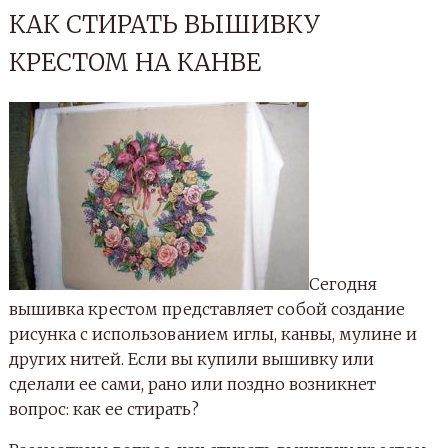
КАК СТИРАТЬ ВЫШИВКУ
КРЕСТОМ НА КАНВЕ
Сегодня
вышивка крестом представляет собой создание
рисунка с использованием иглы, канвы, мулине и
других нитей. Если вы купили вышивку или
сделали ее сами, рано или поздно возникнет
вопрос: как ее стирать?