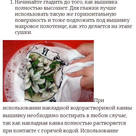
Начинайте гладить до того, как вышивка
полностью высохнет. Для глажки лучше
использовать такую же горизонтальную
поверхность и тоже подложить под вышивку
махровое полотенце, как это делается на этапе
сушки.
При
использовании накладной водорастворимой канвы
вышивку необходимо постирать в любом случае,
так как накладная канва полностью растворяется
при контакте с горячей водой. Использование