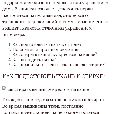
подарком для близкого человека или украшением
дома. Вышивка позволяет успокоить нервы
настроиться на нужный лад, отвлечься от
тревожных переживаний, к тому же законченная
вышивка является отличным украшением
интерьера.
Как подготовить ткань к стирке?
Показания и противопоказания
Как стирать вышивку крестом на канве?
Как выводить пятна?
Как правильно гладить ткань после стирки?
КАК ПОДГОТОВИТЬ ТКАНЬ К СТИРКЕ?
Готовую вышивку обязательно нужно постирать.
Во время вышивания ткань постоянно
контактирует с кожей, на него могут остаться