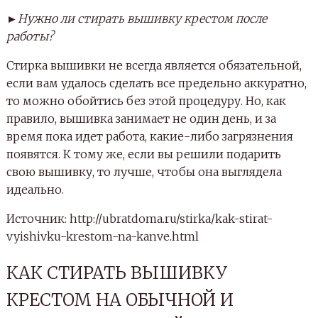
►Нужно ли стирать вышивку крестом после
работы?
Стирка вышивки не всегда является обязательной,
если вам удалось сделать все предельно аккуратно,
то можно обойтись без этой процедуру. Но, как
правило, вышивка занимает не один день, и за
время пока идет работа, какие-либо загрязнения
появятся. К тому же, если вы решили подарить
свою вышивку, то лучше, чтобы она выглядела
идеально.
Источник: http://ubratdoma.ru/stirka/kak-stirat-
vyishivku-krestom-na-kanve.html
КАК СТИРАТЬ ВЫШИВКУ
КРЕСТОМ НА ОБЫЧНОЙ И