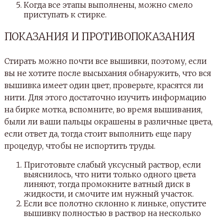
Когда все этапы выполнены, можно смело
приступать к стирке.
ПОКАЗАНИЯ И ПРОТИВОПОКАЗАНИЯ
Стирать можно почти все вышивки, поэтому, если
вы не хотите после высыхания обнаружить, что вся
вышивка имеет один цвет, проверьте, красятся ли
нити. Для этого достаточно изучить информацию
на бирке мотка, вспомните, во время вышивания,
были ли ваши пальцы окрашены в различные цвета,
если ответ да, тогда стоит выполнить еще пару
процедур, чтобы не испортить труды.
Приготовьте слабый уксусный раствор, если
выяснилось, что нити только одного цвета
линяют, тогда промокните ватный диск в
жидкости, и смочите им нужный участок.
Если все полотно склонно к линьке, опустите
вышивку полностью в раствор на несколько