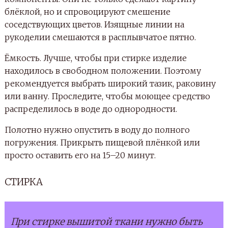
блёклой, но и спровоцируют смешение
соседствующих цветов. Изящные линии на
рукоделии смешаются в расплывчатое пятно.
Ёмкость. Лучше, чтобы при стирке изделие
находилось в свободном положении. Поэтому
рекомендуется выбрать широкий тазик, раковину
или ванну. Проследите, чтобы моющее средство
распределилось в воде до однородности.
Полотно нужно опустить в воду до полного
погружения. Прикрыть пищевой плёнкой или
просто оставить его на 15–20 минут.
СТИРКА
При стирке вышитой ткани нужно быть