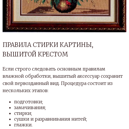
ПРАВИЛА СТИРКИ КАРТИНЫ,
ВЫШИТОЙ КРЕСТОМ
Если строго следовать основным правилам
влажной обработки, вышитый аксессуар сохранит
свой первозданный вид. Процедура состоит из
нескольких этапов:
подготовки;
замачивания;
стирки;
сушки и разравнивания нитей;
глажки.