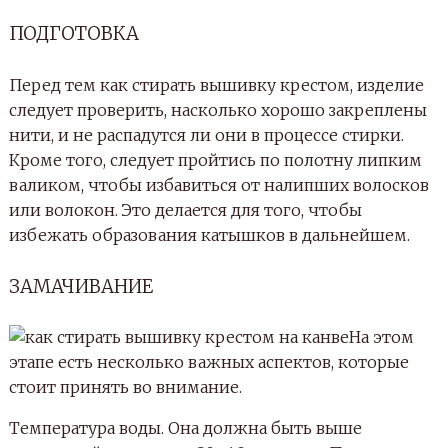
ПОДГОТОВКА
Перед тем как стирать вышивку крестом, изделие
следует проверить, насколько хорошо закреплены
нити, и не распадутся ли они в процессе стирки.
Кроме того, следует пройтись по полотну липким
валиком, чтобы избавиться от налипших волосков
или волокон. Это делается для того, чтобы
избежать образования катышков в дальнейшем.
ЗАМАЧИВАНИЕ
На этом
этапе есть несколько важных аспектов, которые
стоит принять во внимание.
Температура воды. Она должна быть выше