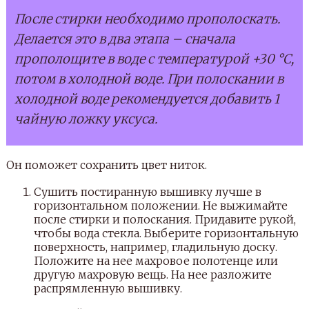
После стирки необходимо прополоскать.
Делается это в два этапа – сначала
прополощите в воде с температурой +30 °С,
потом в холодной воде. При полоскании в
холодной воде рекомендуется добавить 1
чайную ложку уксуса.
Он поможет сохранить цвет ниток.
Сушить постиранную вышивку лучше в
горизонтальном положении. Не выжимайте
после стирки и полоскания. Придавите рукой,
чтобы вода стекла. Выберите горизонтальную
поверхность, например, гладильную доску.
Положите на нее махровое полотенце или
другую махровую вещь. На нее разложите
распрямленную вышивку.