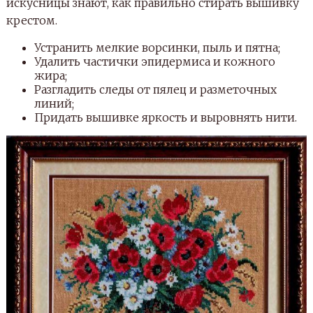
искусницы знают, как правильно стирать вышивку
крестом.
Устранить мелкие ворсинки, пыль и пятна;
Удалить частички эпидермиса и кожного
жира;
Разгладить следы от пялец и разметочных
линий;
Придать вышивке яркость и выровнять нити.