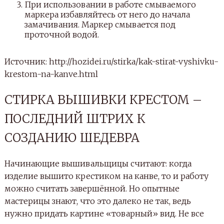
При использовании в работе смываемого
маркера избавляйтесь от него до начала
замачивания. Маркер смывается под
проточной водой.
Источник: http://hozidei.ru/stirka/kak-stirat-vyshivku-
krestom-na-kanve.html
СТИРКА ВЫШИВКИ КРЕСТОМ –
ПОСЛЕДНИЙ ШТРИХ К
СОЗДАНИЮ ШЕДЕВРА
Начинающие вышивальщицы считают: когда
изделие вышито крестиком на канве, то и работу
можно считать завершённой. Но опытные
мастерицы знают, что это далеко не так, ведь
нужно придать картине «товарный» вид. Не все