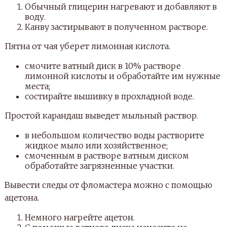
Обычный глицерин нагревают и добавляют в
воду.
Канву застирывают в полученном растворе.
Пятна от чая уберет лимонная кислота.
смочите ватный диск в 10% растворе
лимонной кислоты и обработайте им нужные
места;
состирайте вышивку в прохладной воде.
Простой карандаш выведет мыльный раствор.
в небольшом количество воды растворите
жидкое мыло или хозяйственное;
смоченным в растворе ватным диском
обработайте загрязненные участки.
Вывести следы от фломастера можно с помощью
ацетона.
Немного нагрейте ацетон.