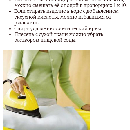
можно смешать её с водой в пропорциях 1 к 10.
Если стирать изделие в воде с добавлением
уксусной кислоты, можно избавиться от
ржавчины.
Спирт удаляет косметический крем.
Плесень с сухой ткани можно убрать
раствором пищевой соды.