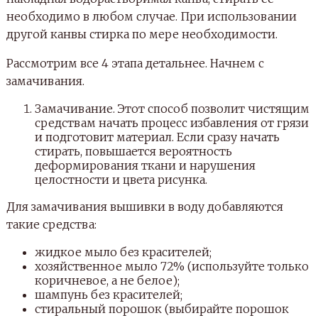
необходимо в любом случае. При использовании
другой канвы стирка по мере необходимости.
Рассмотрим все 4 этапа детальнее. Начнем с
замачивания.
Замачивание. Этот способ позволит чистящим
средствам начать процесс избавления от грязи
и подготовит материал. Если сразу начать
стирать, повышается вероятность
деформирования ткани и нарушения
целостности и цвета рисунка.
Для замачивания вышивки в воду добавляются
такие средства:
жидкое мыло без красителей;
хозяйственное мыло 72% (используйте только
коричневое, а не белое);
шампунь без красителей;
стиральный порошок (выбирайте порошок