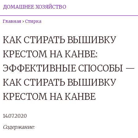
ДОМАШНЕЕ ХОЗЯЙСТВО
Главная
›
Стирка
КАК СТИРАТЬ ВЫШИВКУ
КРЕСТОМ НА КАНВЕ:
ЭФФЕКТИВНЫЕ СПОСОБЫ —
КАК СТИРАТЬ ВЫШИВКУ
КРЕСТОМ НА КАНВЕ
14.07.2020
Содержание: