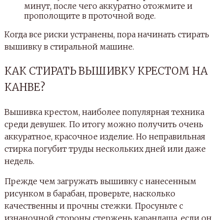
минут, после чего аккуратно отожмите и
прополощите в проточной воде.
Когда все риски устранены, пора начинать стирать
вышивку в стиральной машине.
КАК СТИРАТЬ ВЫШИВКУ КРЕСТОМ НА
КАНВЕ?
Вышивка крестом, наиболее популярная техника
среди девушек. По итогу можно получить очень
аккуратное, красочное изделие. Но неправильная
стирка погубит труды нескольких дней или даже
недель.
Прежде чем загружать вышивку с нанесенным
рисунком в барабан, проверьте, насколько
качественны и прочны стежки. Просуньте с
изнаночной стороны стержень карандаша, если он