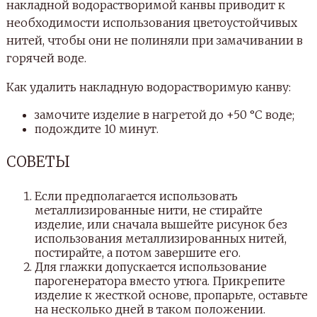
накладной водорастворимой канвы приводит к
необходимости использования цветоустойчивых
нитей, чтобы они не полиняли при замачивании в
горячей воде.
Как удалить накладную водорастворимую канву:
замочите изделие в нагретой до +50 °С воде;
подождите 10 минут.
СОВЕТЫ
Если предполагается использовать
металлизированные нити, не стирайте
изделие, или сначала вышейте рисунок без
использования металлизированных нитей,
постирайте, а потом завершите его.
Для глажки допускается использование
парогенератора вместо утюга. Прикрепите
изделие к жесткой основе, пропарьте, оставьте
на несколько дней в таком положении.