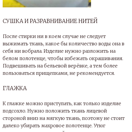
СУШКА И РАЗРАВНИВАНИЕ НИТЕЙ
После стирки ни в коем случае не следует
выжимать ткань, какое бы количество воды она в
себя ни вобрала. Изделие нужно разложить на
белом полотенце, чтобы избежать окрашивания.
Подвешивать на бельевой верёвке, а тем более
пользоваться прищепками, не рекомендуется.
ГЛАЖКА
К глажке можно приступать, как только изделие
подсохло. Нужно положить ткань лицевой
стороной вниз на мягкую ткань, поэтому не стоит
далеко убирать махровое полотенце. Утюг