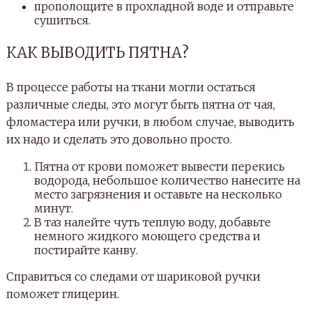
прополощите в прохладной воде и отправьте
сушиться.
КАК ВЫВОДИТЬ ПЯТНА?
В процессе работы на ткани могли остаться
различные следы, это могут быть пятна от чая,
фломастера или ручки, в любом случае, выводить
их надо и сделать это довольно просто.
Пятна от крови поможет вывести перекись
водорода, небольшое количество нанесите на
место загрязнения и оставьте на несколько
минут.
В таз налейте чуть теплую воду, добавьте
немного жидкого моющего средства и
постирайте канву.
Справиться со следами от шариковой ручки
поможет глицерин.