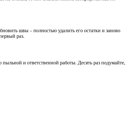
бновить швы – полностью удалить его остатки и заново
первый раз.
 пыльной и ответственной работы. Десять раз подумайте,