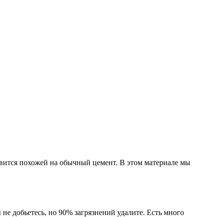
новится похожей на обычный цемент. В этом материале мы
е добьетесь, но 90% загрязнений удалите. Есть много