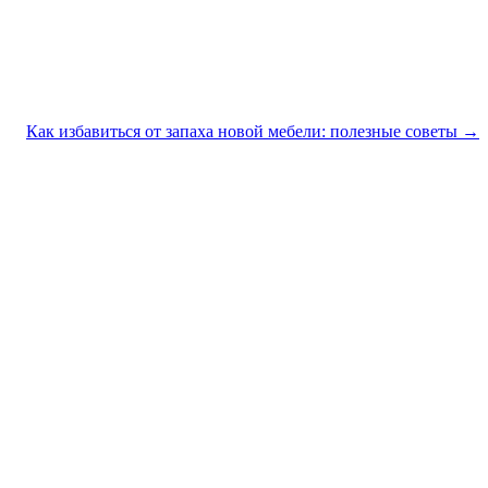
Как избавиться от запаха новой мебели: полезные советы →