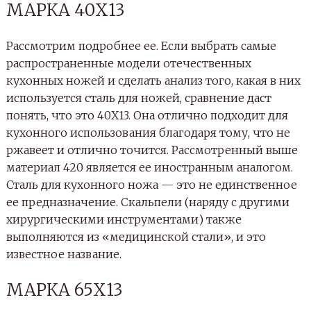
МАРКА 40Х13
Рассмотрим подробнее ее. Если выбрать самые
распространенные модели отечественных
кухонных ножей и сделать анализ того, какая в них
используется сталь для ножей, сравнение даст
понять, что это 40Х13.
Она отлично подходит для
кухонного использования благодаря тому, что не
ржавеет и отлично точится. Рассмотренный выше
материал 420 является ее иностранным аналогом.
Сталь для кухонного ножа — это не единственное
ее предназначение. Скальпели (наряду с другими
хирургическими инструментами) также
выполняются из «медицинской стали», и это
известное название.
МАРКА 65Х13