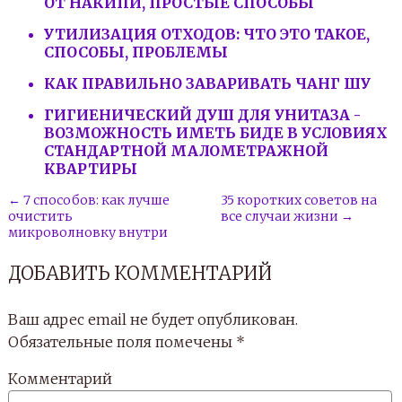
ОТ НАКИПИ, ПРОСТЫЕ СПОСОБЫ
УТИЛИЗАЦИЯ ОТХОДОВ: ЧТО ЭТО ТАКОЕ,
СПОСОБЫ, ПРОБЛЕМЫ
КАК ПРАВИЛЬНО ЗАВАРИВАТЬ ЧАНГ ШУ
ГИГИЕНИЧЕСКИЙ ДУШ ДЛЯ УНИТАЗА -
ВОЗМОЖНОСТЬ ИМЕТЬ БИДЕ В УСЛОВИЯХ
СТАНДАРТНОЙ МАЛОМЕТРАЖНОЙ
КВАРТИРЫ
← 7 способов: как лучше
35 коротких советов на
очистить
все случаи жизни →
микроволновку внутри
ДОБАВИТЬ КОММЕНТАРИЙ
Ваш адрес email не будет опубликован.
Обязательные поля помечены
*
Комментарий