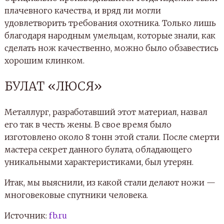
плачевного качества, и вряд ли могли
удовлетворить требования охотника. Только лишь
благодаря народным умельцам, которые знали, как
сделать нож качественно, можно было обзавестись
хорошим клинком.
БУЛАТ «ЛЮСЯ»
Металлург, разработавший этот материал, назвал
его так в честь жены. В свое время было
изготовлено около 8 тонн этой стали. После смерти
мастера секрет данного булата, обладающего
уникальными характеристиками, был утерян.
Итак, мы выяснили, из какой стали делают ножи —
многовековые спутники человека.
Источник:
fb.ru