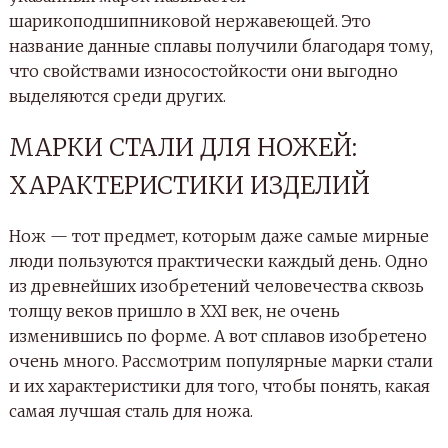
шарикоподшипниковой нержавеющей. Это
название данные сплавы получили благодаря тому,
что свойствами износостойкости они выгодно
выделяются среди других.
МАРКИ СТАЛИ ДЛЯ НОЖЕЙ:
ХАРАКТЕРИСТИКИ ИЗДЕЛИЙ
Нож — тот предмет, которым даже самые мирные
люди пользуются практически каждый день. Одно
из древнейших изобретений человечества сквозь
толщу веков пришло в XXI век, не очень
изменившись по форме. А вот сплавов изобретено
очень много. Рассмотрим популярные марки стали
и их характеристики для того, чтобы понять, какая
самая лучшая сталь для ножа.