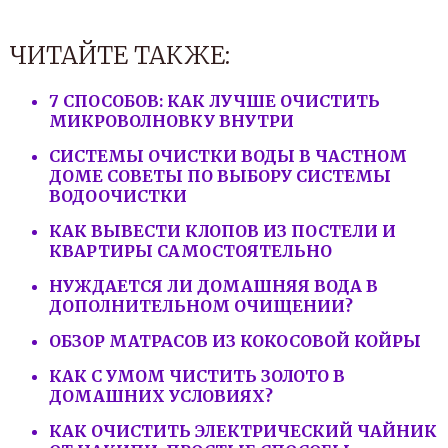
ЧИТАЙТЕ ТАКЖЕ:
7 СПОСОБОВ: КАК ЛУЧШЕ ОЧИСТИТЬ
МИКРОВОЛНОВКУ ВНУТРИ
СИСТЕМЫ ОЧИСТКИ ВОДЫ В ЧАСТНОМ
ДОМЕ СОВЕТЫ ПО ВЫБОРУ СИСТЕМЫ
ВОДООЧИСТКИ
КАК ВЫВЕСТИ КЛОПОВ ИЗ ПОСТЕЛИ И
КВАРТИРЫ САМОСТОЯТЕЛЬНО
НУЖДАЕТСЯ ЛИ ДОМАШНЯЯ ВОДА В
ДОПОЛНИТЕЛЬНОМ ОЧИЩЕНИИ?
ОБЗОР МАТРАСОВ ИЗ КОКОСОВОЙ КОЙРЫ
КАК С УМОМ ЧИСТИТЬ ЗОЛОТО В
ДОМАШНИХ УСЛОВИЯХ?
КАК ОЧИСТИТЬ ЭЛЕКТРИЧЕСКИЙ ЧАЙНИК