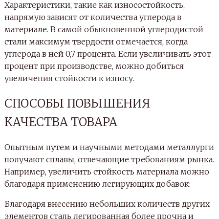
Характеристики, такие как износостойкость,
напрямую зависят от количества углерода в
материале. В самой обыкновенной углеродистой
стали максимум твердости отмечается, когда
углерода в ней 0,7 процента. Если увеличивать этот
процент при производстве, можно добиться
увеличения стойкости к износу.
СПОСОБЫ ПОВЫШЕНИЯ
КАЧЕСТВА ТОВАРА
Опытным путем и научными методами металлурги
получают сплавы, отвечающие требованиям рынка.
Например, увеличить стойкость материала можно
благодаря применению легирующих добавок:
Благодаря внесению небольших количеств других
элементов сталь легированная более прочна и