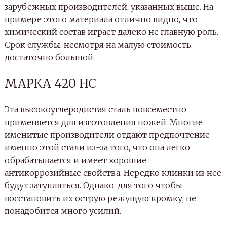
зарубежных производителей, указанных выше. На
примере этого материала отлично видно, что
химический состав играет далеко не главную роль.
Срок службы, несмотря на малую стоимость,
достаточно большой.
МАРКА 420 НС
Эта высокоуглеродистая сталь повсеместно
применяется для изготовления ножей. Многие
именитые производители отдают предпочтение
именно этой стали из-за того, что она легко
обрабатывается и имеет хорошие
антикоррозийные свойства. Нередко клинки из нее
будут затупляться. Однако, для того чтобы
восстановить их острую режущую кромку, не
понадобится много усилий.