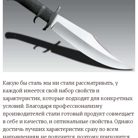
Какую бы сталь мы ни стали рассматривать, у
каждой имеется свой набор свойств и
характеристик, которые подходят для конкретных
условий. Благодаря профессионализму
производителей стали готовый продукт совмещает
в себе и качество, и оптимальные свойства. Однако
достичь лучших характеристик сразу по всем
направлениям не получится, поэтому приходится