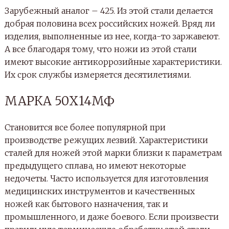
Зарубежный аналог – 425. Из этой стали делается
добрая половина всех российских ножей. Вряд ли
изделия, выполненные из нее, когда-то заржавеют.
А все благодаря тому, что ножи из этой стали
имеют высокие антикоррозийные характеристики.
Их срок службы измеряется десятилетиями.
МАРКА 50Х14МФ
Становится все более популярной при
производстве режущих лезвий. Характеристики
сталей для ножей этой марки близки к параметрам
предыдущего сплава, но имеют некоторые
недочеты. Часто используется для изготовления
медицинских инструментов и качественных
ножей как бытового назначения, так и
промышленного, и даже боевого. Если произвести