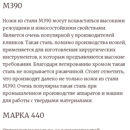
М390
Ножи из стали М390 могут похвастаться высокими
режущими и износостойкими свойствами.
Является очень популярной у производителей
клинков. Такая сталь, помимо производства ножей,
применяется для изготовления хирургических
инструментов, к которым предъявляются высокие
требования. Благодаря легированию хромом такая
сталь не покрывается ржавчиной. Стоит отметить,
что производят далеко не только ножи из стали
М390. Очень популярна такая сталь при
промышленном производстве аппаратов и машин
для работы с твердыми материалами.
МАРКА 440