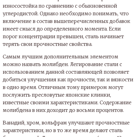
износостойка по сравнению с обыкновенной
углеродистой. Однако необходимо понимать, что
включение в состав вышеперечисленных добавок
имеет смысл до определенного момента. Если
порог концентрации превышен, сталь начинает
терять свои прочностные свойства.
Самым лучшим дополнительным элементом
можно назвать молибден. Легирование стали с
использованием данной составляющей позволяет
добиться улучшения как прочности, так и вязкости
в одно время. Отличным тому примером могут
послужить пресловутые японские клинки,
известные своими характеристиками. Содержание
молибдена в них доходит до восьми процентов.
Ванадий, хром, вольфрам улучшают прочностные
характеристики, но в то же время делают сталь