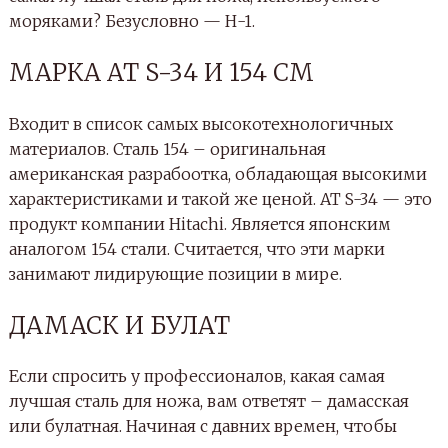
моряками? Безусловно — Н-1.
МАРКА АТ S-34 И 154 СМ
Входит в список самых высокотехнологичных
материалов. Сталь 154 – оригинальная
американская разрабоотка, обладающая высокими
характеристиками и такой же ценой. AT S-34 — это
продукт компании Hitachi. Является японским
аналогом 154 стали. Считается, что эти марки
занимают лидирующие позиции в мире.
ДАМАСК И БУЛАТ
Если спросить у профессионалов, какая самая
лучшая сталь для ножа, вам ответят – дамасская
или булатная. Начиная с давних времен, чтобы