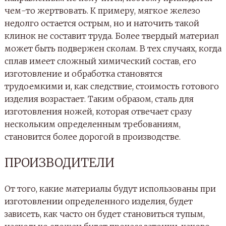
чем-то жертвовать. К примеру, мягкое железо
недолго остается острым, но и наточить такой
клинок не составит труда. Более твердый материал
может быть подвержен сколам. В тех случаях, когда
сплав имеет сложный химический состав, его
изготовление и обработка становятся
трудоемкими и, как следствие, стоимость готового
изделия возрастает. Таким образом, сталь для
изготовления ножей, которая отвечает сразу
нескольким определенным требованиям,
становится более дорогой в производстве.
ПРОИЗВОДИТЕЛИ
От того, какие материалы будут использованы при
изготовлении определенного изделия, будет
зависеть, как часто он будет становиться тупым,