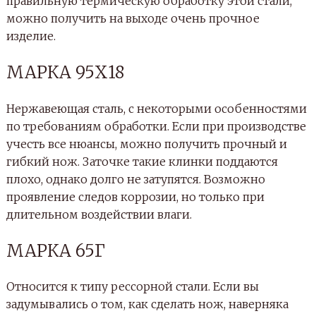
правильную термическую обработку этой стали,
можно получить на выходе очень прочное
изделие.
МАРКА 95Х18
Нержавеющая сталь, с некоторыми особенностями
по требованиям обработки. Если при производстве
учесть все нюансы, можно получить прочный и
гибкий нож. Заточке такие клинки поддаются
плохо, однако долго не затупятся. Возможно
проявление следов коррозии, но только при
длительном воздействии влаги.
МАРКА 65Г
Относится к типу рессорной стали. Если вы
задумывались о том, как сделать нож, наверняка