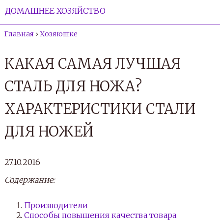
ДОМАШНЕЕ ХОЗЯЙСТВО
Главная
›
Хозяюшке
КАКАЯ САМАЯ ЛУЧШАЯ
СТАЛЬ ДЛЯ НОЖА?
ХАРАКТЕРИСТИКИ СТАЛИ
ДЛЯ НОЖЕЙ
27.10.2016
Содержание:
Производители
Способы повышения качества товара