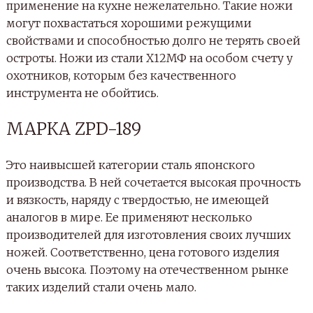
применение на кухне нежелательно. Такие ножи
могут похвастаться хорошими режущими
свойствами и способностью долго не терять своей
остроты. Ножи из стали Х12МФ на особом счету у
охотников, которым без качественного
инструмента не обойтись.
МАРКА ZPD-189
Это наивысшей категории сталь японского
производства. В ней сочетается высокая прочность
и вязкость, наряду с твердостью, не имеющей
аналогов в мире. Ее применяют несколько
производителей для изготовления своих лучших
ножей. Соответственно, цена готового изделия
очень высока. Поэтому на отечественном рынке
таких изделий стали очень мало.