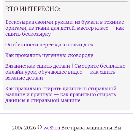
ЭТО ИНТЕРЕСНО:
Бескозырка своими руками: из бумаги в технике
оригами, из ткани для детей, мастер класс — как
сшить бескозырку
Особенности переезда в новый дом
Как прокалить чугунную сковороду
Вязание: как сшить детали | Смотрите бесплатно
онлайн урок, обучающее видео — как сшить
вязаные детали
Как правильно стирать джинсы в стиральной
машине и вручную — как правильно стирать
джинсы в стиральной машине
2014-2026 ©
wc85.ru
Все права защищены. Вы