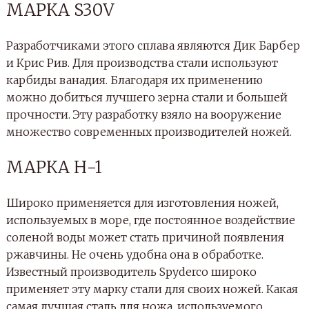
МАРКА S30V
Разработчиками этого сплава являются Дик Барбер
и Крис Рив. Для производства стали используют
карбиды ванадия. Благодаря их применению
можно добиться лучшего зерна стали и большей
прочности. Эту разработку взяло на вооружение
множество современных производителей ножей.
МАРКА Н-1
Широко применяется для изготовления ножей,
используемых в море, где постоянное воздействие
соленой воды может стать причиной появления
ржавчины. Не очень удобна она в обработке.
Известный производитель Spyderco широко
применяет эту марку стали для своих ножей. Какая
самая лучшая сталь для ножа, используемого