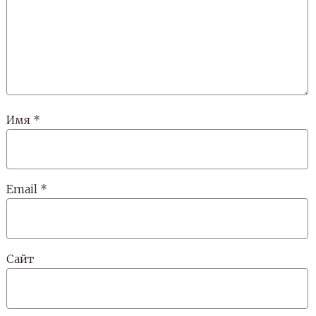
Имя
*
Email
*
Сайт