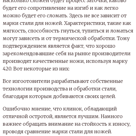
насколько сложен будет процесс заточки, каково
будет его сопротивление на изгиб и как легко
можно будет его сломать.
Здесь не все зависит от
марки стали для ножей. Характеристики, такие как
мягкость, способность гнуться, тупиться и ломаться
могут зависеть и от термической обработки. Тому
подтверждением является факт, что хорошо
зарекомендовавшие себя на рынке производители
производят качественные ножи, используя марку
420. Вот некоторые из них:
Все изгоотовители разрабатывают собственные
технологии производства и обработки стали,
благодаря которым добиваются своих целей.
Ошибочно мнение, что клинок, обладающий
отличной остротой, является лучшим. Намного
важнее обращать внимание на стойкость к износу,
проводя сравнение марки стали для ножей.