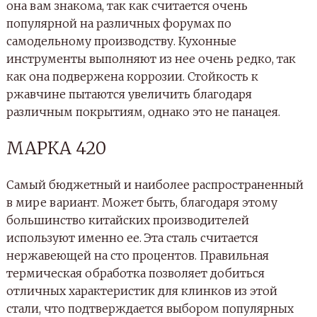
она вам знакома, так как считается очень
популярной на различных форумах по
самодельному производству. Кухонные
инструменты выполняют из нее очень редко, так
как она подвержена коррозии. Стойкость к
ржавчине пытаются увеличить благодаря
различным покрытиям, однако это не панацея.
МАРКА 420
Самый бюджетный и наиболее распространенный
в мире вариант. Может быть, благодаря этому
большинство китайских производителей
используют именно ее. Эта сталь считается
нержавеющей на сто процентов. Правильная
термическая обработка позволяет добиться
отличных характеристик для клинков из этой
стали, что подтверждается выбором популярных