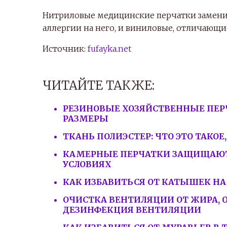
Нитриловые медицинские перчатки заменил
аллергии на него, и виниловые, отличающи
Источник:
fufayka.net
ЧИТАЙТЕ ТАКЖЕ:
РЕЗИНОВЫЕ ХОЗЯЙСТВЕННЫЕ ПЕР
РАЗМЕРЫ
ТКАНЬ ПОЛИЭСТЕР: ЧТО ЭТО ТАКО
КАМЕРНЫЕ ПЕРЧАТКИ ЗАЩИЩАЮТ 
УСЛОВИЯХ
КАК ИЗБАВИТЬСЯ ОТ КАТЫШЕК НА
ОЧИСТКА ВЕНТИЛЯЦИИ ОТ ЖИРА, 
ДЕЗИНФЕКЦИЯ ВЕНТИЛЯЦИИ