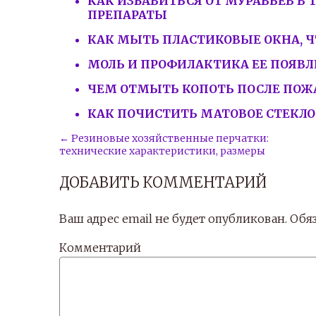
КАК ИЗБАВИТЬСЯ ОТ МУРАВЬЕВ В 
ПРЕПАРАТЫ
КАК МЫТЬ ПЛАСТИКОВЫЕ ОКНА, Ч
МОЛЬ И ПРОФИЛАКТИКА ЕЕ ПОЯВ
ЧЕМ ОТМЫТЬ КОПОТЬ ПОСЛЕ ПОЖА
КАК ПОЧИСТИТЬ МАТОВОЕ СТЕКЛО
← Резиновые хозяйственные перчатки:
технические характеристики, размеры
ДОБАВИТЬ КОММЕНТАРИЙ
Ваш адрес email не будет опубликован.
Обяз
Комментарий