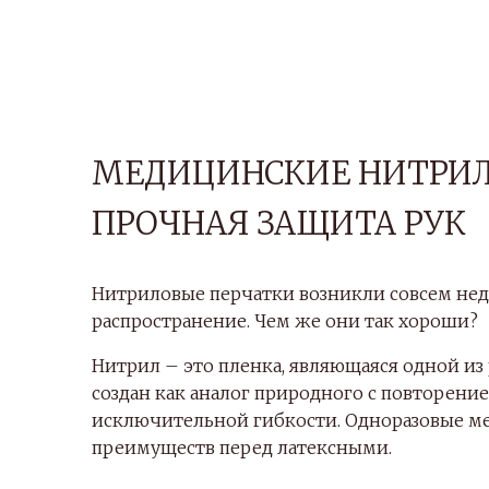
МЕДИЦИНСКИЕ НИТРИЛ
ПРОЧНАЯ ЗАЩИТА РУК
Нитриловые перчатки возникли совсем нед
распространение. Чем же они так хороши?
Нитрил – это пленка, являющаяся одной из
создан как аналог природного с повторени
исключительной гибкости. Одноразовые м
преимуществ перед латексными.