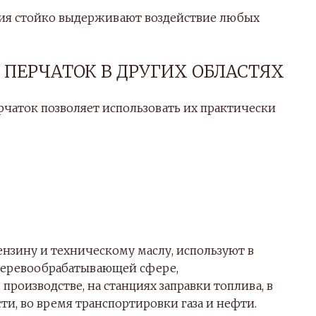
ния стойко выдерживают воздействие любых
ПЕРЧАТОК В ДРУГИХ ОБЛАСТЯХ
чаток позволяет использовать их практически
нзину и техническому маслу, используют в
деревообрабатывающей сфере,
оизводстве, на станциях заправки топлива, в
, во время транспортировки газа и нефти.