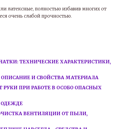
и латексные, полностью избавив многих от
еся очень слабой прочностью.
ЧАТКИ: ТЕХНИЧЕСКИЕ ХАРАКТЕРИСТИКИ,
Е, ОПИСАНИЕ И СВОЙСТВА МАТЕРИАЛА
РУКИ ПРИ РАБОТЕ В ОСОБО ОПАСНЫХ
 ОДЕЖДЕ
ОЧИСТКА ВЕНТИЛЯЦИИ ОТ ПЫЛИ,