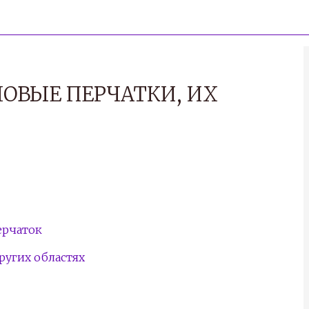
ОВЫЕ ПЕРЧАТКИ, ИХ
ерчаток
ругих областях