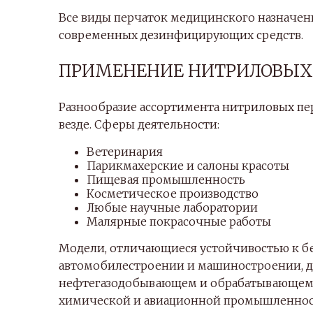
Все виды перчаток медицинского назначе
современных дезинфицирующих средств.
ПРИМЕНЕНИЕ НИТРИЛОВЫХ 
Разнообразие ассортимента нитриловых пер
везде. Сферы деятельности:
Ветеринария
Парикмахерские и салоны красоты
Пищевая промышленность
Косметическое производство
Любые научные лаборатории
Малярные покрасочные работы
Модели, отличающиеся устойчивостью к бе
автомобилестроении и машиностроении, 
нефтегазодобывающем и обрабатывающем пр
химической и авиационной промышленности