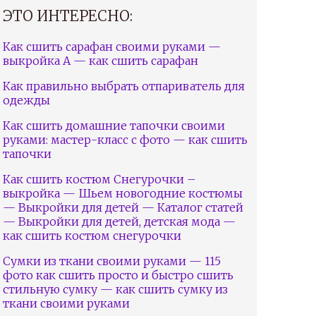
ЭТО ИНТЕРЕСНО:
Как сшить сарафан своими руками —
выкройка А — как сшить сарафан
Как правильно выбрать отпариватель для
одежды
Как сшить домашние тапочки своими
руками: мастер-класс с фото — как сшить
тапочки
Как сшить костюм Снегурочки –
выкройка — Шьем новогодние костюмы
— Выкройки для детей — Каталог статей
— Выкройки для детей, детская мода —
как сшить костюм снегурочки
Сумки из ткани своими руками — 115
фото как сшить просто и быстро сшить
стильную сумку — как сшить сумку из
ткани своими руками