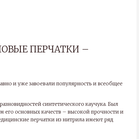
ОВЫЕ ПЕРЧАТКИ –
авно и уже завоевали популярность и всеобщее
 разновидностей синтетического каучука. Был
ем его основных качеств – высокой прочности и
едицинские перчатки из нитрила имеют ряд