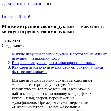
ДОМАШНЕЕ ХОЗЯЙСТВО
Главная
›
Шитьё
Мягкие игрушки своими руками — как сшить
мягкую игрушку своими руками
14.06.2020
Содержание:
Мягкие игрушки своими руками. Изготовление мягких
игрушек — выкройки, фото
Выкройки игрушек для начинающих и не только
Как сделать мягкую игрушку своими руками: учимся
быть волшебниками
Мягкие игрушки своими руками сегодня шьют
многие: в интернете существует большое
количество сайтов рукодельниц. Здесь можно
найти мастер-классы по пошиву вальдорфских
кукол, Тильд, зверей, персонажей из
мультфильмов. Примером служат персонажи
«Школы монстров». Но все же большей