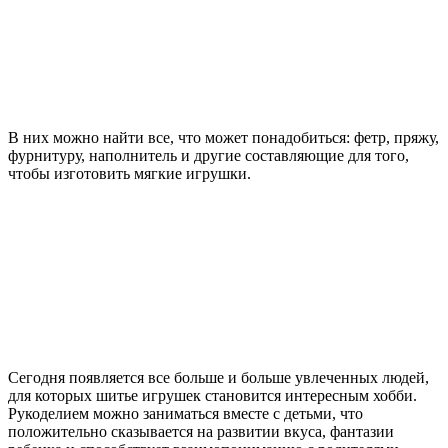
В них можно найти все, что может понадобиться: фетр, пряжу,
фурнитуру, наполнитель и другие составляющие для того,
чтобы изготовить мягкие игрушки.
Сегодня появляется все больше и больше увлеченных людей,
для которых шитье игрушек становится интересным хобби.
Рукоделием можно заниматься вместе с детьми, что
положительно сказывается на развитии вкуса, фантазии