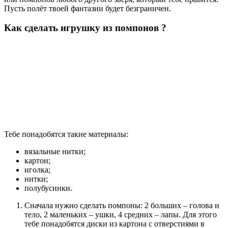
Пусть полёт твоей фантазии будет безграничен.
Как сделать игрушку из помпонов ?
Тебе понадобятся такие материалы:
вязальные нитки;
картон;
иголка;
нитки;
полубусинки.
Сначала нужно сделать помпоны: 2 больших – голова и
тело, 2 маленьких – ушки, 4 средних – лапы. Для этого
тебе понадобятся диски из картона с отверстиями в