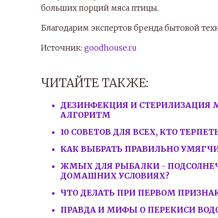
больших порций мяса птицы.
Благодарим экспертов бренда бытовой техн
Источник:
goodhouse.ru
ЧИТАЙТЕ ТАКЖЕ:
ДЕЗИНФЕКЦИЯ И СТЕРИЛИЗАЦИЯ 
АЛГОРИТМ
10 СОВЕТОВ ДЛЯ ВСЕХ, КТО ТЕРПЕТ
КАК ВЫБРАТЬ ПРАВИЛЬНО УМЯГЧ
ЖМЫХ ДЛЯ РЫБАЛКИ - ПОДСОЛНЕЧН
ДОМАШНИХ УСЛОВИЯХ?
ЧТО ДЕЛАТЬ ПРИ ПЕРВОМ ПРИЗНА
ПРАВДА И МИФЫ О ПЕРЕКИСИ ВОД