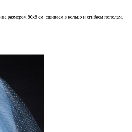
ина размером 80х8 см, сшиваем в кольцо и сгибаем пополам.