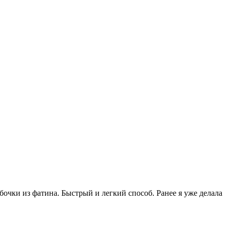
чки из фатина. Быстрый и легкий способ. Ранее я уже делала