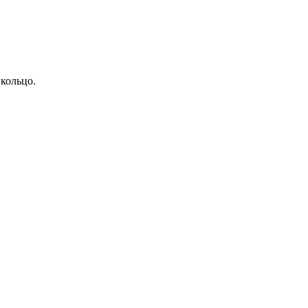
 кольцо.