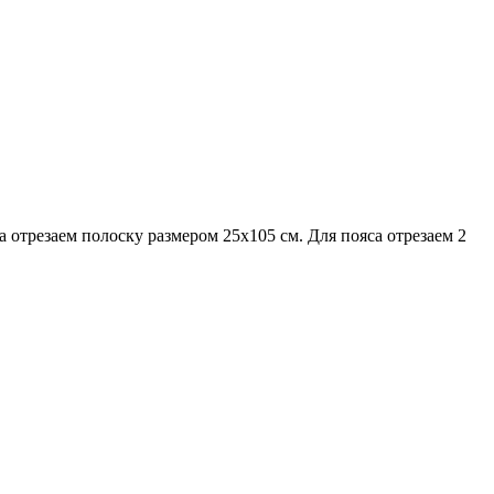
а отрезаем полоску размером 25х105 см. Для пояса отрезаем 2