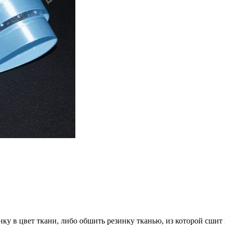
инку в цвет ткани, либо обшить резинку тканью, из которой сшит