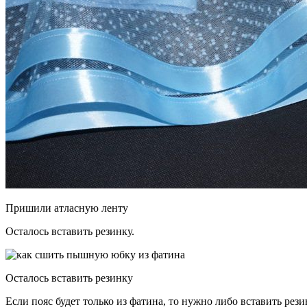
Пришили атласную ленту
Осталось вставить резинку.
Осталось вставить резинку
Если пояс будет только из фатина, то нужно либо вставить рез