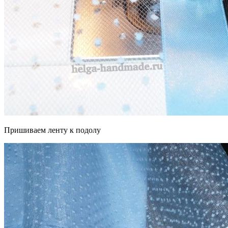
Пришиваем ленту к подолу