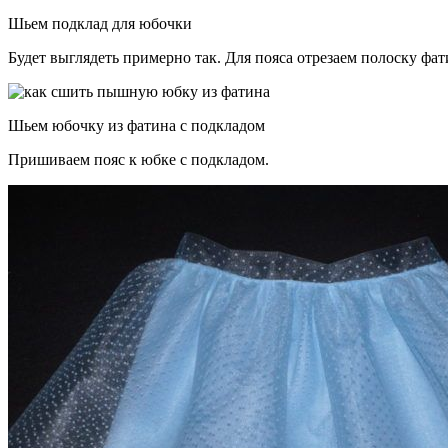
Шьем подклад для юбочки
Будет выглядеть примерно так. Для пояса отрезаем полоску фат
Шьем юбочку из фатина с подкладом
Пришиваем пояс к юбке с подкладом.