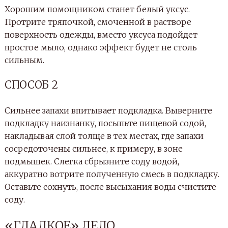
Хорошим помощником станет белый уксус.
Протрите тряпочкой, смоченной в растворе
поверхность одежды, вместо уксуса подойдет
простое мыло, однако эффект будет не столь
сильным.
СПОСОБ 2
Сильнее запахи впитывает подкладка. Выверните
подкладку наизнанку, посыпьте пищевой содой,
накладывая слой толще в тех местах, где запахи
сосредоточены сильнее, к примеру, в зоне
подмышек. Слегка сбрызните соду водой,
аккуратно вотрите полученную смесь в подкладку.
Оставьте сохнуть, после высыхания воды счистите
соду.
«ГЛАДКОЕ» ДЕЛО