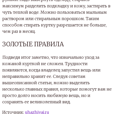
максимум разделить подкладку и кожу, застирать в
чуть теплой воде. Можно пользоваться мыльным
раствором или стиральным порошком. Таким
способом стирать куртку разрешается не больше,
чем раз в месяц.
ЗОЛОТЫЕ ПРАВИЛА
Подведя итог заметно, что изначально уход за
кожаной курткой не сложен. Трудности
появляются, когда владелец запустил вещь или
неправильно хранит ее. Следуя советам
вышеописанной статьи, можно выделить
несколько главных правил, которые помогут вам не
просто долго носить любимую вещь, но и
сохранять ее великолепный вид.
Источник:
uhazhivaj.ru