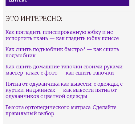
ЭТО ИНТЕРЕСНО:
Как погладить плиссированную юбку и не
испортить ткань — как гладить юбку плиссе
Как сшить подъюбник быстро? — как сшить
подъюбник
Как сшить домашние тапочки своими руками:
мастер-класс с фото — как сшить тапочки
Пятна от одуванчика как вывести: с одежды, с
куртки, на джинсах — как вывести пятна от
одуванчиков с цветной одежды
Высота ортопедического матраса. Сделайте
правильный выбор