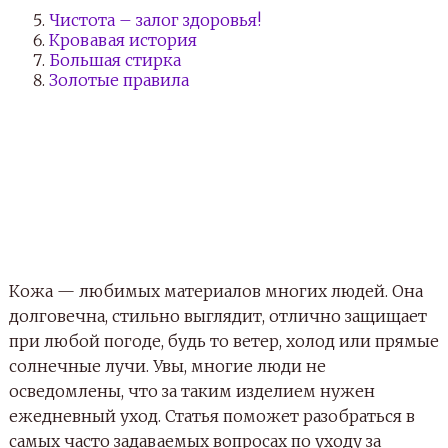
Чистота – залог здоровья!
Кровавая история
Большая стирка
Золотые правила
Кожа — любимых материалов многих людей. Она
долговечна, стильно выглядит, отлично защищает
при любой погоде, будь то ветер, холод или прямые
солнечные лучи. Увы, многие люди не
осведомлены, что за таким изделием нужен
ежедневный уход. Статья поможет разобраться в
самых часто задаваемых вопросах по уходу за