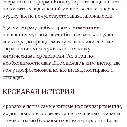
сохранится ее форма. Когда убираете вещь на лето,
положите ее в дышащий мешок, осенью, надевая
куртку, вы не почувствуете запаха залежалости.
Удаляйте сразу любую грязь с момента ее
появления, тут поможет обычная мягкая губка,
ведь гораздо проще смахнуть пыль или свежие
загрязнения, чем мучить потом кожу
химическими средствами. Раз в год по
необходимости сдавайте одежду в химчистку, где
кожу профессионально вычистят, постирают и
отгладят.
КРОВАВАЯ ИСТОРИЯ
Кровавые пятна самые хитрые из всех загрязнений,
их довольно легко вывести на начальных этапах и
очень сложно буквально через час простоя. Если