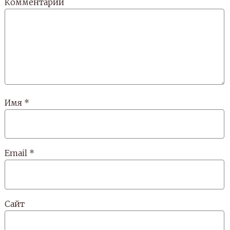
Комментарий
Имя
*
Email
*
Сайт