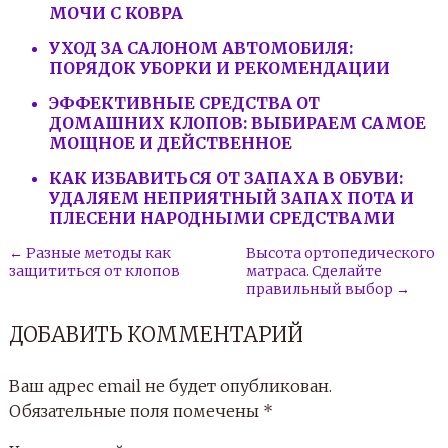
МОЧИ С КОВРА
УХОД ЗА САЛОНОМ АВТОМОБИЛЯ:
ПОРЯДОК УБОРКИ И РЕКОМЕНДАЦИИ
ЭФФЕКТИВНЫЕ СРЕДСТВА ОТ
ДОМАШНИХ КЛОПОВ: ВЫБИРАЕМ САМОЕ
МОЩНОЕ И ДЕЙСТВЕННОЕ
КАК ИЗБАВИТЬСЯ ОТ ЗАПАХА В ОБУВИ:
УДАЛЯЕМ НЕПРИЯТНЫЙ ЗАПАХ ПОТА И
ПЛЕСЕНИ НАРОДНЫМИ СРЕДСТВАМИ
← Разные методы как
Высота ортопедического
защититься от клопов
матраса. Сделайте
правильный выбор →
ДОБАВИТЬ КОММЕНТАРИЙ
Ваш адрес email не будет опубликован.
Обязательные поля помечены
*