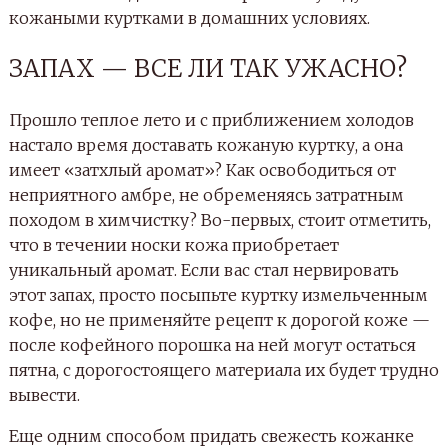
кожаными куртками в домашних условиях.
ЗАПАХ — ВСЕ ЛИ ТАК УЖАСНО?
Прошло теплое лето и с приближением холодов
настало время доставать кожаную куртку, а она
имеет «затхлый аромат»? Как освободиться от
неприятного амбре, не обременяясь затратным
походом в химчистку? Во-первых, стоит отметить,
что в течении носки кожа приобретает
уникальный аромат. Если вас стал нервировать
этот запах, просто посыпьте куртку измельченным
кофе, но не применяйте рецепт к дорогой коже —
после кофейного порошка на ней могут остаться
пятна, с дорогостоящего материала их будет трудно
вывести.
Еще одним способом придать свежесть кожанке