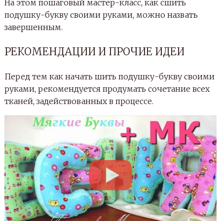
На этом пошаговый мастер-класс, как сшить
подушку-букву своими руками, можно назвать
завершенным.
РЕКОМЕНДАЦИИ И ПРОЧИЕ ИДЕИ
Перед тем как начать шить подушку-букву своими
руками, рекомендуется продумать сочетание всех
тканей, задействованных в процессе.