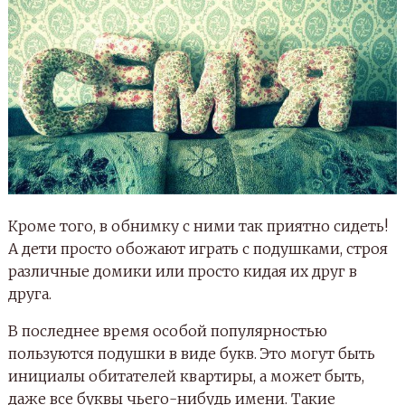
Кроме того, в обнимку с ними так приятно сидеть!
А дети просто обожают играть с подушками, строя
различные домики или просто кидая их друг в
друга.
В последнее время особой популярностью
пользуются подушки в виде букв. Это могут быть
инициалы обитателей квартиры, а может быть,
даже все буквы чьего-нибудь имени. Такие