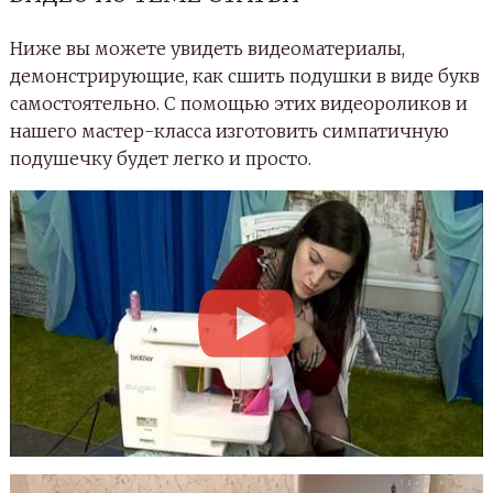
Ниже вы можете увидеть видеоматериалы,
демонстрирующие, как сшить подушки в виде букв
самостоятельно. С помощью этих видеороликов и
нашего мастер-класса изготовить симпатичную
подушечку будет легко и просто.