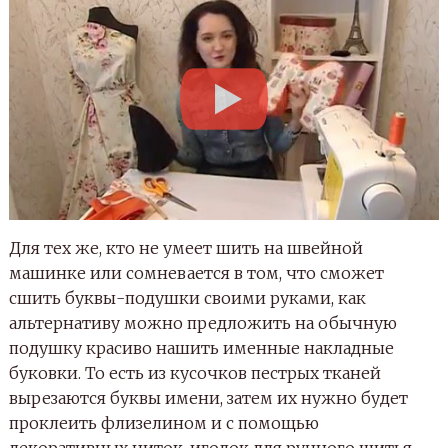
Для тех же, кто не умеет шить на швейной
машинке или сомневается в том, что сможет
сшить буквы-подушки своими руками, как
альтернативу можно предложить на обычную
подушку красиво нашить именные накладные
буковки. То есть из кусочков пестрых тканей
вырезаются буквы имени, затем их нужно будет
проклеить флизелином и с помощью