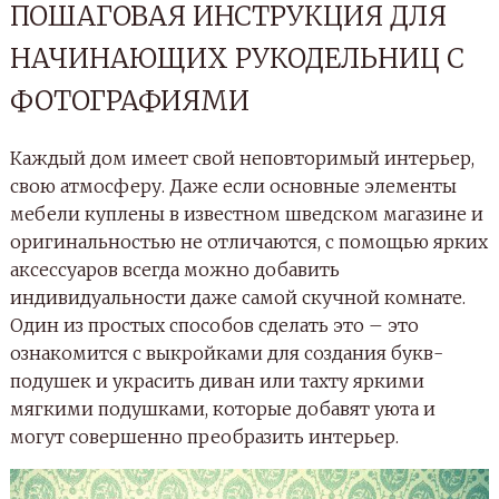
ПОШАГОВАЯ ИНСТРУКЦИЯ ДЛЯ
НАЧИНАЮЩИХ РУКОДЕЛЬНИЦ С
ФОТОГРАФИЯМИ
Каждый дом имеет свой неповторимый интерьер,
свою атмосферу. Даже если основные элементы
мебели куплены в известном шведском магазине и
оригинальностью не отличаются, с помощью ярких
аксессуаров всегда можно добавить
индивидуальности даже самой скучной комнате.
Один из простых способов сделать это – это
ознакомится с выкройками для создания букв-
подушек и украсить диван или тахту яркими
мягкими подушками, которые добавят уюта и
могут совершенно преобразить интерьер.