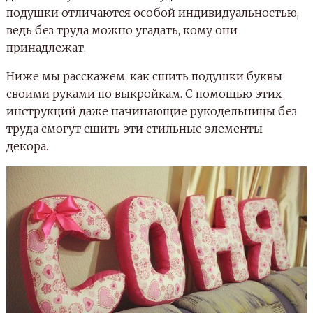
подушки отличаются особой индивидуальностью,
ведь без труда можно угадать, кому они
принадлежат.
Ниже мы расскажем, как сшить подушки буквы
своими руками по выкройкам. С помощью этих
инструкций даже начинающие рукодельницы без
труда смогут сшить эти стильные элементы
декора.