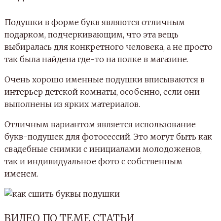
Подушки в форме букв являются отличным
подарком, подчеркивающим, что эта вещь
выбиралась для конкретного человека, а не просто
так была найдена где-то на полке в магазине.
Очень хорошо именные подушки вписываются в
интерьер детской комнаты, особенно, если они
выполнены из ярких материалов.
Отличным вариантом является использование
букв-подушек для фотосессий. Это могут быть как
свадебные снимки с инициалами молодоженов,
так и индивидуальное фото с собственным
именем.
ВИДЕО ПО ТЕМЕ СТАТЬИ