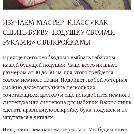
ИЗУЧАЕМ МАСТЕР-КЛАСС «КАК
СШИТЬ БУКВУ-ПОДУШКУ СВОИМИ
РУКАМИ» С ВЫКРОЙКАМИ
Прежде всего необходимо выбрать габариты
нашей будущей подушки. Чаще всего их шьют
размером от 30 до 50 см, для этого требуется
совсем немного ткани. Подойдет любой материал
(можно даже взять ткань нескольких
сочетающихся цветов) и еще понадобится немного
синтепуха или синтепона для набивки. Важно лишь
сделать правильную выкройку букв-подушек и не
запутаться в деталях.
Итак, начинаем наш мастер-класс. Мы будем шить