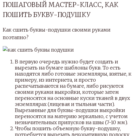
ПОШАГОВЫЙ МАСТЕР-КЛАСС, КАК
ПОШИТЬ БУКВУ-ПОДУШКУ
Как сшить буквы-подушки своими руками
поэтапно?
В первую очередь нужно будет создать и
вырезать на бумаге шаблоны букв. То есть
находятся либо готовые экземпляры, взятые, к
примеру, из интернета, и просто
распечатываются на бумаге, либо рисуются
своими руками выкройки, которые затем
переносятся на основные куски тканей в двух
экземплярах (лицевая и тыльная части).
Вырезанные для буквы-подушки выкройки
переносятся на материю зеркально, с учетом
незначительных припусков на швы (7-10 мм).
Чтобы пошить объемную букву-подушку,
потребуется вырезать декоративную полоску