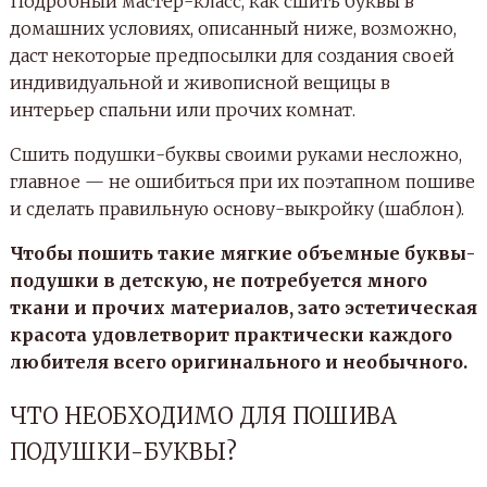
Подробный мастер-класс, как сшить буквы в
домашних условиях, описанный ниже, возможно,
даст некоторые предпосылки для создания своей
индивидуальной и живописной вещицы в
интерьер спальни или прочих комнат.
Сшить подушки-буквы своими руками несложно,
главное — не ошибиться при их поэтапном пошиве
и сделать правильную основу-выкройку (шаблон).
Чтобы пошить такие мягкие объемные буквы-
подушки в детскую, не потребуется много
ткани и прочих материалов, зато эстетическая
красота удовлетворит практически каждого
любителя всего оригинального и необычного.
ЧТО НЕОБХОДИМО ДЛЯ ПОШИВА
ПОДУШКИ-БУКВЫ?