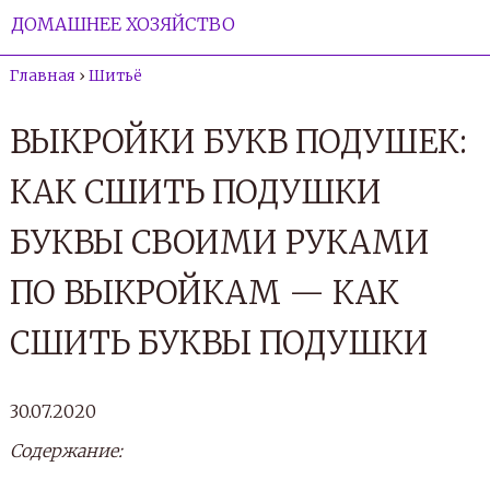
ДОМАШНЕЕ ХОЗЯЙСТВО
Главная
›
Шитьё
ВЫКРОЙКИ БУКВ ПОДУШЕК:
КАК СШИТЬ ПОДУШКИ
БУКВЫ СВОИМИ РУКАМИ
ПО ВЫКРОЙКАМ — КАК
СШИТЬ БУКВЫ ПОДУШКИ
30.07.2020
Содержание: