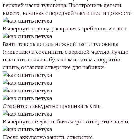
верхней части туловища. Прострочить детали
вместе, начиная с передней части шеи и до хвоста.
Вывернуть голову, расправить гребешок и клюв.
Взять теперь деталь нижней части туловища
(животик) и соединить с верхней частью. Лучше
наколоть сначала булавками, затем аккуратно
сшить, оставляя отверстие для набивки.
Старайтесь аккуратно прошивать углы.
Вывернуть петуха, набить через отверстие ватой.
После аккуратно зашить отверстие.