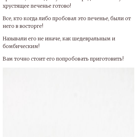
хрустящее печенье готово!
Все, кто когда либо пробовал это печенье, были от
него в восторге!
Называли его не иначе, как шедевральным и
бомбическим!
Вам точно стоит его попробовать приготовить!