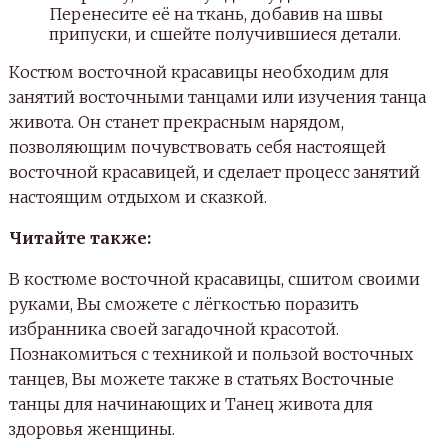
Перенесите её на ткань, добавив на швы
припуски, и сшейте получившиеся детали.
Костюм восточной красавицы необходим для
занятий восточными танцами или изучения танца
живота. Он станет прекрасным нарядом,
позволяющим почувствовать себя настоящей
восточной красавицей, и сделает процесс занятий
настоящим отдыхом и сказкой.
Читайте также:
В костюме восточной красавицы, сшитом своими
руками, Вы сможете с лёгкостью поразить
избранника своей загадочной красотой.
Познакомиться с техникой и пользой восточных
танцев, Вы можете также в статьях Восточные
танцы для начинающих и Танец живота для
здоровья женщины.