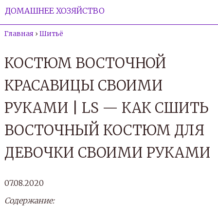
ДОМАШНЕЕ ХОЗЯЙСТВО
Главная
›
Шитьё
КОСТЮМ ВОСТОЧНОЙ
КРАСАВИЦЫ СВОИМИ
РУКАМИ | LS — КАК СШИТЬ
ВОСТОЧНЫЙ КОСТЮМ ДЛЯ
ДЕВОЧКИ СВОИМИ РУКАМИ
07.08.2020
Содержание: