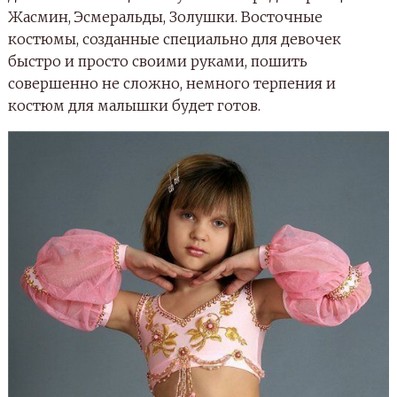
Жасмин, Эсмеральды, Золушки. Восточные
костюмы, созданные специально для девочек
быстро и просто своими руками, пошить
совершенно не сложно, немного терпения и
костюм для малышки будет готов.