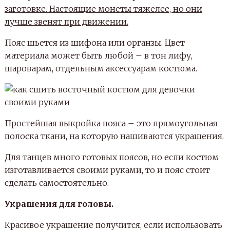
заготовке. Настоящие монеты тяжелее, но они
лучше звенят при движении.
Пояс шьется из шифона или органзы. Цвет
материала может быть любой – в тон лифу,
шароварам, отдельным аксессуарам костюма.
Простейшая выкройка пояса – это прямоугольная
полоска ткани, на которую нашиваются украшения.
Для танцев много готовых поясов, но если костюм
изготавливается своими руками, то и пояс стоит
сделать самостоятельно.
Украшения для головы.
Красивое украшение получится, если использовать