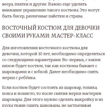
веера, платки и другие. Важно еще уделять
внимание украшению такого костюма. Это могут
быть бисер, различные пайетки и стразы.
ВОСТОЧНЫЙ КОСТЮМ ДЛЯ ДЕВОЧКИ
СВОИМИ РУКАМИ: МАСТЕР-КЛАСС
Для изготовления восточного костюма для
девочки, которой 10 лет, необходимо определиться
со следующими параметрами. Во-первых, с каким
низом будет костюм, так как костюмы бывают с
шароварами и с юбкой. Далее необходимо снять
мерки с ребёнка.
Если костюм будет состоять из шаровар, топика,
пояса и монисто, то после снятия мерки мастерим
шаровары. Для этого нужно сделать выкройку и из
куска ткани сшить шаровары, не застрачивая