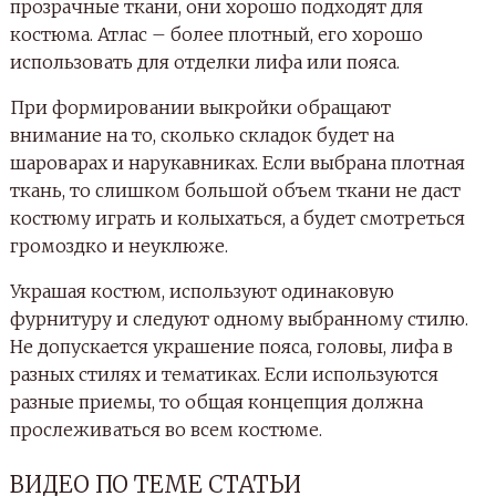
прозрачные ткани, они хорошо подходят для
костюма. Атлас – более плотный, его хорошо
использовать для отделки лифа или пояса.
При формировании выкройки обращают
внимание на то, сколько складок будет на
шароварах и нарукавниках. Если выбрана плотная
ткань, то слишком большой объем ткани не даст
костюму играть и колыхаться, а будет смотреться
громоздко и неуклюже.
Украшая костюм, используют одинаковую
фурнитуру и следуют одному выбранному стилю.
Не допускается украшение пояса, головы, лифа в
разных стилях и тематиках. Если используются
разные приемы, то общая концепция должна
прослеживаться во всем костюме.
ВИДЕО ПО ТЕМЕ СТАТЬИ