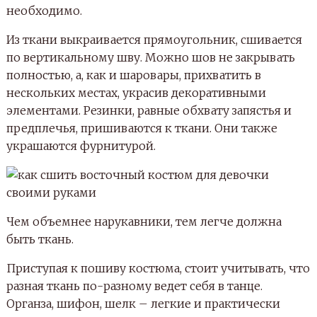
необходимо.
Из ткани выкраивается прямоугольник, сшивается
по вертикальному шву. Можно шов не закрывать
полностью, а, как и шаровары, прихватить в
нескольких местах, украсив декоративными
элементами. Резинки, равные обхвату запястья и
предплечья, пришиваются к ткани. Они также
украшаются фурнитурой.
Чем объемнее нарукавники, тем легче должна
быть ткань.
Приступая к пошиву костюма, стоит учитывать, что
разная ткань по-разному ведет себя в танце.
Органза, шифон, шелк – легкие и практически