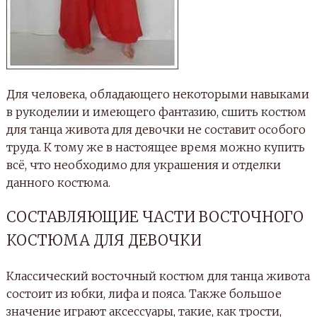
Для человека, обладающего некоторыми навыками
в рукоделии и имеющего фантазию, сшить костюм
для танца живота для девочки не составит особого
труда. К тому же в настоящее время можно купить
всё, что необходимо для украшения и отделки
данного костюма.
СОСТАВЛЯЮЩИЕ ЧАСТИ ВОСТОЧНОГО
КОСТЮМА ДЛЯ ДЕВОЧКИ
Классический восточный костюм для танца живота
состоит из юбки, лифа и пояса. Также большое
значение играют аксессуары, такие, как трости,