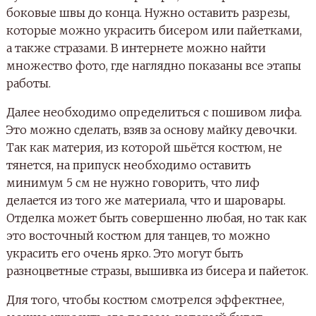
боковые швы до конца. Нужно оставить разрезы,
которые можно украсить бисером или пайетками,
а также стразами. В интернете можно найти
множество фото, где наглядно показаны все этапы
работы.
Далее необходимо определиться с пошивом лифа.
Это можно сделать, взяв за основу майку девочки.
Так как материя, из которой шьётся костюм, не
тянется, на припуск необходимо оставить
минимум 5 см не нужно говорить, что лиф
делается из того же материала, что и шаровары.
Отделка может быть совершенно любая, но так как
это восточный костюм для танцев, то можно
украсить его очень ярко. Это могут быть
разноцветные стразы, вышивка из бисера и пайеток.
Для того, чтобы костюм смотрелся эффектнее,