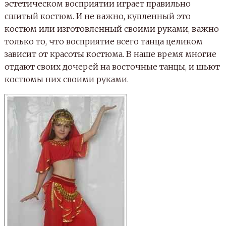
эстетическом восприятии играет правильно
сшитый костюм. И не важно, купленный это
костюм или изготовленный своими руками, важно
только то, что восприятие всего танца целиком
зависит от красоты костюма. В наше время многие
отдают своих дочерей на восточные танцы, и шьют
костюмы них своими руками.