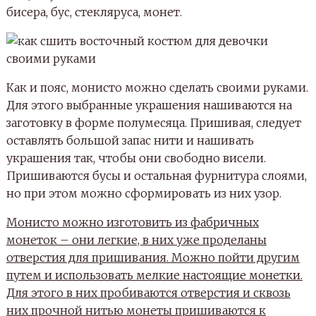
бисера, бус, стекляруса, монет.
Как и пояс, монисто можно сделать своими руками.
Для этого выбранные украшения нашиваются на
заготовку в форме полумесяца. Пришивая, следует
оставлять большой запас нити и нашивать
украшения так, чтобы они свободно висели.
Пришиваются бусы и остальная фурнитура слоями,
но при этом можно сформировать из них узор.
Монисто можно изготовить из фабричных
монеток – они легкие, в них уже проделаны
отверстия для пришивания. Можно пойти другим
путем и использовать мелкие настоящие монетки.
Для этого в них пробиваются отверстия и сквозь
них прочной нитью монеты пришиваются к