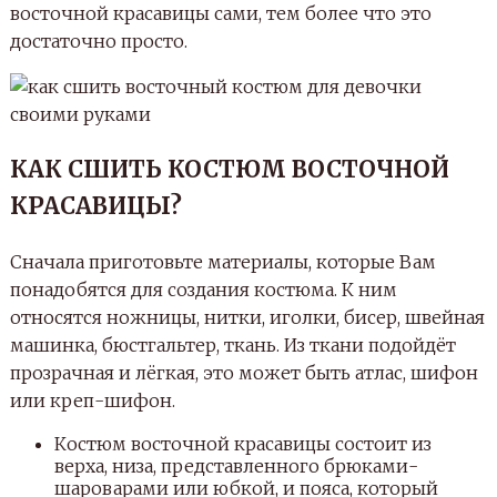
восточной красавицы сами, тем более что это
достаточно просто.
КАК СШИТЬ КОСТЮМ ВОСТОЧНОЙ
КРАСАВИЦЫ?
Сначала приготовьте материалы, которые Вам
понадобятся для создания костюма. К ним
относятся ножницы, нитки, иголки, бисер, швейная
машинка, бюстгальтер, ткань. Из ткани подойдёт
прозрачная и лёгкая, это может быть атлас, шифон
или креп-шифон.
Костюм восточной красавицы состоит из
верха, низа, представленного брюками-
шароварами или юбкой, и пояса, который