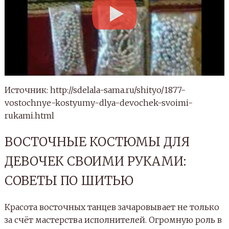
Источник: http://sdelala-sama.ru/shityo/1877-
vostochnye-kostyumy-dlya-devochek-svoimi-
rukami.html
ВОСТОЧНЫЕ КОСТЮМЫ ДЛЯ
ДЕВОЧЕК СВОИМИ РУКАМИ:
СОВЕТЫ ПО ШИТЬЮ
Красота восточных танцев зачаровывает не только
за счёт мастерства исполнителей. Огромную роль в