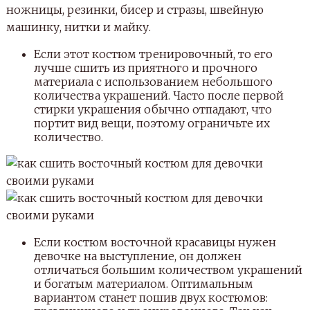
ножницы, резинки, бисер и стразы, швейную
машинку, нитки и майку.
Если этот костюм тренировочный, то его
лучше сшить из приятного и прочного
материала с использованием небольшого
количества украшений. Часто после первой
стирки украшения обычно отпадают, что
портит вид вещи, поэтому ограничьте их
количество.
Если костюм восточной красавицы нужен
девочке на выступление, он должен
отличаться большим количеством украшений
и богатым материалом. Оптимальным
вариантом станет пошив двух костюмов: