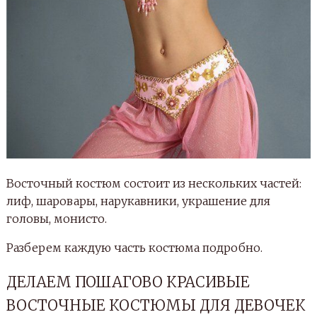
Восточный костюм состоит из нескольких частей:
лиф, шаровары, нарукавники, украшение для
головы, монисто.
Разберем каждую часть костюма подробно.
ДЕЛАЕМ ПОШАГОВО КРАСИВЫЕ
ВОСТОЧНЫЕ КОСТЮМЫ ДЛЯ ДЕВОЧЕК