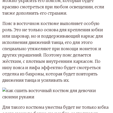
можно украсить его поясом, который будет
красиво смотреться при любом освещении, если
также дополнить его стразами.
Пояс в восточном костюме выполняет особую
роль. Это не только основа для крепления юбки
или шаровар, но и поддерживающий каркас для
исполнения движений танца, его для этого
специально утяжеляют при помощи монеток и
других украшений. Поэтому пояс делается
жёстким, с плотным внутренним каркасом. По
низу пояса и лифа эффектно будет смотреться
отделка из бахромы, которая будет повторять
движения танца и усиливать их.
Для такого костюма уместна будет не только юбка