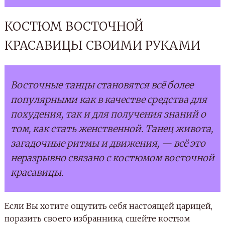
КОСТЮМ ВОСТОЧНОЙ
КРАСАВИЦЫ СВОИМИ РУКАМИ
Восточные танцы становятся всё более
популярными как в качестве средства для
похудения, так и для получения знаний о
том, как стать женственной. Танец живота,
загадочные ритмы и движения, — всё это
неразрывно связано с костюмом восточной
красавицы.
Если Вы хотите ощутить себя настоящей царицей,
поразить своего избранника, сшейте костюм