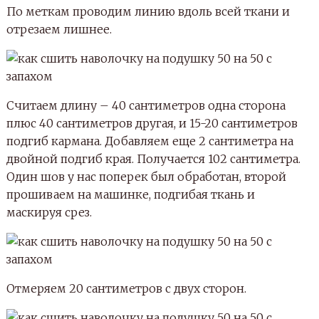
По меткам проводим линию вдоль всей ткани и
отрезаем лишнее.
Считаем длину – 40 сантиметров одна сторона
плюс 40 сантиметров другая, и 15-20 сантиметров
подгиб кармана. Добавляем еще 2 сантиметра на
двойной подгиб края. Получается 102 сантиметра.
Один шов у нас поперек был обработан, второй
прошиваем на машинке, подгибая ткань и
маскируя срез.
Отмеряем 20 сантиметров с двух сторон.