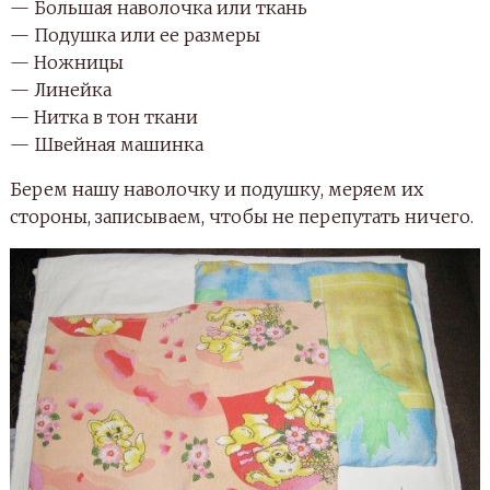
— Большая наволочка или ткань
— Подушка или ее размеры
— Ножницы
— Линейка
— Нитка в тон ткани
— Швейная машинка
Берем нашу наволочку и подушку, меряем их
стороны, записываем, чтобы не перепутать ничего.