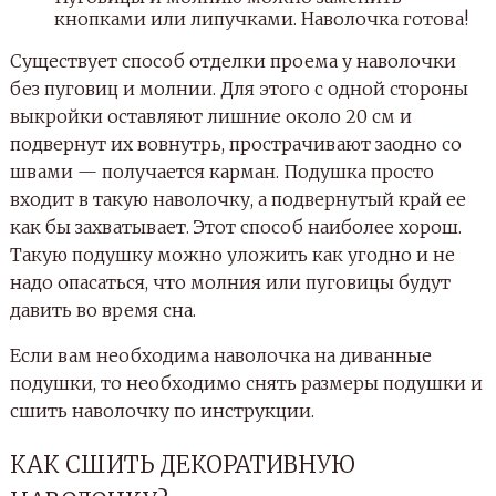
кнопками или липучками. Наволочка готова!
Существует способ отделки проема у наволочки
без пуговиц и молнии. Для этого с одной стороны
выкройки оставляют лишние около 20 см и
подвернут их вовнутрь, прострачивают заодно со
швами — получается карман. Подушка просто
входит в такую наволочку, а подвернутый край ее
как бы захватывает. Этот способ наиболее хорош.
Такую подушку можно уложить как угодно и не
надо опасаться, что молния или пуговицы будут
давить во время сна.
Если вам необходима наволочка на диванные
подушки, то необходимо снять размеры подушки и
сшить наволочку по инструкции.
КАК СШИТЬ ДЕКОРАТИВНУЮ