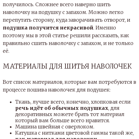
получилось. Сложнее всего наверно шить
наволочку на подушку с запахом. Можно легко
перепутать сторону, куда заворачивать отворот, и
подушка получится некрасивой
. Именно
поэтому мы в этой статье решили рассказать, как
правильно сшить наволочку с запахом, и не только
её.
МАТЕРИАЛЫ ДЛЯ ШИТЬЯ НАВОЛОЧЕК
Вот список материалов, которые вам потребуются в
процессе пошива наволочек для подушек:
Ткань, лучше всего, конечно, хлопковая если
речь идёт об обычных подушках
, для
декоративных можете брать тот материал
который вам больше всего нравится.
Машина швейная с оверлоком.
Катушка с нитками цветовой гаммы такой же,
как материал для наволочки
.