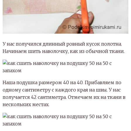
У нас получился длинный ровный кусок полотна.
Начинаем шить наволочку, как из обычной ткани.
Наша подушка размером 40 на 40. Прибавляем по
одному сантиметру с каждого края на швы. У нас
получается 42 сантиметра. Отмечаем их на ткани в
нескольких местах.