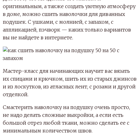
оригинальным, а также создать уютную атмосферу
в доме, можно сшить наволочки для диванных
подушек. С ушками, с молнией, с запахом, с
аппликацией, пэчворк — каких только вариантов
вы не найдете в интернете.
Мастер-класс для начинающих научит вас вязать
их спицами и крючком, шить их из старых джинсов
и из лоскутков, из атласных лент, с розами и другой
отделкой.
Смастерить наволочку на подушку очень просто,
не надо делать сложные выкройки, а если есть
большой отрез любой ткани, можно сделать ее с
минимальным количеством швов.