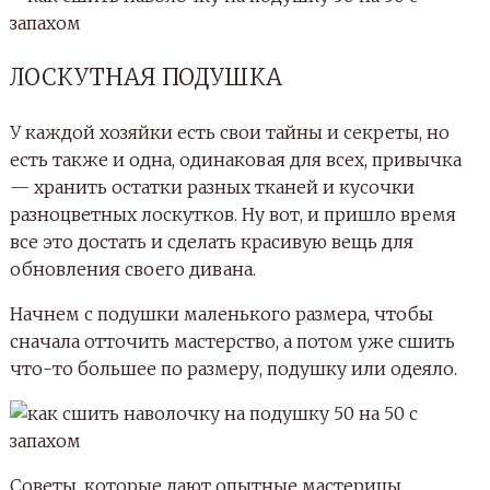
ЛОСКУТНАЯ ПОДУШКА
У каждой хозяйки есть свои тайны и секреты, но
есть также и одна, одинаковая для всех, привычка
— хранить остатки разных тканей и кусочки
разноцветных лоскутков. Ну вот, и пришло время
все это достать и сделать красивую вещь для
обновления своего дивана.
Начнем с подушки маленького размера, чтобы
сначала отточить мастерство, а потом уже сшить
что-то большее по размеру, подушку или одеяло.
Советы, которые дают опытные мастерицы,