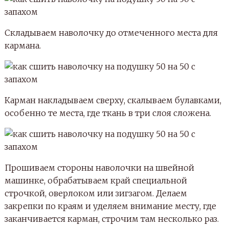
Складываем наволочку до отмеченного места для
кармана.
Карман накладываем сверху, скалываем булавками,
особенно те места, где ткань в три слоя сложена.
Прошиваем стороны наволочки на швейной
машинке, обрабатываем край специальной
строчкой, оверлоком или зигзагом. Делаем
закрепки по краям и уделяем внимание месту, где
заканчивается карман, строчим там несколько раз.