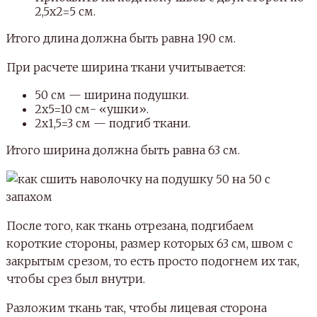
2,5х2=5 см.
Итого длина должна быть равна 190 см.
При расчете ширина ткани учитывается:
50 см — ширина подушки.
2х5=10 см- «ушки».
2х1,5=3 см — подгиб ткани.
Итого ширина должна быть равна 63 см.
После того, как ткань отрезана, подгибаем
короткие стороны, размер которых 63 см, швом с
закрытым срезом, то есть просто подогнем их так,
чтобы срез был внутри.
Разложим ткань так, чтобы лицевая сторона