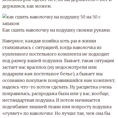
держимся, как можем.
Как сшить наволочку на подушку своими руками.
Наверное, каждая хозяйка хоть раз в жизни
сталкивалась с ситуацией, когда наволочка из
купленного постельного комплекта не подходит
под размер вашей подушки. Бывает, такая ситуация
застает нас врасплох (ну недосмотрели или
подарили вам постельное белье), а бывает мы
осознанно покупаем понравившийся нам комплект,
надеясь что-то потом сделать. Ну расцветка очень
понравилась, распродажа была или у вас, вообще,
нестандартная подушка. И потом начинается
подгибание лишней ткани или попросту подушка
«гуляет» по наволочке. Но лучше так, чем она бы