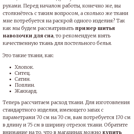
руками. Перед началом работы, конечно же, вы
столкнётесь с таким вопросом, а сколько же ткани
мне потребуется на раскрой одного изделия? Так
как мы будем рассматривать
пример шитья
наволочки для сна
, то рекомендуем взять
качественную ткань для постельного белья.
Это такие ткани, как:
Хлопок.
Ситец.
Сатин.
Поплин.
Жаккард.
Теперь рассчитаем расход ткани. Для изготовления
стандартного изделия, имеющего запах с
параметрами 70 см на 70 см, вам потребуется 170 см
в длину и 75 см в ширину отрезок ткани. Обратите
внимание на то, что в магазинах можно
купить