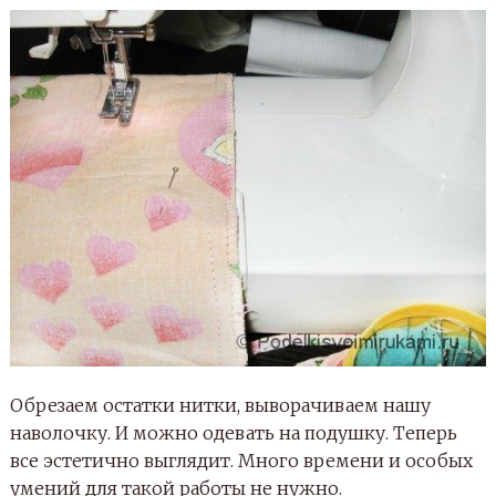
Обрезаем остатки нитки, выворачиваем нашу
наволочку. И можно одевать на подушку. Теперь
все эстетично выглядит. Много времени и особых
умений для такой работы не нужно.