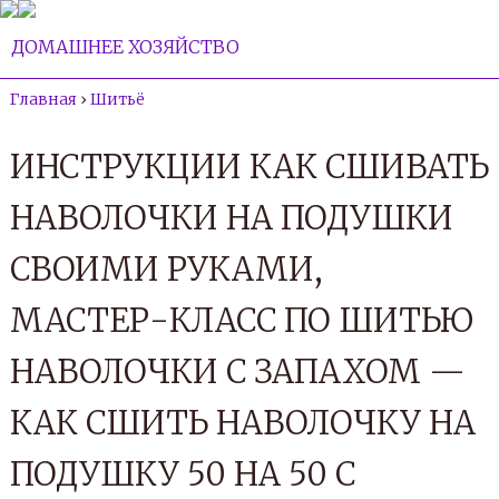
ДОМАШНЕЕ ХОЗЯЙСТВО
Главная
›
Шитьё
ИНСТРУКЦИИ КАК СШИВАТЬ
НАВОЛОЧКИ НА ПОДУШКИ
СВОИМИ РУКАМИ,
МАСТЕР-КЛАСС ПО ШИТЬЮ
НАВОЛОЧКИ С ЗАПАХОМ —
КАК СШИТЬ НАВОЛОЧКУ НА
ПОДУШКУ 50 НА 50 С