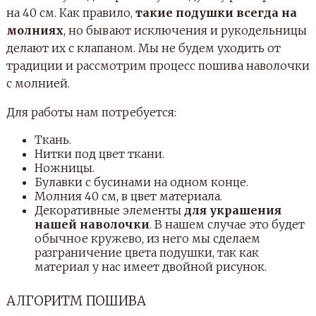
на 40 см. Как правило,
такие подушки всегда на
молниях
, но бывают исключения и рукодельницы
делают их с клапаном. Мы не будем уходить от
традиции и рассмотрим процесс пошива наволочки
с молнией.
Для работы нам потребуется:
Ткань.
Нитки под цвет ткани.
Ножницы.
Булавки с бусинами на одном конце.
Молния 40 см, в цвет материала.
Декоративные элементы
для украшения
нашей наволочки
. В нашем случае это будет
обычное кружево, из него мы сделаем
разграничение цвета подушки, так как
материал у нас имеет двойной рисунок.
АЛГОРИТМ ПОШИВА