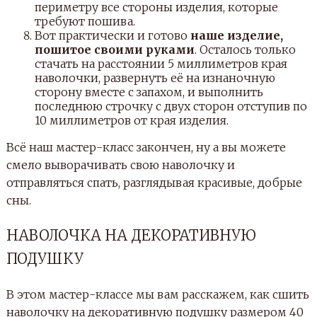
периметру все стороны изделия, которые
требуют пошива.
Вот практически и готово
наше изделие,
пошитое своими руками
. Осталось только
стачать на расстоянии 5 миллиметров края
наволочки, развернуть её на изнаночную
сторону вместе с запахом, и выполнить
последнюю строчку с двух сторон отступив по
10 миллиметров от края изделия.
Всё наш мастер-класс закончен, ну а вы можете
смело выворачивать свою наволочку и
отправляться спать, разглядывая красивые, добрые
сны.
НАВОЛОЧКА НА ДЕКОРАТИВНУЮ
ПОДУШКУ
В этом мастер-классе мы вам расскажем, как сшить
наволочку на декоративную подушку размером 40