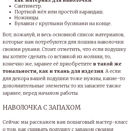
Сантиметр.
Портной мёл или простой карандаш.
Ножницы.
Булавки с круглыми бусинами на конце.
Вот, пожалуй, и весь основной список материалов,
которые нам потребуются для пошива наволочки
своими руками. Стоит отметить, что если подушку
вы хотите сделать со вставкой из молнии, то,
конечно же, заранее её приобретите
в такой же
тональности, как и ткань для изделия
. А если
для декора вашей подушки тоже нужны, какие-то
дополнительные элементы то их запасите также
заранее, перед началом работы.
НАВОЛОЧКА С ЗАПАХОМ
Сейчас мы расскажем вам пошаговый мастер-класс
о том, как сшивать подушку с запахом своими