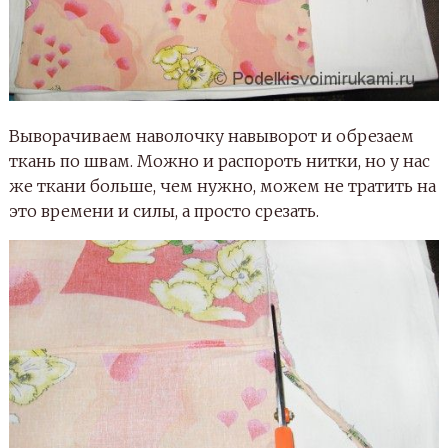
Выворачиваем наволочку навыворот и обрезаем
ткань по швам. Можно и распороть нитки, но у нас
же ткани больше, чем нужно, можем не тратить на
это времени и силы, а просто срезать.