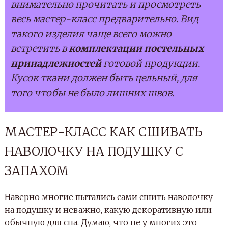
внимательно прочитать и просмотреть
весь мастер-класс предварительно. Вид
такого изделия чаще всего можно
встретить в
комплектации постельных
принадлежностей
готовой продукции.
Кусок ткани должен быть цельный, для
того чтобы не было лишних швов.
МАСТЕР-КЛАСС КАК СШИВАТЬ
НАВОЛОЧКУ НА ПОДУШКУ С
ЗАПАХОМ
Наверно многие пытались сами сшить наволочку
на подушку и неважно, какую декоративную или
обычную для сна. Думаю, что не у многих это