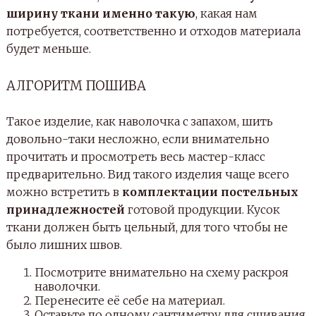
ширину ткани именно такую
, какая нам
потребуется, соответственно и отходов материала
будет меньше.
АЛГОРИТМ ПОШИВА
Такое изделие, как наволочка с запахом, шить
довольно-таки несложно, если внимательно
прочитать и просмотреть весь мастер-класс
предварительно. Вид такого изделия чаще всего
можно встретить в
комплектации постельных
принадлежностей
готовой продукции. Кусок
ткани должен быть цельный, для того чтобы не
было лишних швов.
Посмотрите внимательно на схему раскроя
наволочки.
Перенесите её себе на материал.
Оставьте по одному сантиметру для сшивания