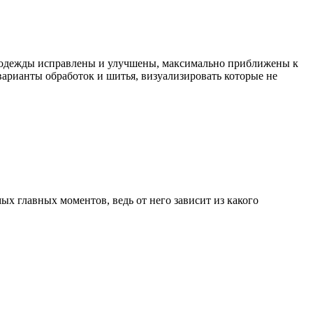
й одежды исправлены и улучшены, максимально приближены к
варианты обработок и шитья, визуализировать которые не
ых главных моментов, ведь от него зависит из какого