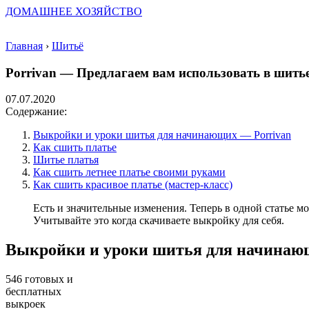
ДОМАШНЕЕ ХОЗЯЙСТВО
Главная
›
Шитьё
Porrivan — Предлагаем вам использовать в шить
07.07.2020
Содержание:
Выкройки и уроки шитья для начинающих — Porrivan
Как сшить платье
Шитье платья
Как сшить летнее платье своими руками
Как сшить красивое платье (мастер-класс)
Есть и значительные изменения. Теперь в одной статье 
Учитывайте это когда скачиваете выкройку для себя.
Выкройки и уроки шитья для начинаю
546 готовых и
бесплатных
выкроек