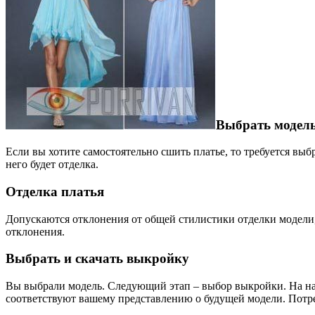
Выбрать модел
Если вы хотите самостоятельно сшить платье, то требуется выбр
него будет отделка.
Отделка платья
Допускаются отклонения от общей стилистики отделки модели,
отклонения.
Выбрать и скачать выкройку
Вы выбрали модель. Следующий этап – выбор выкройки. На наш
соответствуют вашему представлению о будущей модели. Потре