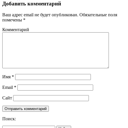
Добавить комментарий
Ваш адрес email не будет опубликован.
Обязательные поля
помечены
*
Комментарий
Имя
*
Email
*
Сайт
Поиск: