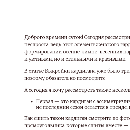
Доброго времени суток! Сегодня рассмотри
неспроста, ведь этот элемент женского гар
формировании осенне-зимне-весенних нар
и уютными, но и стильными и красивыми.
В статье Выкройки кардигана уже было три
поэтому обязательно посмотрите.
А сегодня я хочу рассмотреть также нескол
Первая — это кардиган с ассиметричн
не последний сезон остается в тренде, 
Как сшить такой кардиган смотрите по фото
прямоугольника, которые сшиты вместе — д