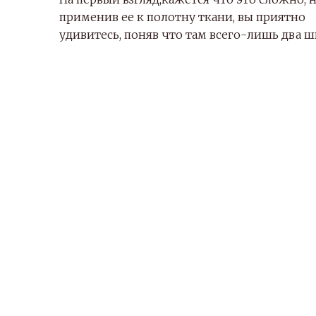
применив ее к полотну ткани, вы приятно
удивитесь, поняв что там всего-лишь два ш