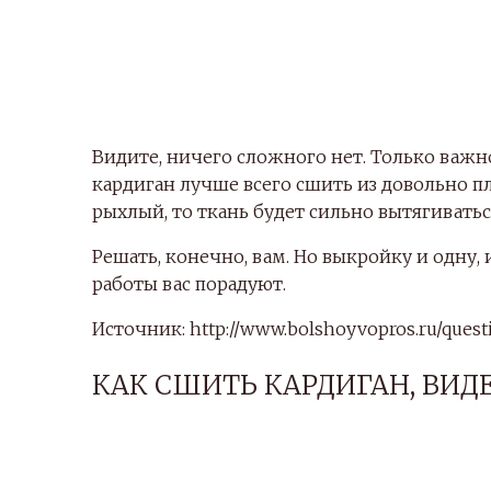
Видите, ничего сложного нет. Только важн
кардиган лучше всего сшить из довольно п
рыхлый, то ткань будет сильно вытягиватьс
Решать, конечно, вам. Но выкройку и одну,
работы вас порадуют.
Источник: http://www.bolshoyvopros.ru/questi
КАК СШИТЬ КАРДИГАН, ВИДЕ