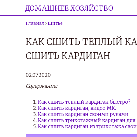
ДОМАШНЕЕ ХОЗЯЙСТВО
Главная
›
Шитьё
КАК СШИТЬ ТЕПЛЫЙ КА
СШИТЬ КАРДИГАН
02.07.2020
Содержание:
Как сшить теплый кардиган быстро?
Как сшить кардиган, видео МК.
Как сшить кардиган своими руками
Как сшить трикотажный кардиган для 
Как сшить кардиган из трикотажа сво