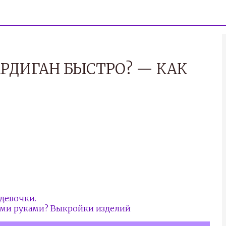
РДИГАН БЫСТРО? — КАК
девочки.
ими руками? Выкройки изделий