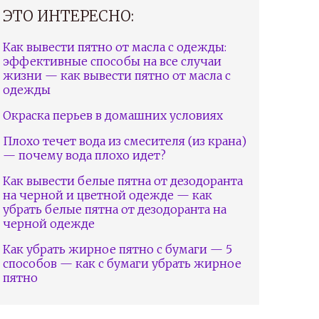
ЭТО ИНТЕРЕСНО:
Как вывести пятно от масла с одежды:
эффективные способы на все случаи
жизни — как вывести пятно от масла с
одежды
Окраска перьев в домашних условиях
Плохо течет вода из смесителя (из крана)
— почему вода плохо идет?
Как вывести белые пятна от дезодоранта
на черной и цветной одежде — как
убрать белые пятна от дезодоранта на
черной одежде
Как убрать жирное пятно с бумаги — 5
способов — как с бумаги убрать жирное
пятно