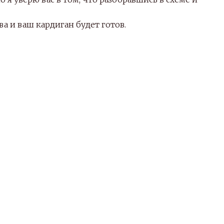
ва и ваш кардиган будет готов.