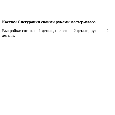
Костюм Снегурочки своими руками мастер-класс.
Выкройка: спинка – 1 деталь, полочка – 2 детали, рукава – 2
детали.