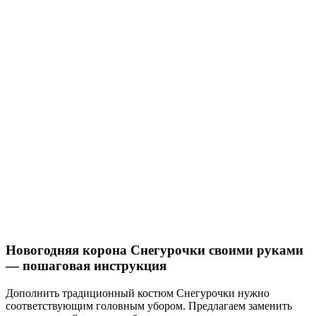
Новогодняя корона Снегурочки своими руками
— пошаговая инструкция
Дополнить традиционный костюм Снегурочки нужно
соответствующим головным убором. Предлагаем заменить