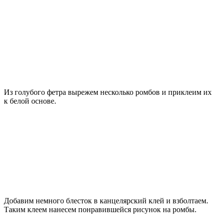
Из голубого фетра вырежем несколько ромбов и приклеим их
к белой основе.
Добавим немного блесток в канцелярский клей и взболтаем.
Таким клеем нанесем понравившейся рисунок на ромбы.