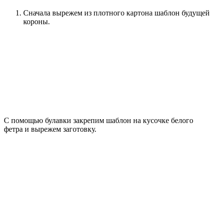
Сначала вырежем из плотного картона шаблон будущей
короны.
С помощью булавки закрепим шаблон на кусочке белого
фетра и вырежем заготовку.