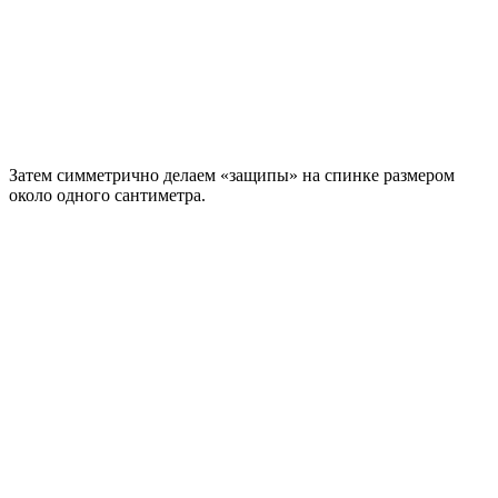
Затем симметрично делаем «защипы» на спинке размером
около одного сантиметра.