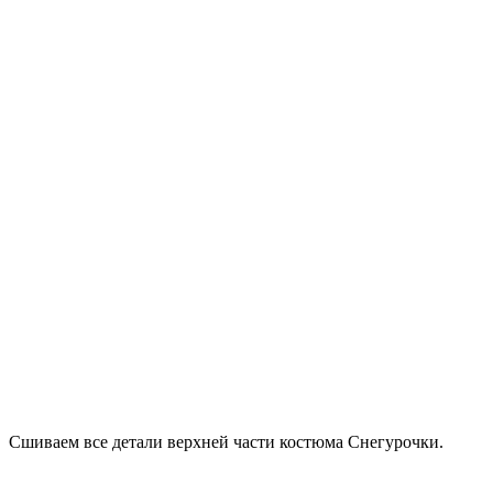
Сшиваем все детали верхней части костюма Снегурочки.