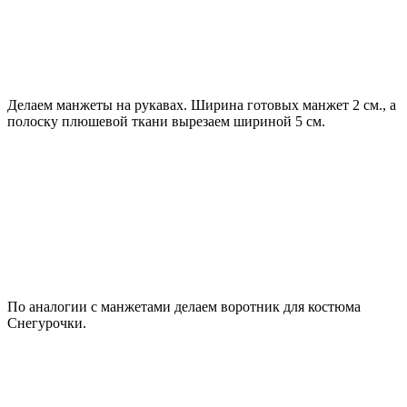
Делаем манжеты на рукавах. Ширина готовых манжет 2 см., а
полоску плюшевой ткани вырезаем шириной 5 см.
По аналогии с манжетами делаем воротник для костюма
Снегурочки.