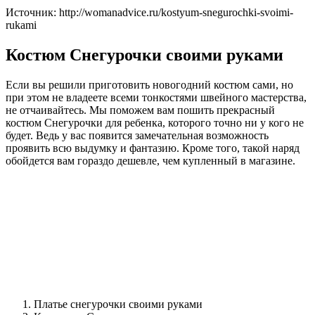
Источник: http://womanadvice.ru/kostyum-snegurochki-svoimi-
rukami
Костюм Снегурочки своими руками
Если вы решили приготовить новогодний костюм сами, но
при этом не владеете всеми тонкостями швейного мастерства,
не отчаивайтесь. Мы поможем вам пошить прекрасный
костюм Снегурочки для ребенка, которого точно ни у кого не
будет. Ведь у вас появится замечательная возможность
проявить всю выдумку и фантазию. Кроме того, такой наряд
обойдется вам гораздо дешевле, чем купленный в магазине.
Платье снегурочки своими руками