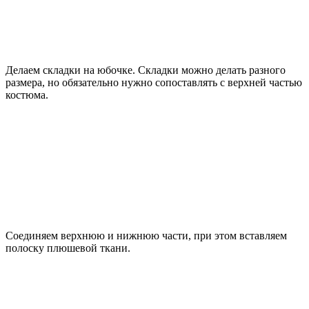
Делаем складки на юбочке. Складки можно делать разного
размера, но обязательно нужно сопоставлять с верхней частью
костюма.
Соединяем верхнюю и нижнюю части, при этом вставляем
полоску плюшевой ткани.