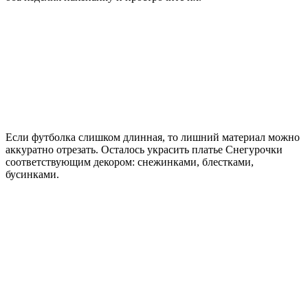
Если футболка слишком длинная, то лишний материал можно
аккуратно отрезать. Осталось украсить платье Снегурочки
соответствующим декором: снежинками, блестками,
бусинками.