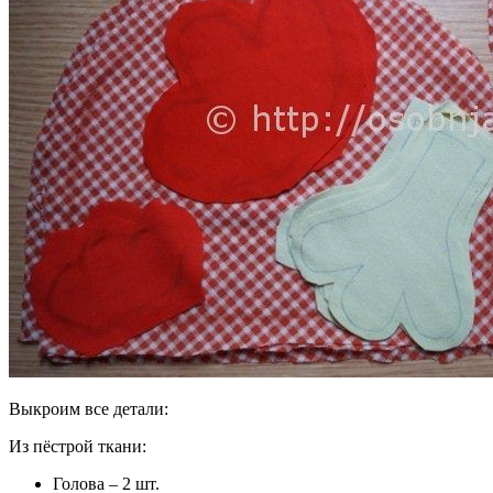
Выкроим все детали:
Из пёстрой ткани:
Голова – 2 шт.