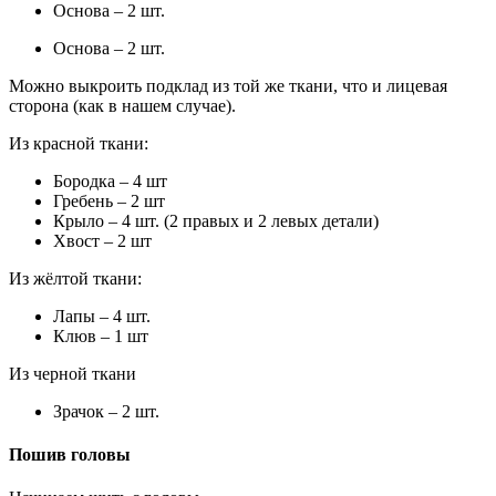
Основа – 2 шт.
Основа – 2 шт.
Можно выкроить подклад из той же ткани, что и лицевая
сторона (как в нашем случае).
Из красной ткани:
Бородка – 4 шт
Гребень – 2 шт
Крыло – 4 шт. (2 правых и 2 левых детали)
Хвост – 2 шт
Из жёлтой ткани:
Лапы – 4 шт.
Клюв – 1 шт
Из черной ткани
Зрачок – 2 шт.
Пошив головы