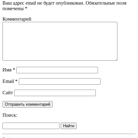
Ваш адрес email не будет опубликован.
Обязательные поля
помечены
*
Комментарий
Имя
*
Email
*
Сайт
Поиск:
Найти