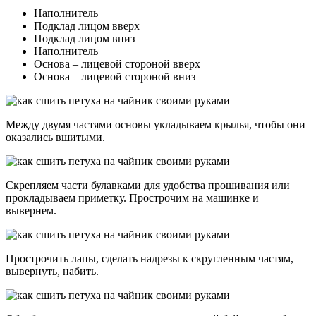
Наполнитель
Подклад лицом вверх
Подклад лицом вниз
Наполнитель
Основа – лицевой стороной вверх
Основа – лицевой стороной вниз
Между двумя частями основы укладываем крылья, чтобы они
оказались вшитыми.
Скрепляем части булавками для удобства прошивания или
прокладываем приметку. Прострочим на машинке и
вывернем.
Прострочить лапы, сделать надрезы к скругленным частям,
вывернуть, набить.