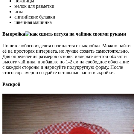
ножницы
мелок для разметки
игла
английские булавки
швейная машинка
Выкройка
Пошив любого изделия начинается с выкройки. Можно найти
её на просторах интернета, но лучше создать самостоятельно.
Для определения размеров основы измерьте лентой обхват и
высоту чайника, прибавьте по 1-2 см на свободное облегание
с каждой стороны и нарисуйте полукруглую форму. После
этого соразмерно создайте остальные части выкройки.
Раскрой