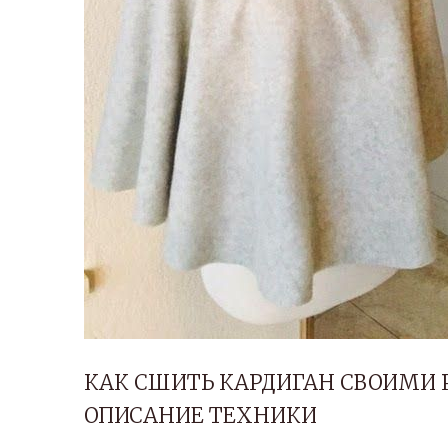
КАК СШИТЬ КАРДИГАН СВОИМИ 
ОПИСАНИЕ ТЕХНИКИ