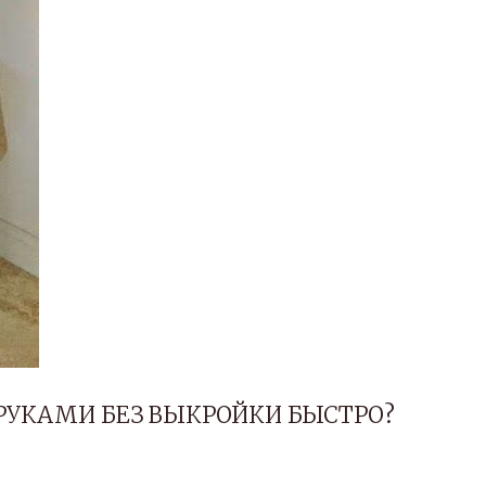
РУКАМИ БЕЗ ВЫКРОЙКИ БЫСТРО?