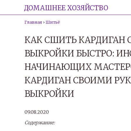
ДОМАШНЕЕ ХОЗЯЙСТВО
Главная
›
Шитьё
КАК СШИТЬ КАРДИГАН 
ВЫКРОЙКИ БЫСТРО: ИН
НАЧИНАЮЩИХ МАСТЕРО
КАРДИГАН СВОИМИ РУК
ВЫКРОЙКИ
09.08.2020
Содержание: