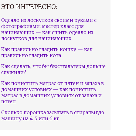
ЭТО ИНТЕРЕСНО:
Одеяло из лоскутков своими руками с
фотографиями: мастер класс для
начинающих — как сшить одеяло из
лоскутков для начинающих
Как правильно гладить кошку — как
правильно гладить кота
Как сделать, чтобы бюстгальтеры дольше
служили?
Как почистить матрас от пятен и запаха в
домашних условиях — как почистить
матрас в домашних условиях от запаха и
пятен
Сколько порошка засыпать в стиральную
машину на 4, 5 или 6 кг