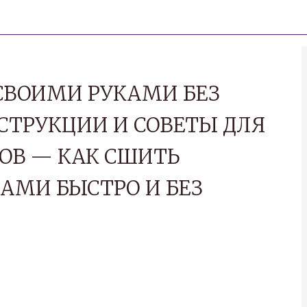
СВОИМИ РУКАМИ БЕЗ
СТРУКЦИИ И СОВЕТЫ ДЛЯ
В — КАК СШИТЬ
АМИ БЫСТРО И БЕЗ