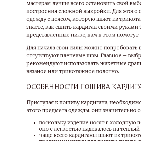
мастерам лучше всего остановить свой выб
построения сложной выкройки. Для этого
одежду с поясом, которую шьют из трикот
знаете, как сшить кардиган своими руками 
представленные ниже, вам в этом помогут.
Для начала свои силы можно попробовать 
отсутствуют плечевые швы. Главное – выбр
рекомендуют использовать жакетные драпи
вязаное или трикотажное полотно.
ОСОБЕННОСТИ ПОШИВА КАРДИГ
Приступая к пошиву кардигана, необходим
этого предмета одежды, они значительно о
поскольку изделие носят в холодную п
оно с легкостью надевалось на теплый 
чаще всего кардиганы шьют из трикот