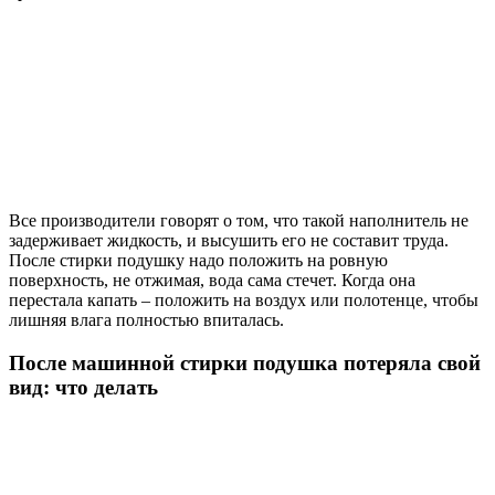
Все производители говорят о том, что такой наполнитель не
задерживает жидкость, и высушить его не составит труда.
После стирки подушку надо положить на ровную
поверхность, не отжимая, вода сама стечет. Когда она
перестала капать – положить на воздух или полотенце, чтобы
лишняя влага полностью впиталась.
После машинной стирки подушка потеряла свой
вид: что делать