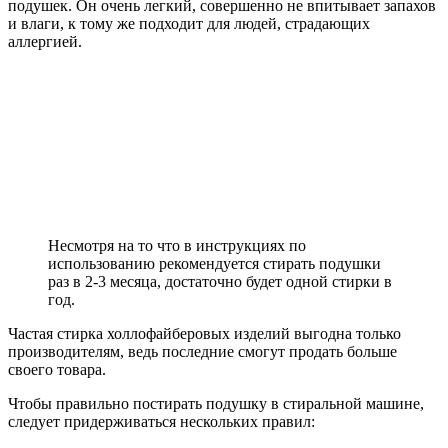
подушек. Он очень легкий, совершенно не впитывает запахов
и влаги, к тому же подходит для людей, страдающих
аллергией.
Несмотря на то что в инструкциях по
использованию рекомендуется стирать подушки
раз в 2-3 месяца, достаточно будет одной стирки в
год.
Частая стирка холлофайберовых изделий выгодна только
производителям, ведь последние смогут продать больше
своего товара.
Чтобы правильно постирать подушку в стиральной машине,
следует придерживаться нескольких правил: