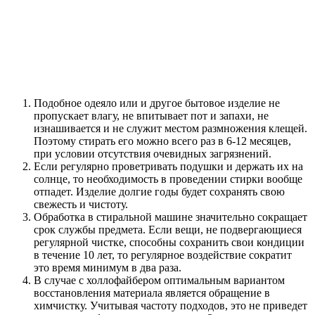
Подобное одеяло или и другое бытовое изделие не
пропускает влагу, не впитывает пот и запахи, не
изнашивается и не служит местом размножения клещей.
Поэтому стирать его можно всего раз в 6-12 месяцев,
при условии отсутствия очевидных загрязнений.
Если регулярно проветривать подушки и держать их на
солнце, то необходимость в проведении стирки вообще
отпадет. Изделие долгие годы будет сохранять свою
свежесть и чистоту.
Обработка в стиральной машине значительно сокращает
срок службы предмета. Если вещи, не подвергающиеся
регулярной чистке, способны сохранить свои кондиции
в течение 10 лет, то регулярное воздействие сократит
это время минимум в два раза.
В случае с холлофайбером оптимальным вариантом
восстановления материала является обращение в
химчистку. Учитывая частоту подходов, это не приведет