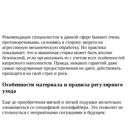
Рекомендации специалистов в данной сфере бывают очень
противоречивыми, склоняясь в сторону запрета на
агрессивную механическую обработку. Но практика
показывает, что и машинная стирка может быть вполне
безопасной, если организовать ее с учетом всех особенностей
капризного наполнителя. Правда, никаких гарантий даже
самые продуманные предостережения не дают, действовать
приходится на свой страх и риск.
Особенности материала и правила регулярного
ухода
Еще до приобретения мягкой и легкой подушки желательно
ознакомиться со спецификой холлофайбера. Это позволит не
столкнуться с неприятными ситуациями в будущем: