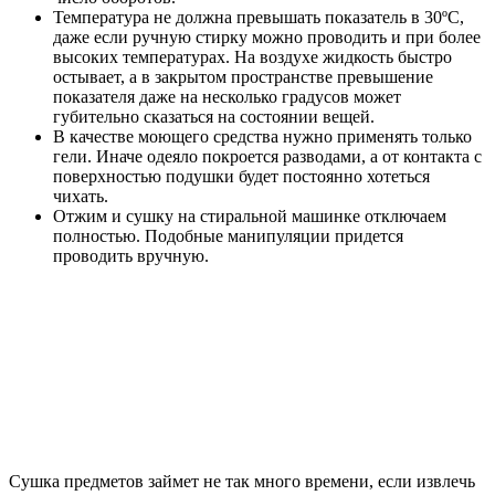
Температура не должна превышать показатель в 30ºС,
даже если ручную стирку можно проводить и при более
высоких температурах. На воздухе жидкость быстро
остывает, а в закрытом пространстве превышение
показателя даже на несколько градусов может
губительно сказаться на состоянии вещей.
В качестве моющего средства нужно применять только
гели. Иначе одеяло покроется разводами, а от контакта с
поверхностью подушки будет постоянно хотеться
чихать.
Отжим и сушку на стиральной машинке отключаем
полностью. Подобные манипуляции придется
проводить вручную.
Сушка предметов займет не так много времени, если извлечь