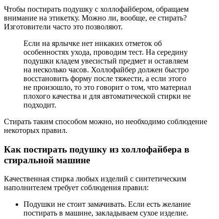
Чтобы постирать подушку с холлофайбером, обращаем
внимание на этикетку. Можно ли, вообще, ее стирать?
Изготовители часто это позволяют.
Если на ярлычке нет никаких отметок об
особенностях ухода, проводим тест. На середину
подушки кладем увесистый предмет и оставляем
на несколько часов. Холлофайбер должен быстро
восстановить форму после тяжести, а если этого
не произошло, то это говорит о том, что материал
плохого качества и для автоматической стирки не
подходит.
Стирать таким способом можно, но необходимо соблюдение
некоторых правил.
Как постирать подушку из холлофайбера в
стиральной машине
Качественная стирка любых изделий с синтетическим
наполнителем требует соблюдения правил:
Подушки не стоит замачивать. Если есть желание
постирать в машине, закладываем сухое изделие.