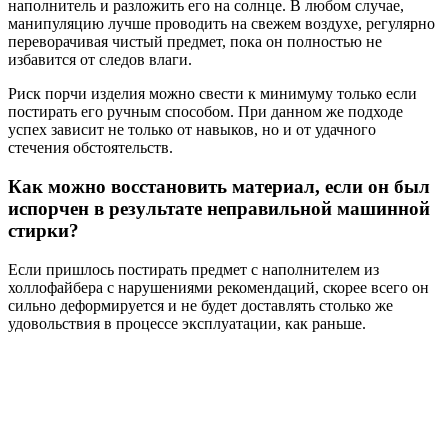
наполнитель и разложить его на солнце. В любом случае,
манипуляцию лучше проводить на свежем воздухе, регулярно
переворачивая чистый предмет, пока он полностью не
избавится от следов влаги.
Риск порчи изделия можно свести к минимуму только если
постирать его ручным способом. При данном же подходе
успех зависит не только от навыков, но и от удачного
стечения обстоятельств.
Как можно восстановить материал, если он был
испорчен в результате неправильной машинной
стирки?
Если пришлось постирать предмет с наполнителем из
холлофайбера с нарушениями рекомендаций, скорее всего он
сильно деформируется и не будет доставлять столько же
удовольствия в процессе эксплуатации, как раньше.