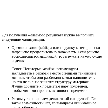
Для получения желаемого результата нужно выполнить
следующие манипуляции:
Одеяло из холлофайбера или подушку категорически
запрещено предварительно замачивать. Если решено
воспользоваться машинкой, то загружать нужно сухие
изделия.
Совет: Некоторые хозяйки рекомендуют
закладывать в барабан вместе с вещами теннисные
мячики, чтобы они разбивали комки наполнителя,
но это не сильно защитит структуру материала.
Лучше добавить к предметам пару полотенец,
чтобы минимизировать активность предметов.
Режим устанавливаем деликатный или ручной. Если
такой возможности нет, то выбираем минимальное
число оборотов.