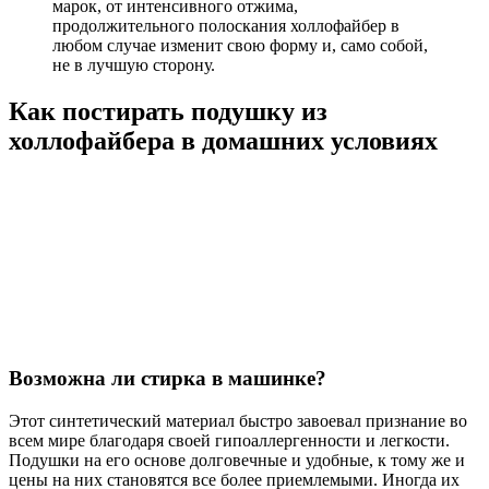
марок, от интенсивного отжима,
продолжительного полоскания холлофайбер в
любом случае изменит свою форму и, само собой,
не в лучшую сторону.
Как постирать подушку из
холлофайбера в домашних условиях
Возможна ли стирка в машинке?
Этот синтетический материал быстро завоевал признание во
всем мире благодаря своей гипоаллергенности и легкости.
Подушки на его основе долговечные и удобные, к тому же и
цены на них становятся все более приемлемыми. Иногда их