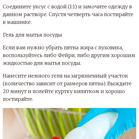
Соедините уксус с водой (1:1) и замочите одежду в
данном растворе. Спустя четверть часа постирайте
в машинке.
Гель для мытья посуды
Если вам нужно убрать пятна жира с пуховика,
воспользуйтесь либо Фейри, либо другим хорошим
жидкостью для мытья посуды.
Нанесите немного геля на загрязненный участок
(количество зависит от размеров пятна). Выждите
20 минут и полейте куртку кипятком и хорошо
постирайте.