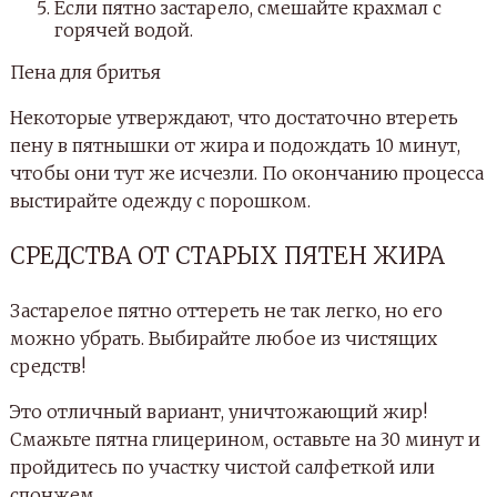
Если пятно застарело, смешайте крахмал с
горячей водой.
Пена для бритья
Некоторые утверждают, что достаточно втереть
пену в пятнышки от жира и подождать 10 минут,
чтобы они тут же исчезли. По окончанию процесса
выстирайте одежду с порошком.
СРЕДСТВА ОТ СТАРЫХ ПЯТЕН ЖИРА
Застарелое пятно оттереть не так легко, но его
можно убрать. Выбирайте любое из чистящих
средств!
Это отличный вариант, уничтожающий жир!
Смажьте пятна глицерином, оставьте на 30 минут и
пройдитесь по участку чистой салфеткой или
спонжем.