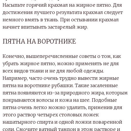
Насыпьте горячий крахмал на жирное пятно. Для
достижения лучшего результата крахмал следует
немного вмять в ткань. При остывании крахмал
начнет впитывать застарелый жир.
ПЯТНА НА ВОРОТНИКЕ
Конечно, вышеперечисленные советы о том, как
убрать жирное пятно, можно применять не для
всех видов ткани и не для любой одежды.
Например, часто очень трудно вывести жирные
пятна на воротнике рубашки. Такие засаленные
пятна появляются из-за природного жира, которым
покрываются волосы и кожа на шее. Подобные
пятна очень легко можно удалить, применив для
этого раствор четырех столовых ложек
нашатырного спирта и одной ложки поваренной
соли. Смочите ватный тампон в этом растворе и