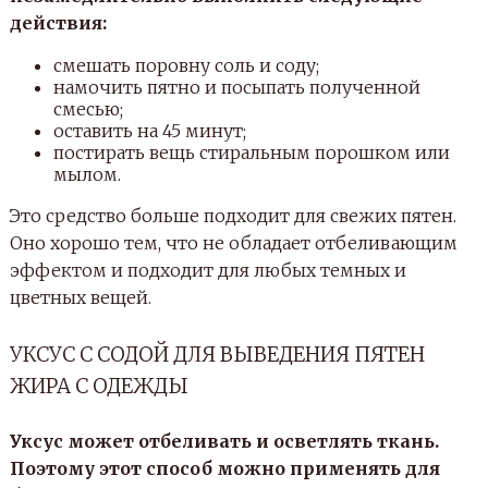
действия:
смешать поровну соль и соду;
намочить пятно и посыпать полученной
смесью;
оставить на 45 минут;
постирать вещь стиральным порошком или
мылом.
Это средство больше подходит для свежих пятен.
Оно хорошо тем, что не обладает отбеливающим
эффектом и подходит для любых темных и
цветных вещей.
УКСУС С СОДОЙ ДЛЯ ВЫВЕДЕНИЯ ПЯТЕН
ЖИРА С ОДЕЖДЫ
Уксус может отбеливать и осветлять ткань.
Поэтому этот способ можно применять для