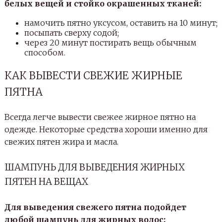
белых вещей и стойко окрашенных тканей:
намочить пятно уксусом, оставить на 10 минут;
посыпать сверху содой;
через 20 минут постирать вещь обычным
способом.
КАК ВЫВЕСТИ СВЕЖИЕ ЖИРНЫЕ
ПЯТНА
Всегда легче вывести свежее жирное пятно на
одежде. Некоторые средства хороши именно для
свежих пятен жира и масла.
ШАМПУНЬ ДЛЯ ВЫВЕДЕНИЯ ЖИРНЫХ
ПЯТЕН НА ВЕЩАХ
Для выведения свежего пятна подойдет
любой шампунь для жирных волос: