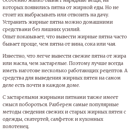
которых появились пятна от жирной еды. Но не
стоит их выбрасывать или отвозить на дачу.
Устранить жирные пятна можно домашними
средствами без лишних усилий.
Опыт показывает, что вывести жирные пятна часто
бывает проще, чем пятна от вина, сока или чая.
Известно, что легче вывести свежие пятна от жира
или масла, чем застарелые. Поэтому лучше всегда
иметь наготове несколько работающих рецептов. А
средства для выведения жирных пятен на самом
деле есть почти в каждом доме.
С застарелыми жирными пятнами также имеет
смысл побороться. Разберем самые популярные
методы сведения свежих и старых жирных пятен с
одежды, скатертей, салфеток и кухонных
полотенец.