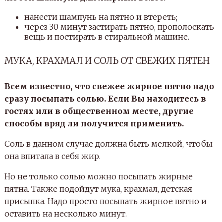
нанести шампунь на пятно и втереть;
через 30 минут застирать пятно, прополоскать
вещь и постирать в стиральной машине.
МУКА, КРАХМАЛ И СОЛЬ ОТ СВЕЖИХ ПЯТЕН
Всем известно, что свежее жирное пятно надо
сразу посыпать солью. Если Вы находитесь в
гостях или в общественном месте, другие
способы вряд ли получится применить.
Соль в данном случае должна быть мелкой, чтобы
она впитала в себя жир.
Но не только солью можно посыпать жирные
пятна. Также подойдут мука, крахмал, детская
присыпка. Надо просто посыпать жирное пятно и
оставить на несколько минут.