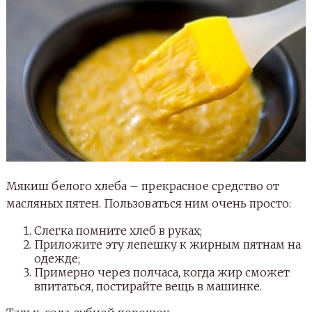
Мякиш белого хлеба – прекрасное средство от
масляных пятен. Пользоваться ним очень просто:
Слегка помните хлеб в руках;
Приложите эту лепешку к жирным пятнам на
одежде;
Примерно через полчаса, когда жир сможет
впитаться, постирайте вещь в машинке.