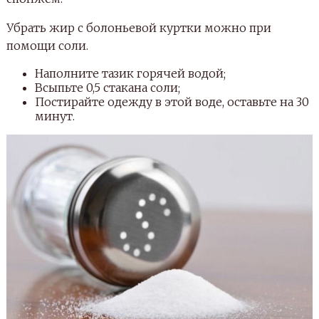
Убрать жир с болоньевой куртки можно при
помощи соли.
Наполните тазик горячей водой;
Всыпьте 0,5 стакана соли;
Постирайте одежду в этой воде, оставьте на 30
минут.