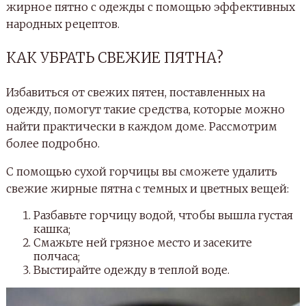
жирное пятно с одежды с помощью эффективных
народных рецептов.
КАК УБРАТЬ СВЕЖИЕ ПЯТНА?
Избавиться от свежих пятен, поставленных на
одежду, помогут такие средства, которые можно
найти практически в каждом доме. Рассмотрим
более подробно.
С помощью сухой горчицы вы сможете удалить
свежие жирные пятна с темных и цветных вещей:
Разбавьте горчицу водой, чтобы вышла густая
кашка;
Смажьте ней грязное место и засеките
полчаса;
Выстирайте одежду в теплой воде.