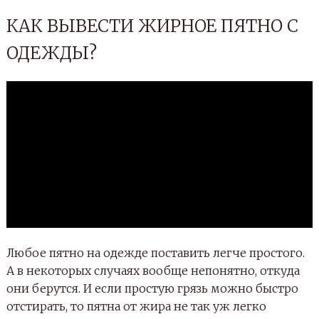
КАК ВЫВЕСТИ ЖИРНОЕ ПЯТНО С
ОДЕЖДЫ?
Любое пятно на одежде поставить легче простого.
А в некоторых случаях вообще непонятно, откуда
они берутся. И если простую грязь можно быстро
отстирать, то пятна от жира не так уж легко