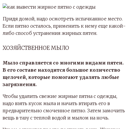
Придя домой, надо осмотреть испачканное место.
Если пятно осталось, применить к нему еще какой-
либо способ устранения жирных пятен.
ХОЗЯЙСТВЕННОЕ МЫЛО
Мыло справляется со многими видами пятен.
В его составе находится большое количество
щелочей, которые помогают удалять любые
загрязнения.
Чтобы удалить свежие жирные пятна с одежды,
надо взять кусок мыла и начать втирать его в
предварительно смоченное пятно. Затем замочить
вещь в тазу с теплой водой и мылом на ночь.