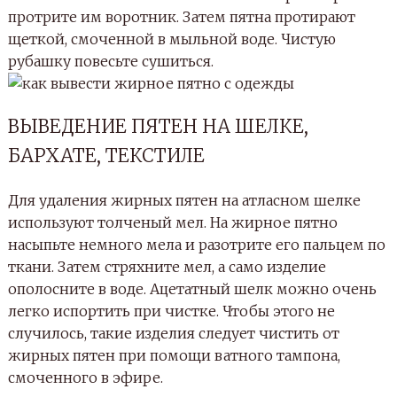
протрите им воротник. Затем пятна протирают
щеткой, смоченной в мыльной воде. Чистую
рубашку повесьте сушиться.
ВЫВЕДЕНИЕ ПЯТЕН НА ШЕЛКЕ,
БАРХАТЕ, ТЕКСТИЛЕ
Для удаления жирных пятен на атласном шелке
используют толченый мел. На жирное пятно
насыпьте немного мела и разотрите его пальцем по
ткани. Затем стряхните мел, а само изделие
ополосните в воде. Ацетатный шелк можно очень
легко испортить при чистке. Чтобы этого не
случилось, такие изделия следует чистить от
жирных пятен при помощи ватного тампона,
смоченного в эфире.