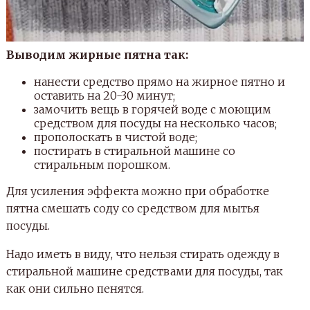
Выводим жирные пятна так:
нанести средство прямо на жирное пятно и
оставить на 20-30 минут;
замочить вещь в горячей воде с моющим
средством для посуды на несколько часов;
прополоскать в чистой воде;
постирать в стиральной машине со
стиральным порошком.
Для усиления эффекта можно при обработке
пятна смешать соду со средством для мытья
посуды.
Надо иметь в виду, что нельзя стирать одежду в
стиральной машине средствами для посуды, так
как они сильно пенятся.