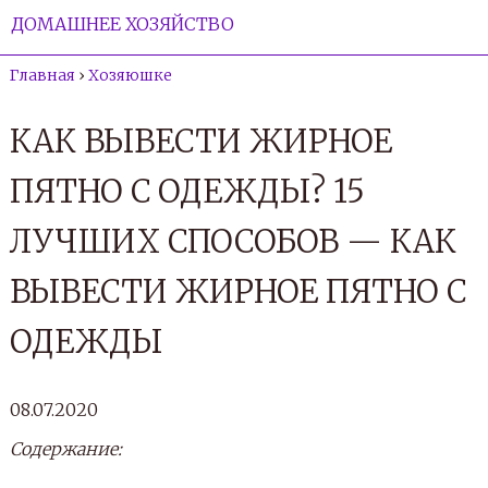
ДОМАШНЕЕ ХОЗЯЙСТВО
Главная
›
Хозяюшке
КАК ВЫВЕСТИ ЖИРНОЕ
ПЯТНО С ОДЕЖДЫ? 15
ЛУЧШИХ СПОСОБОВ — КАК
ВЫВЕСТИ ЖИРНОЕ ПЯТНО С
ОДЕЖДЫ
08.07.2020
Содержание: