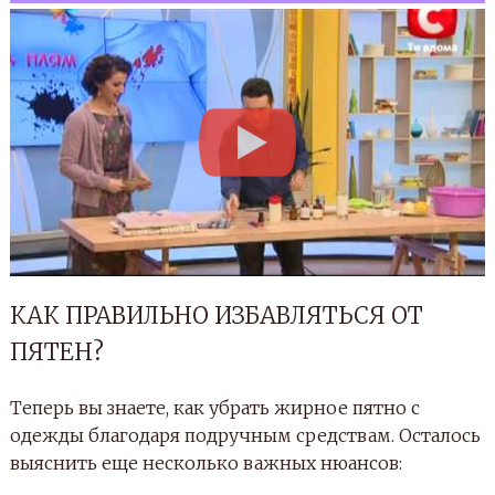
КАК ПРАВИЛЬНО ИЗБАВЛЯТЬСЯ ОТ
ПЯТЕН?
Теперь вы знаете, как убрать жирное пятно с
одежды благодаря подручным средствам. Осталось
выяснить еще несколько важных нюансов: