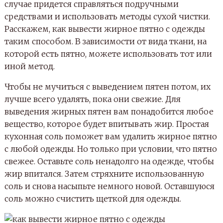
случае придется справляться подручными
средствами и использовать методы сухой чистки.
Расскажем, как вывести жирное пятно с одежды
таким способом. В зависимости от вида ткани, на
которой есть пятно, можете использовать тот или
иной метод.
Чтобы не мучиться с выведением пятен потом, их
лучше всего удалять, пока они свежие. Для
выведения жирных пятен вам понадобится любое
вещество, которое будет впитывать жир. Простая
кухонная соль поможет вам удалить жирное пятно
с любой одежды. Но только при условии, что пятно
свежее. Оставьте соль ненадолго на одежде, чтобы
жир впитался. Затем стряхните использованную
соль и снова насыпьте немного новой. Оставшуюся
соль можно счистить щеткой для одежды.