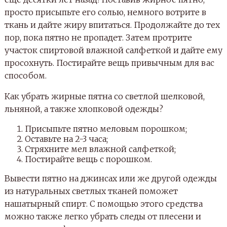
просто присыпьте его солью, немного вотрите в
ткань и дайте жиру впитаться. Продолжайте до тех
пор, пока пятно не пропадет. Затем протрите
участок спиртовой влажной салфеткой и дайте ему
просохнуть. Постирайте вещь привычным для вас
способом.
Как убрать жирные пятна со светлой шелковой,
льняной, а также хлопковой одежды?
Присыпьте пятно меловым порошком;
Оставьте на 2-3 часа;
Стряхните мел влажной салфеткой;
Постирайте вещь с порошком.
Вывести пятно на джинсах или же другой одежды
из натуральных светлых тканей поможет
нашатырный спирт. С помощью этого средства
можно также легко убрать следы от плесени и