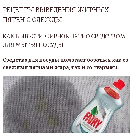
РЕЦЕПТЫ ВЫВЕДЕНИЯ ЖИРНЫХ
ПЯТЕН С ОДЕЖДЫ
КАК ВЫВЕСТИ ЖИРНОЕ ПЯТНО СРЕДСТВОМ
ДЛЯ МЫТЬЯ ПОСУДЫ
Средство для посуды помогает бороться как со
свежими пятнами жира, так и со старыми.