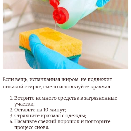
Если вещь, испачканная жиром, не подлежит
никакой стирке, смело используйте крахмал.
Вотрите немного средства в загрязненные
участки;
Оставьте на 10 минут;
Стряхните крахмал с одежды;
Насыпьте свежий порошок и повторите
процесс снова.