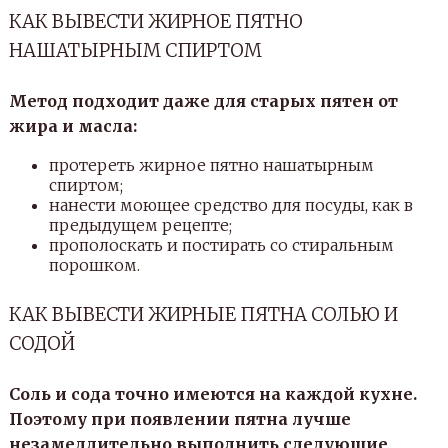
КАК ВЫВЕСТИ ЖИРНОЕ ПЯТНО
НАШАТЫРНЫМ СПИРТОМ
Метод подходит даже для старых пятен от
жира и масла:
протереть жирное пятно нашатырным
спиртом;
нанести моющее средство для посуды, как в
предыдущем рецепте;
прополоскать и постирать со стиральным
порошком.
КАК ВЫВЕСТИ ЖИРНЫЕ ПЯТНА СОЛЬЮ И
СОДОЙ
Соль и сода точно имеются на каждой кухне.
Поэтому при появлении пятна лучше
незамедлительно выполнить следующие