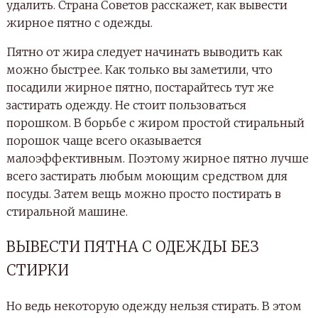
удалить. Страна Советов расскажет, как вывести
жирное пятно с одежды.
Пятно от жира следует начинать выводить как
можно быстрее. Как только вы заметили, что
посадили жирное пятно, постарайтесь тут же
застирать одежду. Не стоит пользоваться
порошком. В борьбе с жиром простой стиральный
порошок чаще всего оказывается
малоэффективным. Поэтому жирное пятно лучше
всего застирать любым моющим средством для
посуды. Затем вещь можно просто постирать в
стиральной машине.
ВЫВЕСТИ ПЯТНА С ОДЕЖДЫ БЕЗ
СТИРКИ
Но ведь некоторую одежду нельзя стирать. В этом