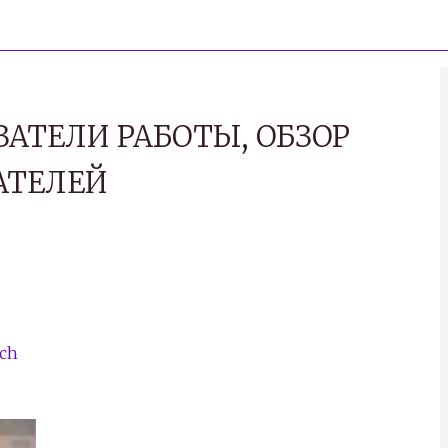
ЗАТЕЛИ РАБОТЫ, ОБЗОР
АТЕЛЕЙ
ch