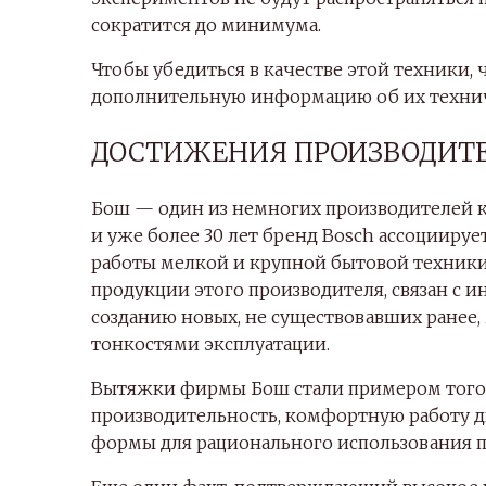
сократится до минимума.
Чтобы убедиться в качестве этой техники, 
дополнительную информацию об их технич
ДОСТИЖЕНИЯ ПРОИЗВОДИТ
Бош — один из немногих производителей 
и уже более 30 лет бренд Bosch ассоцииру
работы мелкой и крупной бытовой техники.
продукции этого производителя, связан с
созданию новых, не существовавших ранее
тонкостями эксплуатации.
Вытяжки фирмы Бош стали примером того,
производительность, комфортную работу д
формы для рационального использования п