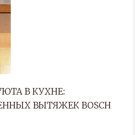
ЮТА В КУХНЕ:
ЕННЫХ ВЫТЯЖЕК BOSCH