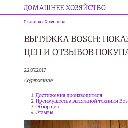
ДОМАШНЕЕ ХОЗЯЙСТВО
Главная
›
Хозяюшке
ВЫТЯЖКА BOSCH: ПОКА
ЦЕН И ОТЗЫВОВ ПОКУП
22.07.2017
Содержание:
Достижения производителя
Преимущества вытяжной техники Bos
Обзор цен
Отзывы