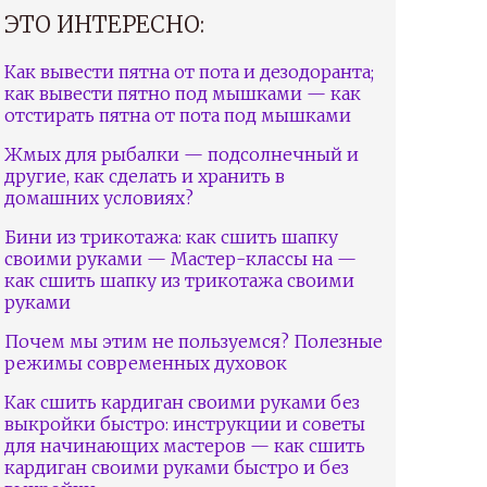
ЭТО ИНТЕРЕСНО:
Как вывести пятна от пота и дезодоранта;
как вывести пятно под мышками — как
отстирать пятна от пота под мышками
Жмых для рыбалки — подсолнечный и
другие, как сделать и хранить в
домашних условиях?
Бини из трикотажа: как сшить шапку
своими руками — Мастер-классы на —
как сшить шапку из трикотажа своими
руками
Почем мы этим не пользуемся? Полезные
режимы современных духовок
Как сшить кардиган своими руками без
выкройки быстро: инструкции и советы
для начинающих мастеров — как сшить
кардиган своими руками быстро и без