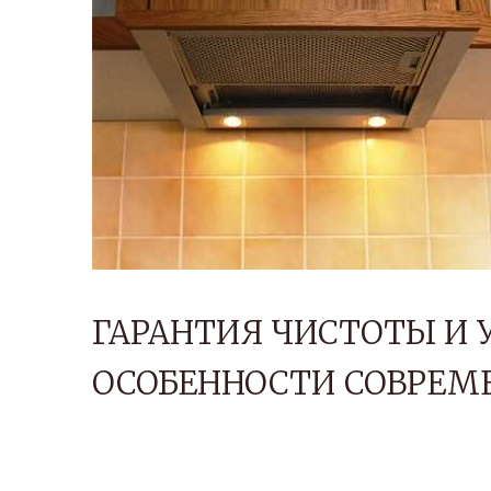
ГАРАНТИЯ ЧИСТОТЫ И У
ОСОБЕННОСТИ СОВРЕМ