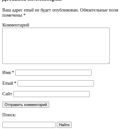
Ваш адрес email не будет опубликован.
Обязательные поля
помечены
*
Комментарий
Имя
*
Email
*
Сайт
Поиск:
Найти