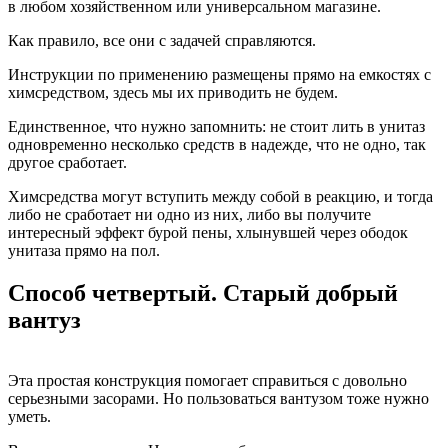
в любом хозяйственном или универсальном магазине.
Как правило, все они с задачей справляются.
Инструкции по применению размещены прямо на емкостях с
химсредством, здесь мы их приводить не будем.
Единственное, что нужно запомнить: не стоит лить в унитаз
одновременно несколько средств в надежде, что не одно, так
другое сработает.
Химсредства могут вступить между собой в реакцию, и тогда
либо не сработает ни одно из них, либо вы получите
интересный эффект бурой пены, хлынувшей через ободок
унитаза прямо на пол.
Способ четвертый. Старый добрый
вантуз
Эта простая конструкция помогает справиться с довольно
серьезными засорами. Но пользоваться вантузом тоже нужно
уметь.