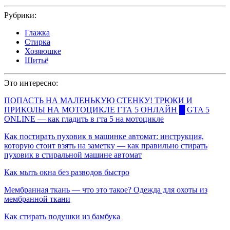
Рубрики:
Глажка
Стирка
Хозяюшке
Шитьё
Это интересно:
ПОПАСТЬ НА МАЛЕНЬКУЮ СТЕНКУ! ТРЮКИ И
ПРИКОЛЫ НА МОТОЦИКЛЕ ГТА 5 ОНЛАЙН █ GTA 5
ONLINE — как гладить в гта 5 на мотоцикле
Как постирать пуховик в машинке автомат: инструкция,
которую стоит взять на заметку — как правильно стирать
пуховик в стиральной машине автомат
Как мыть окна без разводов быстро
Мембранная ткань — что это такое? Одежда для охоты из
мембранной ткани
Как стирать подушки из бамбука