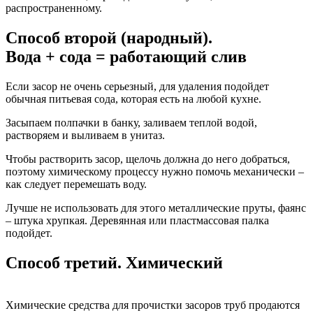
распространенному.
Способ второй (народный).
Вода + сода = работающий слив
Если засор не очень серьезный, для удаления подойдет
обычная питьевая сода, которая есть на любой кухне.
Засыпаем полпачки в банку, заливаем теплой водой,
растворяем и выливаем в унитаз.
Чтобы растворить засор, щелочь должна до него добраться,
поэтому химическому процессу нужно помочь механически –
как следует перемешать воду.
Лучше не использовать для этого металлические пруты, фаянс
– штука хрупкая. Деревянная или пластмассовая палка
подойдет.
Способ третий. Химический
Химические средства для прочистки засоров труб продаются