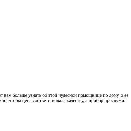
ет вам больше узнать об этой чудесной помощнице по дому, о ее
но, чтобы цена соответствовала качеству, а прибор прослужил