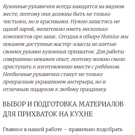
Кухонные рукавички всегда находятся на видном
месте, поэтому они должны быть не только
чистыми, но и красивыми. Нужно запастись не
одной парой, желательно иметь несколько
комплектов про запас. Сегодня в обзоре Homius мы
покажем доступные мастер-классы по шитью
своими руками кухонных прихваток. Для работы
совершенно неважен опыт, поэтому можно смело
приступать к изготовлению вместе с ребёнком.
Необычные рукавички станут не только
прекрасным украшением интерьера, но и
отличным подарком к любому празднику.
ВЫБОР И ПОДГОТОВКА МАТЕРИАЛОВ
ДЛЯ ПРИХВАТОК НА КУХНЕ
Главное в нашей работе – правильно подобрать