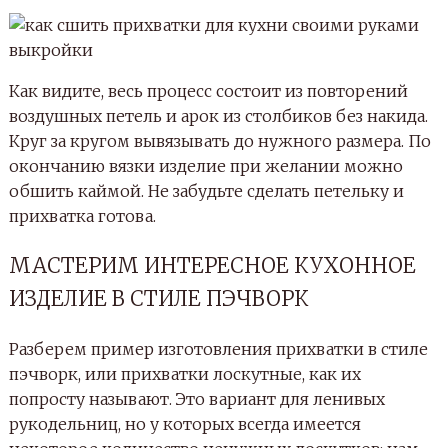
Как видите, весь процесс состоит из повторений
воздушных петель и арок из столбиков без накида.
Круг за кругом вывязывать до нужного размера. По
окончанию вязки изделие при желании можно
обшить каймой. Не забудьте сделать петельку и
прихватка готова.
МАСТЕРИМ ИНТЕРЕСНОЕ КУХОННОЕ
ИЗДЕЛИЕ В СТИЛЕ ПЭЧВОРК
Разберем пример изготовления прихватки в стиле
пэчворк, или прихватки лоскутные, как их
попросту называют. Это вариант для ленивых
рукодельниц, но у которых всегда имеется