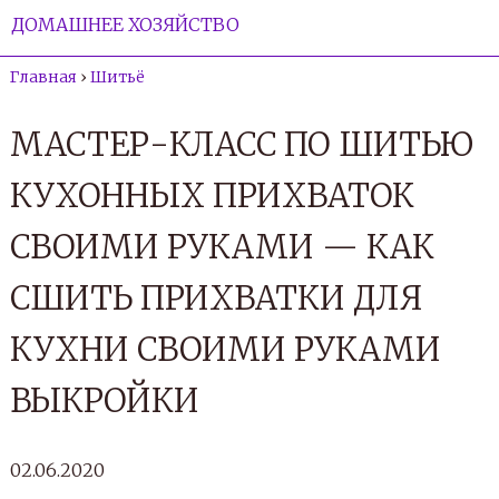
ДОМАШНЕЕ ХОЗЯЙСТВО
Главная
›
Шитьё
МАСТЕР-КЛАСС ПО ШИТЬЮ
КУХОННЫХ ПРИХВАТОК
СВОИМИ РУКАМИ — КАК
СШИТЬ ПРИХВАТКИ ДЛЯ
КУХНИ СВОИМИ РУКАМИ
ВЫКРОЙКИ
02.06.2020