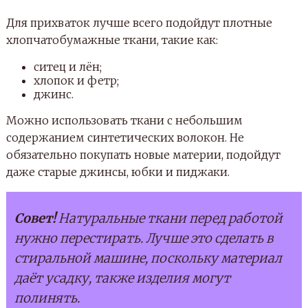
Для прихваток лучше всего подойдут плотные
хлопчатобумажные ткани, такие как:
ситец и лён;
хлопок и фетр;
джинс.
Можно использовать ткани с небольшим
содержанием синтетических волокон. Не
обязательно покупать новые материи, подойдут
даже старые джинсы, юбки и пиджаки.
Совет!
Натуральные ткани перед работой
нужно перестирать. Лучше это сделать в
стиральной машине, поскольку материал
даёт усадку, также изделия могут
полинять.