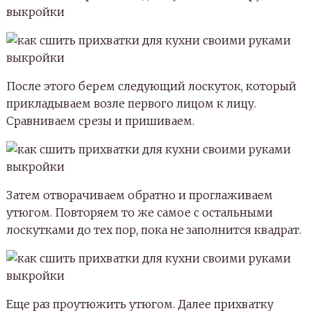
После этого берем следующий лоскуток, который
прикладываем возле первого лицом к лицу.
Сравниваем срезы и пришиваем.
Затем отворачиваем обратно и проглаживаем
утюгом. Повторяем то же самое с остальными
лоскутками до тех пор, пока не заполнится квадрат.
Еще раз проутюжить утюгом. Далее прихватку