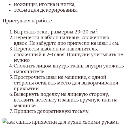
ножницы, иголка и нитка;
тесьма для декорирования.
Приступаем к работе.
Вырезать эскиз размером 20×20 см².
Перенести шаблон на ткань, сложенную
вдвое. Не забудьте про припуски на швы 1 см.
Перенести шаблон на наполнитель,
сложенный в 2-3 слоя. Припуски учитывать не
нужно
Сложить лицом внутрь ткань, внутри уложить
наполнитель.
Прострочить швы на машинке, с одной
стороны оставить место для выворачивания
прихватки.
Вывернуть поделку на лицевую сторону,
вставить петельку и зашить вручную или на
машинке.
Пришить декоративную тесьму.