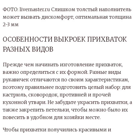
ФОТО: livemaster.ru Слишком толстый наполнитель
может вызвать дискомфорт, оптимальная толщина
2-3 мм
ОСОБЕННОСТИ ВЫКРОЕК ПРИХВАТОК
РАЗНЫХ ВИДОВ
Прежде чем начинать изготовление прихваток,
важно определиться с их формой. Разные виды
рукавичек отличаются по своим характеристикам,
поэтому правильнее подготовить целый набор: для
кастрюль, сковородок, противней и прочей
кухонной утвари. Не забудьте украсить прихватки, а
также закрепить петельки, чтобы можно было их
повесить в удобном для хозяйки месте.
Чтобы прихватки получились красивыми и