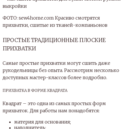
ФОТО: sew4home.com Красиво смотрятся
прихватки, сшитые из тканей-компаньонов
ПРОСТЫЕ ТРАДИЦИОННЫЕ ПЛОСКИЕ
ПРИХВАТКИ
Самые простые прихватки могут сшить даже
рукодельницы без опыта. Рассмотрим несколько
доступных мастер-классов более подробно.
ПРИХВАТКА В ФОРМЕ КВАДРАТА
Квадрат – это одна из самых простых форм
прихваток. Для работы нам понадобятся:
материя для основания;
наполнитель;