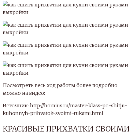
Посмотреть весь ход работы более подробно
можно на видео:
Источник: http://homius.ru/master-klass-po-shitju-
kuhonnyh-prihvatok-svoimi-rukami.html
КРАСИВЫЕ ПРИХВАТКИ СВОИМИ