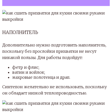
НАПОЛНИТЕЛЬ
Дополнительно нужно подготовить наполнитель,
поскольку без прослойки прихватки не несут
никакой пользы. Для работы подойдут:
фетр и флис;
ватин и войлок;
махровые полотенца и драп.
Синтепон желательно не использовать, поскольку
он обладает низкой теплопроводностью.