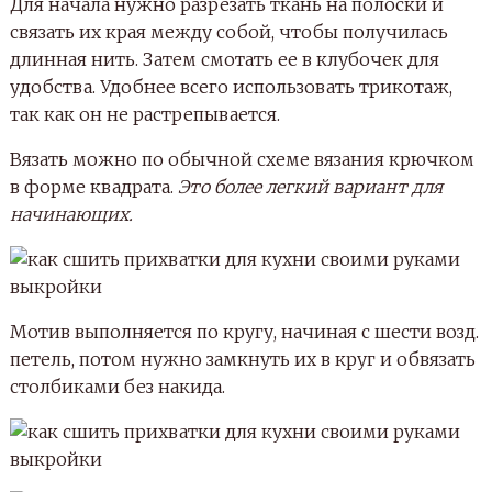
Для начала нужно разрезать ткань на полоски и
связать их края между собой, чтобы получилась
длинная нить. Затем смотать ее в клубочек для
удобства. Удобнее всего использовать трикотаж,
так как он не растрепывается.
Вязать можно по обычной схеме вязания крючком
в форме квадрата.
Это более легкий вариант для
начинающих.
Мотив выполняется по кругу, начиная с шести возд.
петель, потом нужно замкнуть их в круг и обвязать
столбиками без накида.