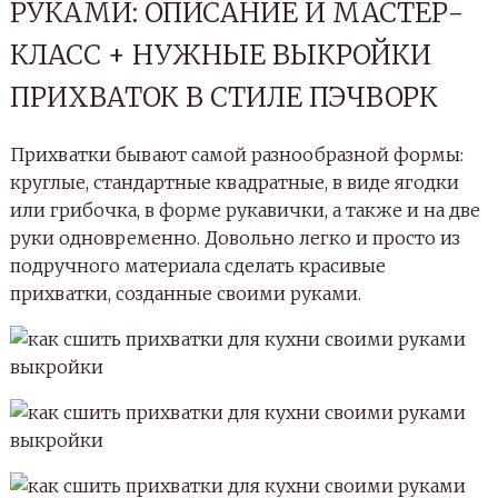
РУКАМИ: ОПИСАНИЕ И МАСТЕР-
КЛАСС + НУЖНЫЕ ВЫКРОЙКИ
ПРИХВАТОК В СТИЛЕ ПЭЧВОРК
Прихватки бывают самой разнообразной формы:
круглые, стандартные квадратные, в виде ягодки
или грибочка, в форме рукавички, а также и на две
руки одновременно. Довольно легко и просто из
подручного материала сделать красивые
прихватки, созданные своими руками.