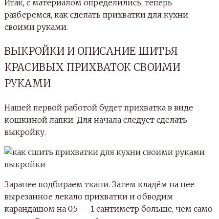
Итак, с материалом определились, теперь
разберемся, как сделать прихватки для кухни
своими руками.
ВЫКРОЙКИ И ОПИСАНИЕ ШИТЬЯ
КРАСИВЫХ ПРИХВАТОК СВОИМИ
РУКАМИ
Нашей первой работой будет прихватка в виде
кошкиной лапки. Для начала следует сделать
выкройку.
Заранее подбираем ткани. Затем кладём на нее
вырезанное лекало прихватки и обводим
карандашом на 0,5 — 1 сантиметр больше, чем само