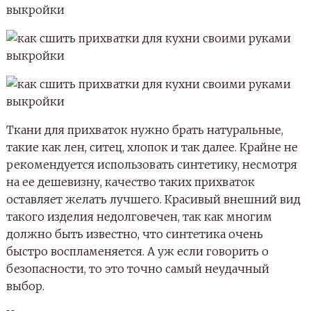
Ткани для прихваток нужно брать натуральные,
такие как лен, ситец, хлопок и так далее. Крайне не
рекомендуется использовать синтетику, несмотря
на ее дешевизну, качество таких прихваток
оставляет желать лучшего. Красивый внешний вид
такого изделия недолговечен, так как многим
должно быть известно, что синтетика очень
быстро воспламеняется. А уж если говорить о
безопасности, то это точно самый неудачный
выбор.