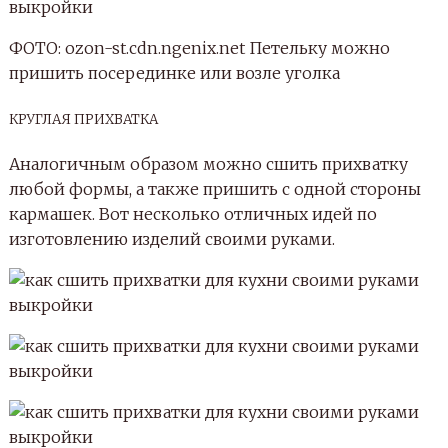
ФОТО: ozon-st.cdn.ngenix.net Петельку можно
пришить посерединке или возле уголка
КРУГЛАЯ ПРИХВАТКА
Аналогичным образом можно сшить прихватку
любой формы, а также пришить с одной стороны
кармашек. Вот несколько отличных идей по
изготовлению изделий своими руками.