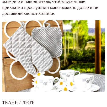
материю и наполнитель, чтобы кухонные
прихватки прослужили максимально долго и не
доставили хлопот хозяйке.
ТКАНЬ И ФЕТР