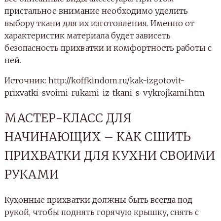
пристальное внимание необходимо уделить
выбору ткани для их изготовления. Именно от
характеристик материала будет зависеть
безопасность прихватки и комфортность работы с
ней.
Источник: http://koffkindom.ru/kak-izgotovit-
prixvatki-svoimi-rukami-iz-tkani-s-vykrojkami.htm
МАСТЕР-КЛАСС ДЛЯ
НАЧИНАЮЩИХ – КАК СШИТЬ
ПРИХВАТКИ ДЛЯ КУХНИ СВОИМИ
РУКАМИ
Кухонные прихватки должны быть всегда под
рукой, чтобы поднять горячую крышку, снять с