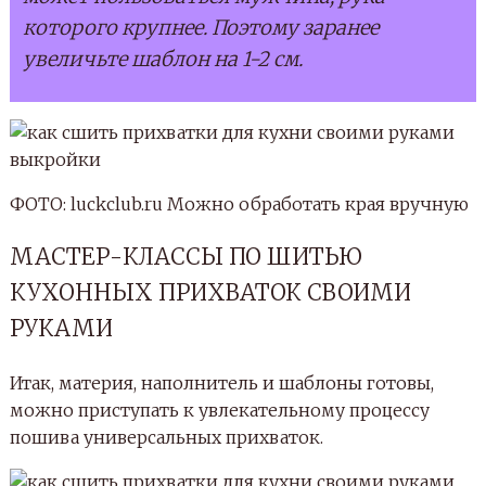
которого крупнее. Поэтому заранее
увеличьте шаблон на 1-2 см.
ФОТО: luckclub.ru Можно обработать края вручную
МАСТЕР-КЛАССЫ ПО ШИТЬЮ
КУХОННЫХ ПРИХВАТОК СВОИМИ
РУКАМИ
Итак, материя, наполнитель и шаблоны готовы,
можно приступать к увлекательному процессу
пошива универсальных прихваток.