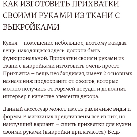
КАК ИЗГОТОВИТЬ ПРИХВАТКИ
СВОИМИ РУКАМИ ИЗ ТКАНИ С
ВЫКРОЙКАМИ
Кухня – помещение небольшое, поэтому каждая
вещь, находящаяся здесь, должна быть
функциональной. Прихватки своими руками из
ткани с выкройками изготовить очень просто.
Прихватка – вещь необходимая, имеет 2 основных
назначения: предохранит от ожогов, которые
можно получить от горячей посуды, и дополнит
интерьер в качестве элемента декора.
Данный аксессуар может иметь различные виды и
формы. В магазинах представлены все из них, но
наилучший вариант – сшить прихватки для кухни
своими руками (выкройки прилагаются). Ведь