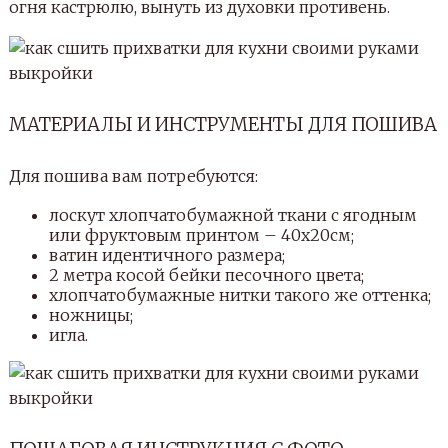
огня кастрюлю, вынуть из духовки противень.
МАТЕРИАЛЫ И ИНСТРУМЕНТЫ ДЛЯ ПОШИВА
Для пошива вам потребуются:
лоскут хлопчатобумажной ткани с ягодным
или фруктовым принтом – 40х20см;
ватин идентичного размера;
2 метра косой бейки песочного цвета;
хлопчатобумажные нитки такого же оттенка;
ножницы;
игла.