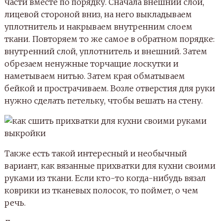
части вместе по порядку. Сначала внешний слой,
лицевой стороной вниз, на него выкладываем
уплотнитель и накрываем внутренним слоем
ткани. Повторяем то же самое в обратном порядке:
внутренний слой, уплотнитель и внешний. Затем
обрезаем ненужные торчащие лоскутки и
наметываем нитью. Затем края обматываем
бейкой и прострачиваем. Возле отверстия для руки
нужно сделать петельку, чтобы вешать на стену.
Также есть такой интересный и необычный
вариант, как вязанные прихватки для кухни своими
руками из ткани. Если кто-то когда-нибудь вязал
коврики из тканевых полосок, то поймет, о чем
речь.