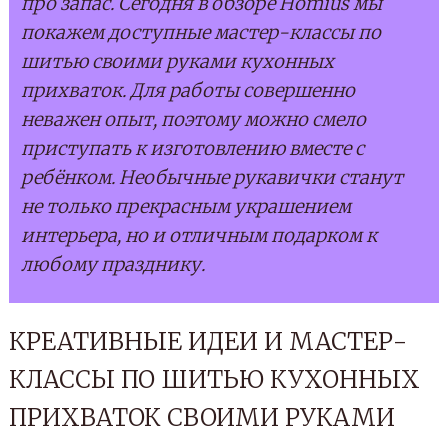
про запас. Сегодня в обзоре Homius мы
покажем доступные мастер-классы по
шитью своими руками кухонных
прихваток. Для работы совершенно
неважен опыт, поэтому можно смело
приступать к изготовлению вместе с
ребёнком. Необычные рукавички станут
не только прекрасным украшением
интерьера, но и отличным подарком к
любому празднику.
КРЕАТИВНЫЕ ИДЕИ И МАСТЕР-
КЛАССЫ ПО ШИТЬЮ КУХОННЫХ
ПРИХВАТОК СВОИМИ РУКАМИ