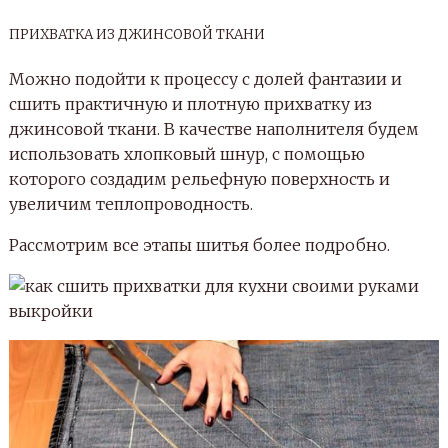
ПРИХВАТКА ИЗ ДЖИНСОВОЙ ТКАНИ
Можно подойти к процессу с долей фантазии и
сшить практичную и плотную прихватку из
джинсовой ткани. В качестве наполнителя будем
использовать хлопковый шнур, с помощью
которого создадим рельефную поверхность и
увеличим теплопроводность.
Рассмотрим все этапы шитья более подробно.