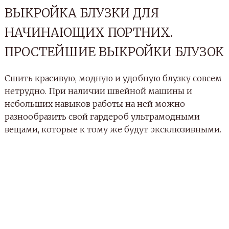
ВЫКРОЙКА БЛУЗКИ ДЛЯ
НАЧИНАЮЩИХ ПОРТНИХ.
ПРОСТЕЙШИЕ ВЫКРОЙКИ БЛУЗОК
Сшить красивую, модную и удобную блузку совсем
нетрудно. При наличии швейной машины и
небольших навыков работы на ней можно
разнообразить свой гардероб ультрамодными
вещами, которые к тому же будут эксклюзивными.