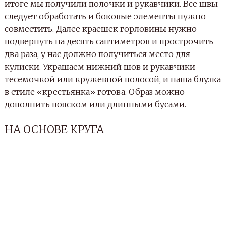
итоге мы получили полочки и рукавчики. Все швы
следует обработать и боковые элементы нужно
совместить. Далее краешек горловины нужно
подвернуть на десять сантиметров и прострочить
два раза, у нас должно получиться место для
кулиски. Украшаем нижний шов и рукавчики
тесемочкой или кружевной полосой, и наша блузка
в стиле «крестьянка» готова. Образ можно
дополнить пояском или длинными бусами.
НА ОСНОВЕ КРУГА