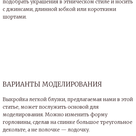
подобрать украшения в этническом стиле и носить
с джинсами, длинной юбкой или короткими
шортами.
ВАРИАНТЫ МОДЕЛИРОВАНИЯ
Выкройка легкой блузки, предлагаемая нами в этой
статье, может послужить основой для
моделирования. Можно изменить форму
горловины, сделав на спинке большое треугольное
декольте, а не полочке — лодочку.