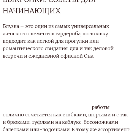
НАЧИНАЮЩИХ
Блузка – это один из самых универсальных
женского элементов гардероба, поскольку
подходит как легкой для прогулки или
романтического свидания, для и так деловой
встречи и ежедневной офисной Она.
работы
отлично сочетается как с юбками, шортами и с так
и брюками, туфлями на каблуке, босоножками
балетками или-лодочками. К тому же ассортимент