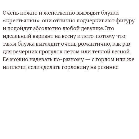
Очень нежно и женственно выглядят блузки
«крестьянки», они отлично подчеркивают фигуру
и подойдут абсолютно любой девушке. Это
идеальный вариант на весну и лето, потому что
такая блузка выглядит очень романтично, как раз
для вечерних прогулок летом или теплой весной.
Ее можно надевать по-разному — с горлом или же
на плечи, если сделать горловину на резинке.