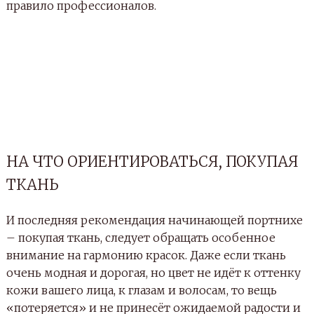
правило профессионалов.
НА ЧТО ОРИЕНТИРОВАТЬСЯ, ПОКУПАЯ
ТКАНЬ
И последняя рекомендация начинающей портнихе
– покупая ткань, следует обращать особенное
внимание на гармонию красок. Даже если ткань
очень модная и дорогая, но цвет не идёт к оттенку
кожи вашего лица, к глазам и волосам, то вещь
«потеряется» и не принесёт ожидаемой радости и