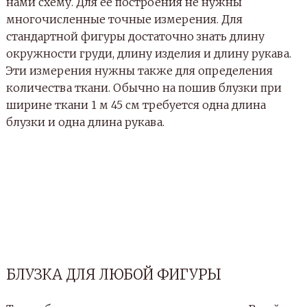
нами схему. Для её построения не нужны
многочисленные точные измерения. Для
стандартной фигуры достаточно знать длину
окружности груди, длину изделия и длину рукава.
Эти измерения нужны также для определения
количества ткани. Обычно на пошив блузки при
ширине ткани 1 м 45 см требуется одна длина
блузки и одна длина рукава.
БЛУЗКА ДЛЯ ЛЮБОЙ ФИГУРЫ