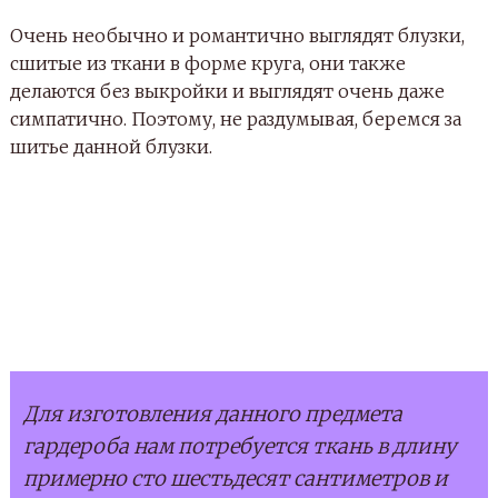
Очень необычно и романтично выглядят блузки,
сшитые из ткани в форме круга, они также
делаются без выкройки и выглядят очень даже
симпатично. Поэтому, не раздумывая, беремся за
шитье данной блузки.
Для изготовления данного предмета
гардероба нам потребуется ткань в длину
примерно сто шестьдесят сантиметров и