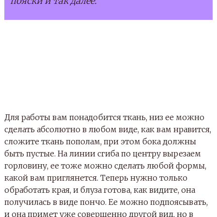
пояски и так далее.
Для работы вам понадобится ткань, низ ее можно
сделать абсолютно в любом виде, как вам нравится,
сложите ткань пополам, при этом бока должны
быть пустые. На линии сгиба по центру вырезаем
горловину, ее тоже можно сделать любой формы,
какой вам приглянется. Теперь нужно только
обработать края, и блуза готова, как видите, она
получилась в виде пончо. Ее можно подпоясывать,
и она примет уже совершенно другой вид, но в