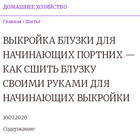
ДОМАШНЕЕ ХОЗЯЙСТВО
Главная
›
Шитьё
ВЫКРОЙКА БЛУЗКИ ДЛЯ
НАЧИНАЮЩИХ ПОРТНИХ —
КАК СШИТЬ БЛУЗКУ
СВОИМИ РУКАМИ ДЛЯ
НАЧИНАЮЩИХ ВЫКРОЙКИ
10.07.2020
Содержание: