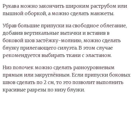
Рукава можно закончить широким раструбом или
пышной оборкой, а можно сделать манжеты.
Убрав большие припуски на свободное облегание,
добавив вертикальные вытачки и вставив в
боковой шов застёжку-молнию, можно сделать
блузку прилегающего силуэта. В этом случае
рекомендуется выбирать ткани с эластаном.
Низ полочек можно сделать разноуровневым
прямым или закруглённым. Если припуски боковых
швов сделать по 2 см, то это позволит выполнить
красивые разрезы по низу блузки.