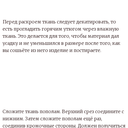
Перед раскроем ткань следует декатировать, то
есть прогладить горячим утюгом через влажную
ткань. Это делается для того, чтобы материал дал
усадку и не уменьшился в размере после того, как
вы сошьёте из него изделие и постираете.
Сложите ткань пополам. Верхний срез соедините с
нижним. Затем сложите пополам ещё раз,
соединив кромочные стороны. Должен получиться