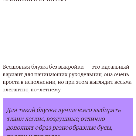
Бесшовная блузка без выкройки — это идеальный
вариант для начинающих рукодельниц, она очень
проста в исполнении, но при этом выглядит весьма
элегантно, по-летнему.
Для такой блузки лучше всего выбирать
ткани легкие, воздушные, отлично
дополнят образ разнообразные бусы,