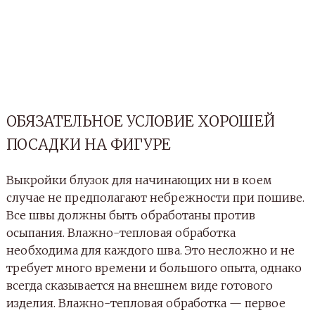
ОБЯЗАТЕЛЬНОЕ УСЛОВИЕ ХОРОШЕЙ
ПОСАДКИ НА ФИГУРЕ
Выкройки блузок для начинающих ни в коем
случае не предполагают небрежности при пошиве.
Все швы должны быть обработаны против
осыпания. Влажно-тепловая обработка
необходима для каждого шва. Это несложно и не
требует много времени и большого опыта, однако
всегда сказывается на внешнем виде готового
изделия. Влажно-тепловая обработка — первое