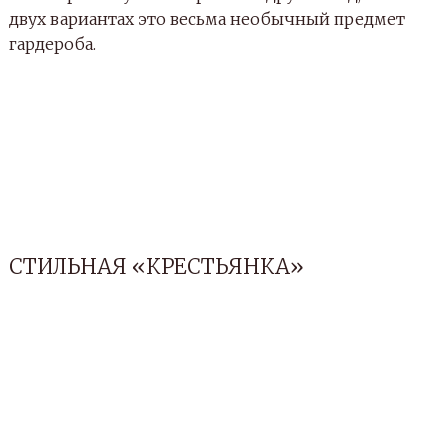
двух вариантах это весьма необычный предмет
гардероба.
СТИЛЬНАЯ «КРЕСТЬЯНКА»