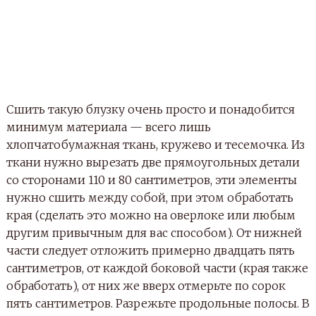
Сшить такую блузку очень просто и понадобится
минимум материала — всего лишь
хлопчатобумажная ткань, кружево и тесемочка. Из
ткани нужно вырезать две прямоугольных детали
со сторонами 110 и 80 сантиметров, эти элементы
нужно сшить между собой, при этом обработать
края (сделать это можно на оверлоке или любым
другим привычным для вас способом). От нижней
части следует отложить примерно двадцать пять
сантиметров, от каждой боковой части (края также
обработать), от них же вверх отмерьте по сорок
пять сантиметров. Разрежьте продольные полосы. В