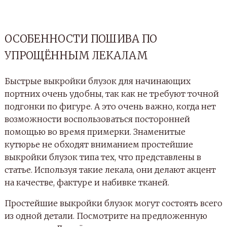
ОСОБЕННОСТИ ПОШИВА ПО
УПРОЩЁННЫМ ЛЕКАЛАМ
Быстрые выкройки блузок для начинающих
портних очень удобны, так как не требуют точной
подгонки по фигуре. А это очень важно, когда нет
возможности воспользоваться посторонней
помощью во время примерки. Знаменитые
кутюрье не обходят вниманием простейшие
выкройки блузок типа тех, что представлены в
статье. Используя такие лекала, они делают акцент
на качестве, фактуре и набивке тканей.
Простейшие выкройки блузок могут состоять всего
из одной детали. Посмотрите на предложенную