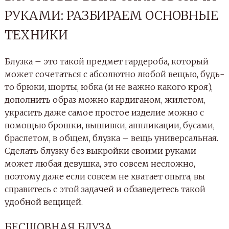
РУКАМИ: РАЗБИРАЕМ ОСНОВНЫЕ
ТЕХНИКИ
Блузка – это такой предмет гардероба, который
может сочетаться с абсолютно любой вещью, будь-
то брюки, шорты, юбка (и не важно какого кроя),
дополнить образ можно кардиганом, жилетом,
украсить даже самое простое изделие можно с
помощью брошки, вышивки, аппликации, бусами,
браслетом, в общем, блузка – вещь универсальная.
Сделать блузку без выкройки своими руками
может любая девушка, это совсем несложно,
поэтому даже если совсем не хватает опыта, вы
справитесь с этой задачей и обзаведетесь такой
удобной вещицей.
БЕСШОВНАЯ БЛУЗА