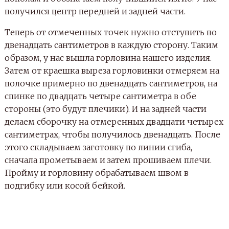
получился центр передней и задней части.
Теперь от отмеченных точек нужно отступить по
двенадцать сантиметров в каждую сторону. Таким
образом, у нас вышла горловина нашего изделия.
Затем от краешка выреза горловинки отмеряем на
полочке примерно по двенадцать сантиметров, на
спинке по двадцать четыре сантиметра в обе
стороны (это будут плечики). И на задней части
делаем сборочку на отмеренных двадцати четырех
сантиметрах, чтобы получилось двенадцать. После
этого складываем заготовку по линии сгиба,
сначала прометываем и затем прошиваем плечи.
Пройму и горловину обрабатываем швом в
подгибку или косой бейкой.