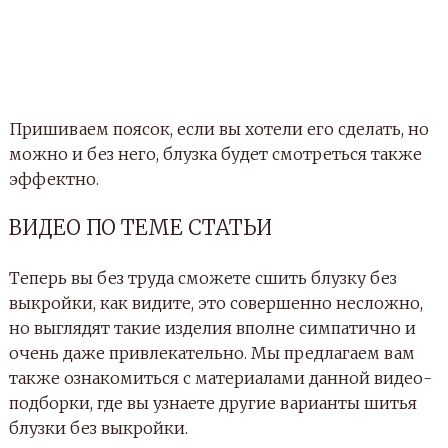
Пришиваем поясок, если вы хотели его сделать, но
можно и без него, блузка будет смотреться также
эффектно.
ВИДЕО ПО ТЕМЕ СТАТЬИ
Теперь вы без труда сможете сшить блузку без
выкройки, как видите, это совершенно несложно,
но выглядят такие изделия вполне симпатично и
очень даже привлекательно. Мы предлагаем вам
также ознакомиться с материалами данной видео-
подборки, где вы узнаете другие варианты шитья
блузки без выкройки.